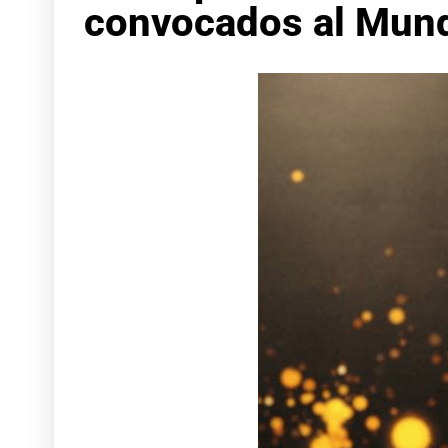
convocados al Mund