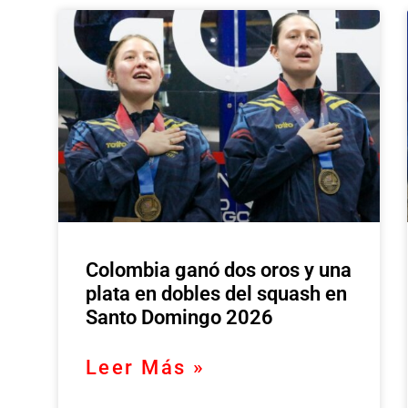
Colombia ganó dos oros y una
plata en dobles del squash en
Santo Domingo 2026
Leer Más »