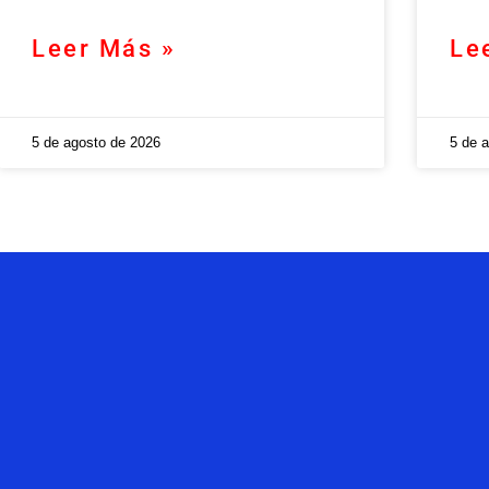
Leer Más »
Le
5 de agosto de 2026
5 de 