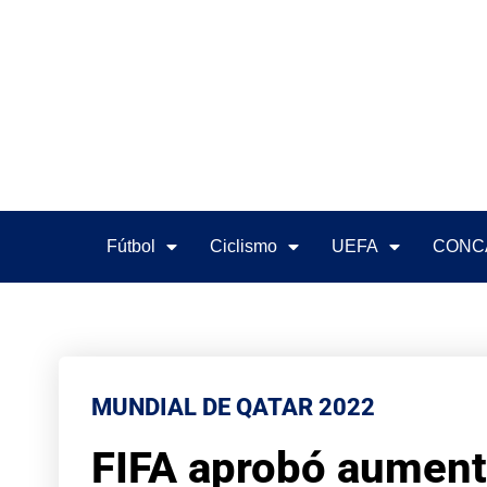
Fútbol
Ciclismo
UEFA
CONC
MUNDIAL DE QATAR 2022
FIFA aprobó aument