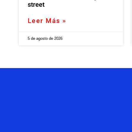
street
Leer Más »
5 de agosto de 2026