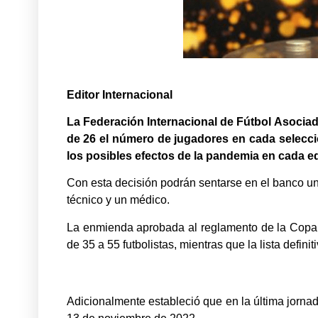
Editor Internacional
La Federación Internacional de Fútbol Asociad
de 26 el número de jugadores en cada selecció
los posibles efectos de la pandemia en cada e
Con esta decisión podrán sentarse en el banco u
técnico y un médico.
La enmienda aprobada al reglamento de la Copa d
de 35 a 55 futbolistas, mientras que la lista defi
Adicionalmente estableció que en la última jornada