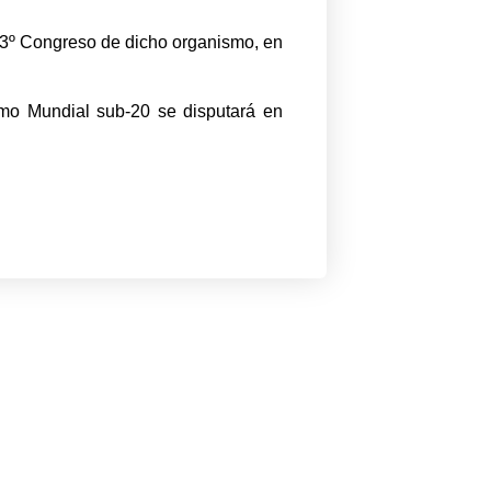
73º Congreso de dicho organismo, en
ximo Mundial sub-20 se disputará en