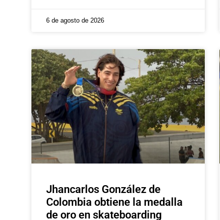
6 de agosto de 2026
Jhancarlos González de
Colombia obtiene la medalla
de oro en skateboarding