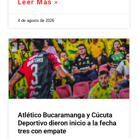
Leer Más »
4 de agosto de 2026
Atlético Bucaramanga y Cúcuta
Deportivo dieron inicio a la fecha
tres con empate