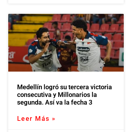
Medellín logró su tercera victoria
consecutiva y Millonarios la
segunda. Así va la fecha 3
Leer Más »