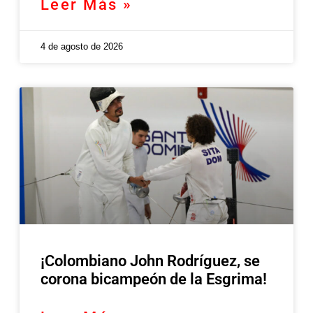
Leer Más »
4 de agosto de 2026
¡Colombiano John Rodríguez, se
corona bicampeón de la Esgrima!