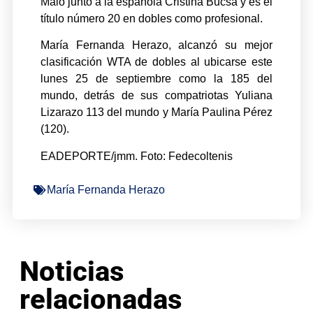
Malo junto a la española Cristina Bucsa y es el
título número 20 en dobles como profesional.
María Fernanda Herazo, alcanzó su mejor
clasificación WTA de dobles al ubicarse este
lunes 25 de septiembre como la 185 del
mundo, detrás de sus compatriotas Yuliana
Lizarazo 113 del mundo y María Paulina Pérez
(120).
EADEPORTE/jmm. Foto: Fedecoltenis
María Fernanda Herazo
Noticias
relacionadas