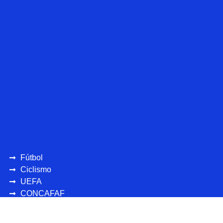
Fútbol
Ciclismo
UEFA
CONCAFAF