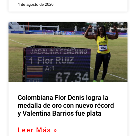
4 de agosto de 2026
Colombiana Flor Denis logra la
medalla de oro con nuevo récord
y Valentina Barrios fue plata
Leer Más »