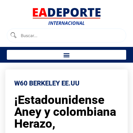
W60 BERKELEY EE.UU
¡Estadounidense
Aney y colombiana
Herazo,