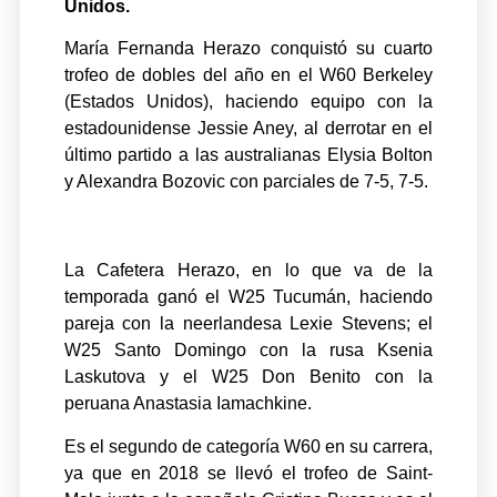
Unidos.
María Fernanda Herazo conquistó su cuarto
trofeo de dobles del año en el W60 Berkeley
(Estados Unidos), haciendo equipo con la
estadounidense Jessie Aney, al derrotar en el
último partido a las australianas Elysia Bolton
y Alexandra Bozovic con parciales de 7-5, 7-5.
La Cafetera Herazo, en lo que va de la
temporada ganó el W25 Tucumán, haciendo
pareja con la neerlandesa Lexie Stevens; el
W25 Santo Domingo con la rusa Ksenia
Laskutova y el W25 Don Benito con la
peruana Anastasia Iamachkine.
Es el segundo de categoría W60 en su carrera,
ya que en 2018 se llevó el trofeo de Saint-