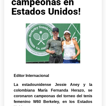
campeonas en
Estados Unidos!
Editor Internacional
La estadounidense Jessie Aney y la
colombiana María Fernanda Herazo, se
coronaron campeonas del torneo del tenis
femenino W60 Berkeley, en los Estados