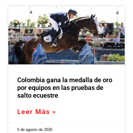
Colombia gana la medalla de oro
por equipos en las pruebas de
salto ecuestre
Leer Más »
5 de agosto de 2026