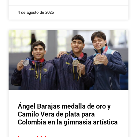
4 de agosto de 2026
Ángel Barajas medalla de oro y
Camilo Vera de plata para
Colombia en la gimnasia artística