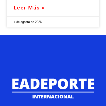
Leer Más »
4 de agosto de 2026