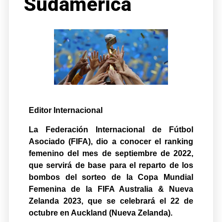
Sudamérica
Editor Internacional
La Federación Internacional de Fútbol
Asociado (FIFA), dio a conocer el ranking
femenino del mes de septiembre de 2022,
que servirá de base para el reparto de los
bombos del sorteo de la Copa Mundial
Femenina de la FIFA Australia & Nueva
Zelanda 2023, que se celebrará el 22 de
octubre en Auckland (Nueva Zelanda).