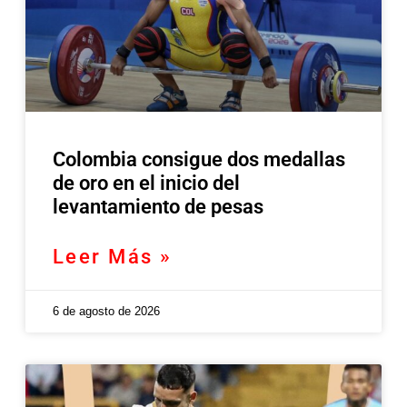
Colombia consigue dos medallas
de oro en el inicio del
levantamiento de pesas
Leer Más »
6 de agosto de 2026