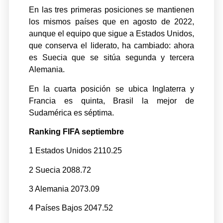
En las tres primeras posiciones se mantienen
los mismos países que en agosto de 2022,
aunque el equipo que sigue a Estados Unidos,
que conserva el liderato, ha cambiado: ahora
es Suecia que se sitúa segunda y tercera
Alemania.
En la cuarta posición se ubica Inglaterra y
Francia es quinta, Brasil la mejor de
Sudamérica es séptima.
Ranking FIFA septiembre
1 Estados Unidos 2110.25
2 Suecia 2088.72
3 Alemania 2073.09
4 Países Bajos 2047.52