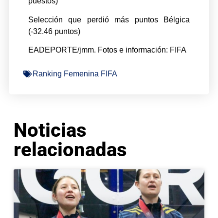
puestos)
Selección que perdió más puntos Bélgica
(-32.46 puntos)
EADEPORTE/jmm. Fotos e información: FIFA
Ranking Femenina FIFA
Noticias
relacionadas