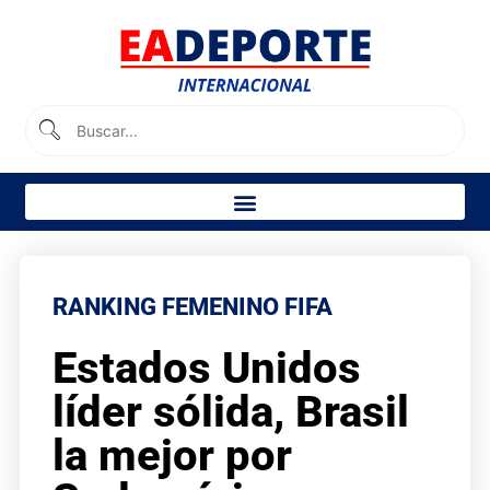
RANKING FEMENINO FIFA
Estados Unidos
líder sólida, Brasil
la mejor por