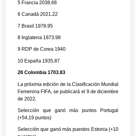
5 Francia 2038.68
6 Canadá 2021.22
7 Brasil 1978.95
8 Inglaterra 1973.98
9 RDP de Corea 1940
10 España 1935.87
26 Colombia 1703.83
La próxima edición de la Clasificación Mundial
Femenina FIFA, se publicará el 9 de diciembre
de 2022.
Selección que ganó más puntos Portugal
(+54,19 puntos)
Selección que ganó más puestos Estonia (+10