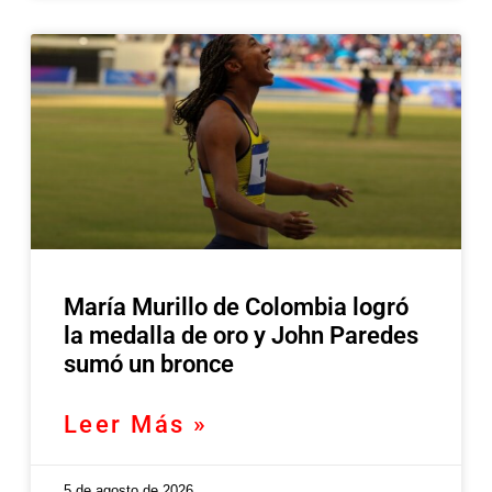
María Murillo de Colombia logró
la medalla de oro y John Paredes
sumó un bronce
Leer Más »
5 de agosto de 2026