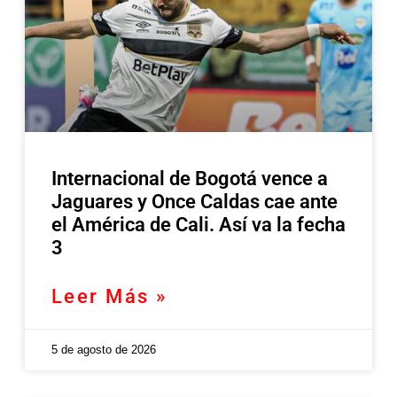
Internacional de Bogotá vence a
Jaguares y Once Caldas cae ante
el América de Cali. Así va la fecha
3
Leer Más »
5 de agosto de 2026