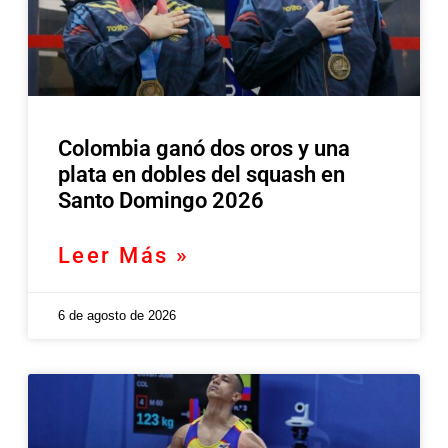
Colombia ganó dos oros y una
plata en dobles del squash en
Santo Domingo 2026
Leer Más »
6 de agosto de 2026