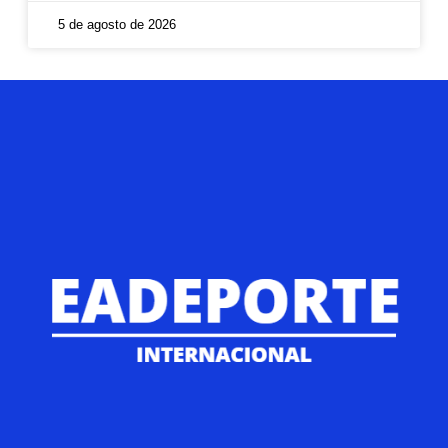
5 de agosto de 2026