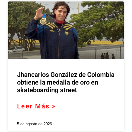
Jhancarlos González de Colombia
obtiene la medalla de oro en
skateboarding street
Leer Más »
5 de agosto de 2026