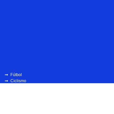
Fútbol
Ciclismo
UEFA
CONCAFAF