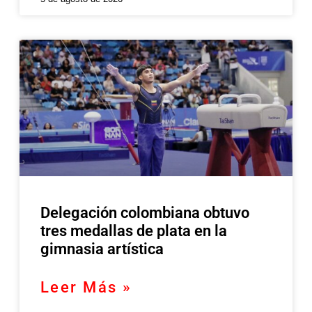
Delegación colombiana obtuvo
tres medallas de plata en la
gimnasia artística
Leer Más »