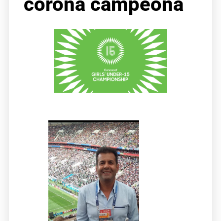
corona campeona