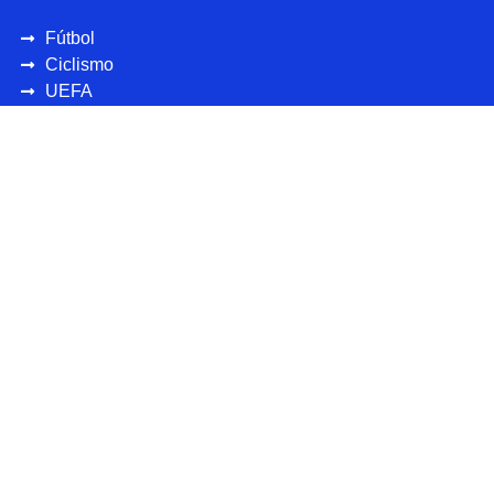
Fútbol
Ciclismo
UEFA
CONCAFAF