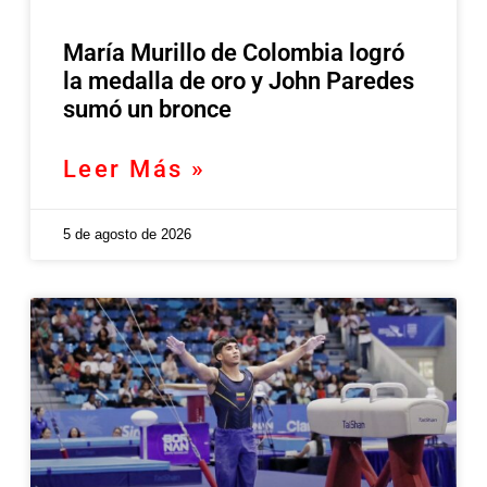
María Murillo de Colombia logró
la medalla de oro y John Paredes
sumó un bronce
Leer Más »
5 de agosto de 2026