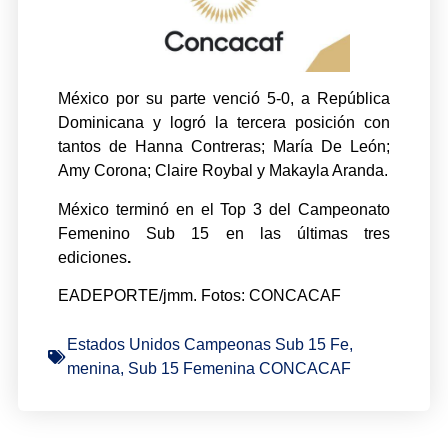
México por su parte venció 5-0, a República
Dominicana y logró la tercera posición con
tantos de Hanna Contreras; María De León;
Amy Corona; Claire Roybal y Makayla Aranda.
México terminó en el Top 3 del Campeonato
Femenino Sub 15 en las últimas tres
ediciones
.
EADEPORTE/jmm. Fotos: CONCACAF
Estados Unidos Campeonas Sub 15 Fe
,
menina
,
Sub 15 Femenina CONCACAF