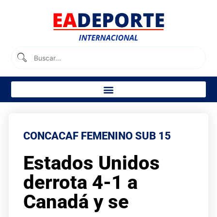
CONCACAF FEMENINO SUB 15
Estados Unidos
derrota 4-1 a
Canadá y se