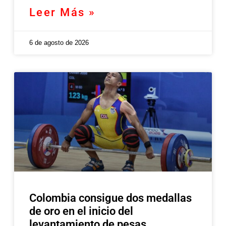
Leer Más »
6 de agosto de 2026
Colombia consigue dos medallas
de oro en el inicio del
levantamiento de pesas