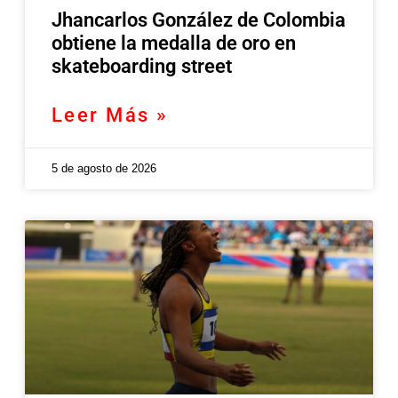
Jhancarlos González de Colombia
obtiene la medalla de oro en
skateboarding street
Leer Más »
5 de agosto de 2026