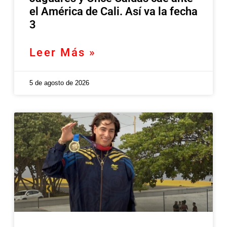
el América de Cali. Así va la fecha
3
Leer Más »
5 de agosto de 2026