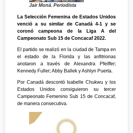
Jair Moná. Periodista
La Selección Femenina de Estados Unidos
venció a su similar de Canadá 4-1 y se
coronó campeona de la Liga A del
Campeonato Sub 15 de Concacaf 2022.
El partido se realizó en la ciudad de Tampa en
el estado de la Florida y las anfitrionas
anotaron a través de Alexandra Pfeiffer;
Kennedy Fuller; Abby Ballek y Ashlyn Puerta.
Por Canadá descontó Isabelle Chukwu y los
Estados Unidos consiguieron su tercer
Campeonato Femenino Sub 15 de Concacaf,
de manera consecutiva.