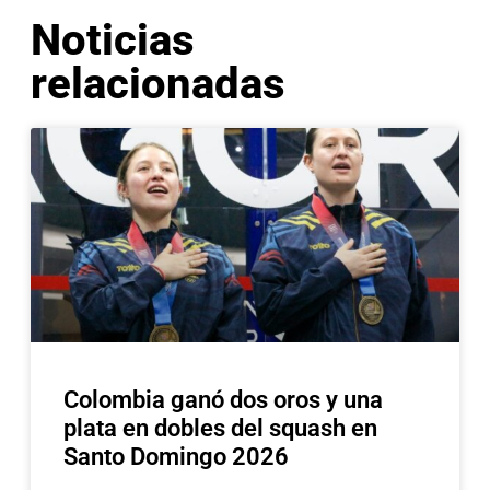
Noticias
relacionadas
Colombia ganó dos oros y una
plata en dobles del squash en
Santo Domingo 2026