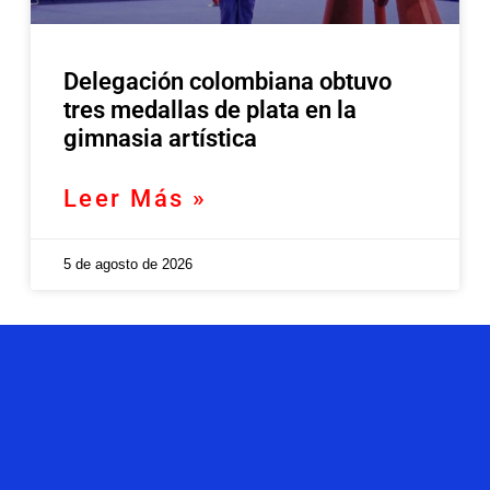
Delegación colombiana obtuvo
tres medallas de plata en la
gimnasia artística
Leer Más »
5 de agosto de 2026