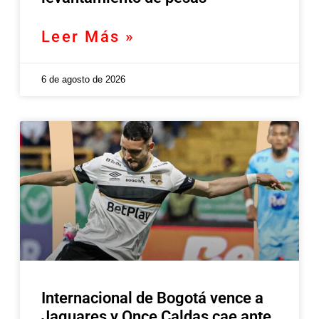
Leer Más »
6 de agosto de 2026
Internacional de Bogotá vence a
Jaguares y Once Caldas cae ante