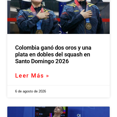
Colombia ganó dos oros y una
plata en dobles del squash en
Santo Domingo 2026
Leer Más »
6 de agosto de 2026