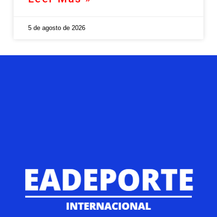
5 de agosto de 2026