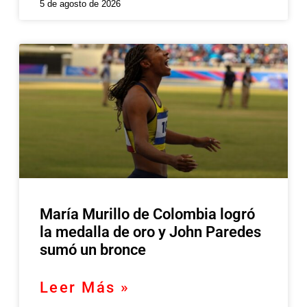
5 de agosto de 2026
María Murillo de Colombia logró
la medalla de oro y John Paredes
sumó un bronce
Leer Más »