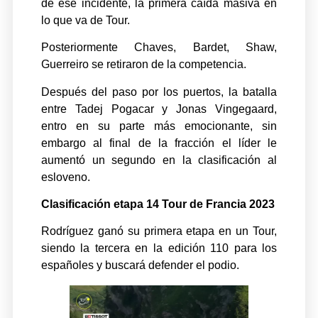
de ese incidente, la primera caída masiva en
lo que va de Tour.
Posteriormente Chaves, Bardet, Shaw,
Guerreiro se retiraron de la competencia.
Después del paso por los puertos, la batalla
entre Tadej Pogacar y Jonas Vingegaard,
entro en su parte más emocionante, sin
embargo al final de la fracción el líder le
aumentó un segundo en la clasificación al
esloveno.
Clasificación etapa 14 Tour de Francia 2023
Rodríguez ganó su primera etapa en un Tour,
siendo la tercera en la edición 110 para los
españoles y buscará defender el podio.