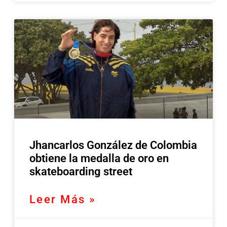
Jhancarlos González de Colombia
obtiene la medalla de oro en
skateboarding street
Leer Más »