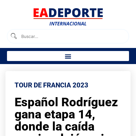
TOUR DE FRANCIA 2023
Español Rodríguez
gana etapa 14,
donde la caída