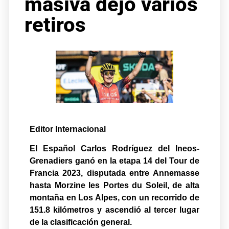
masiva dejó varios
retiros
Editor Internacional
El Español Carlos Rodríguez del Ineos-
Grenadiers ganó en la etapa 14 del Tour de
Francia 2023, disputada entre
Annemasse
hasta Morzine les Portes du Soleil, de alta
montaña en Los Alpes, con un recorrido de
151.8 kilómetros y ascendió al tercer lugar
de la clasificación general.