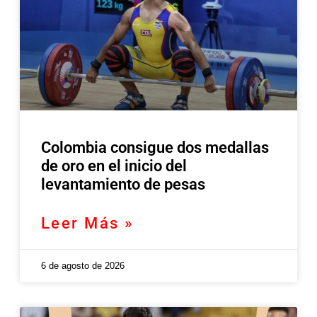
Colombia consigue dos medallas
de oro en el inicio del
levantamiento de pesas
Leer Más »
6 de agosto de 2026