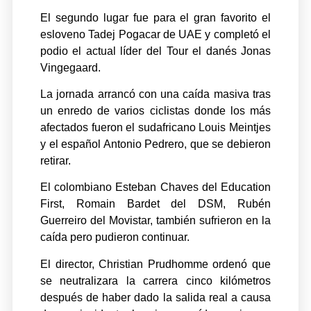
El segundo lugar fue para el gran favorito el
esloveno Tadej Pogacar de UAE y completó el
podio el actual líder del Tour el danés Jonas
Vingegaard.
La jornada arrancó con una caída masiva tras
un enredo de varios ciclistas donde los más
afectados fueron el sudafricano Louis Meintjes
y el español Antonio Pedrero, que se debieron
retirar.
El colombiano Esteban Chaves del Education
First, Romain Bardet del DSM, Rubén
Guerreiro del Movistar, también sufrieron en la
caída pero pudieron continuar.
El director, Christian Prudhomme ordenó que
se neutralizara la carrera cinco kilómetros
después de haber dado la salida real a causa