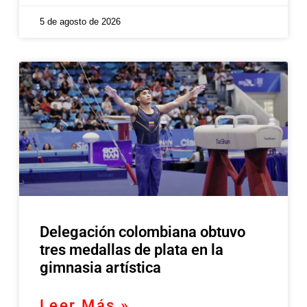
5 de agosto de 2026
Delegación colombiana obtuvo
tres medallas de plata en la
gimnasia artística
Leer Más »