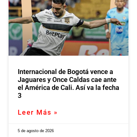
Internacional de Bogotá vence a
Jaguares y Once Caldas cae ante
el América de Cali. Así va la fecha
3
Leer Más »
5 de agosto de 2026