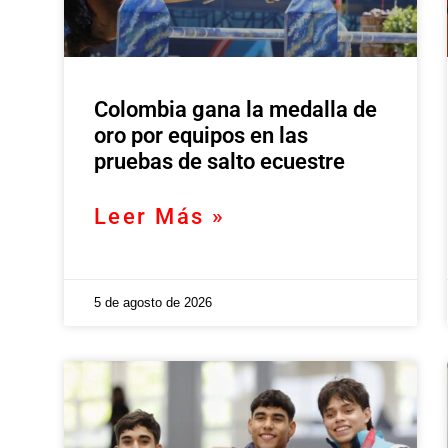
Colombia gana la medalla de
oro por equipos en las
pruebas de salto ecuestre
Leer Más »
5 de agosto de 2026