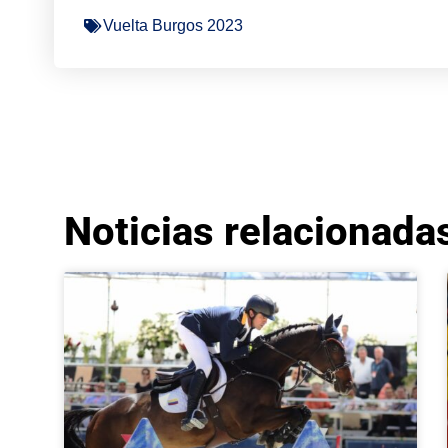
Vuelta Burgos 2023
Noticias relacionada