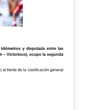
 kilómetros y disputada entre las
n – Victorious), ocupo la segunda
l frente de la clasificación general