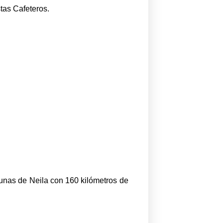
stas Cafeteros.
gunas de Neila con 160 kilómetros de