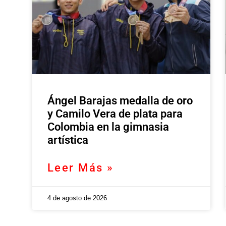
Ángel Barajas medalla de oro
y Camilo Vera de plata para
Colombia en la gimnasia
artística
Leer Más »
4 de agosto de 2026