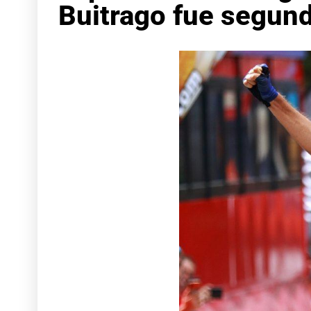
Buitrago fue segun