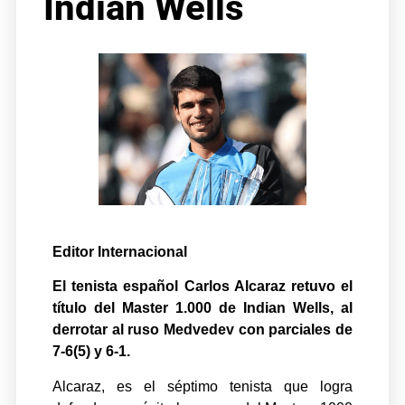
Indian Wells
Editor Internacional
El tenista español Carlos Alcaraz retuvo el
título del Master 1.000 de Indian Wells, al
derrotar al ruso Medvedev con parciales de
7-6(5) y 6-1.
Alcaraz, es el séptimo tenista que logra