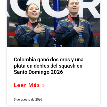
Colombia ganó dos oros y una
plata en dobles del squash en
Santo Domingo 2026
Leer Más »
6 de agosto de 2026