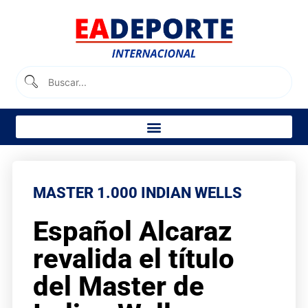
MASTER 1.000 INDIAN WELLS
Español Alcaraz
revalida el título
del Master de