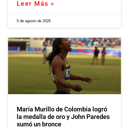
Leer Más »
5 de agosto de 2026
María Murillo de Colombia logró
la medalla de oro y John Paredes
sumó un bronce