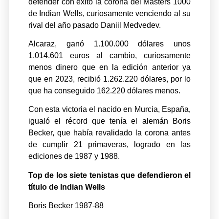
defender con éxito la corona del Masters 1000
de Indian Wells, curiosamente venciendo al su
rival del año pasado Daniil Medvedev.
Alcaraz, ganó 1.100.000 dólares unos
1.014.601 euros al cambio, curiosamente
menos dinero que en la edición anterior ya
que en 2023, recibió 1.262.220 dólares, por lo
que ha conseguido 162.220 dólares menos.
Con esta victoria el nacido en Murcia, España,
igualó el récord que tenía el alemán Boris
Becker, que había revalidado la corona antes
de cumplir 21 primaveras, logrado en las
ediciones de 1987 y 1988.
Top de los siete tenistas que defendieron el
título de Indian Wells
Boris Becker 1987-88