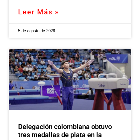
Leer Más »
5 de agosto de 2026
Delegación colombiana obtuvo
tres medallas de plata en la