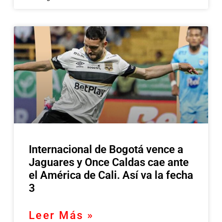
Internacional de Bogotá vence a
Jaguares y Once Caldas cae ante
el América de Cali. Así va la fecha
3
Leer Más »