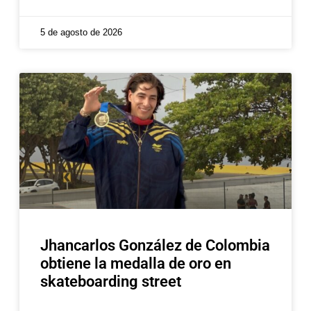
5 de agosto de 2026
Jhancarlos González de Colombia
obtiene la medalla de oro en
skateboarding street