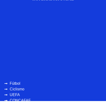
Fútbol
Ciclismo
UEFA
CONCAFAF