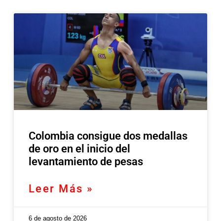
Colombia consigue dos medallas
de oro en el inicio del
levantamiento de pesas
Leer Más »
6 de agosto de 2026