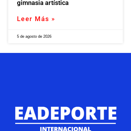
gimnasia artística
Leer Más »
5 de agosto de 2026