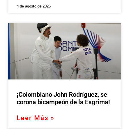
4 de agosto de 2026
¡Colombiano John Rodríguez, se
corona bicampeón de la Esgrima!
Leer Más »