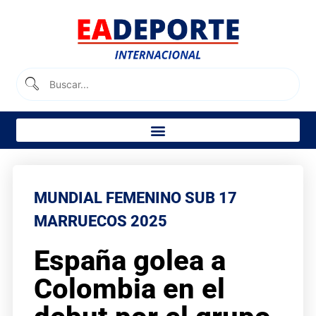
MUNDIAL FEMENINO SUB 17
MARRUECOS 2025
España golea a
Colombia en el