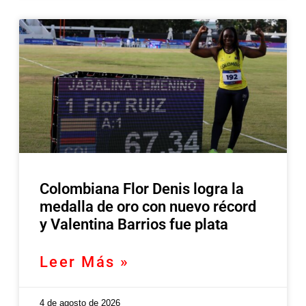
Colombiana Flor Denis logra la
medalla de oro con nuevo récord
y Valentina Barrios fue plata
Leer Más »
4 de agosto de 2026