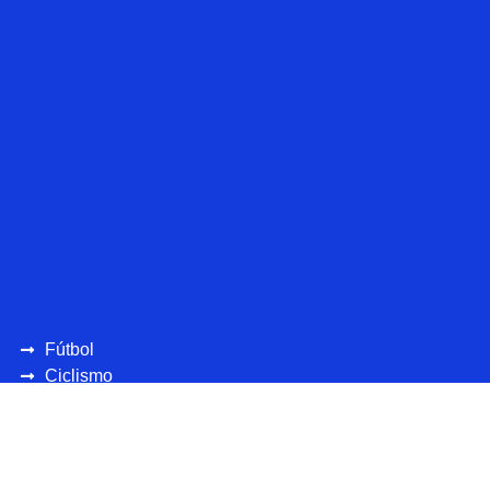
Fútbol
Ciclismo
UEFA
CONCAFAF