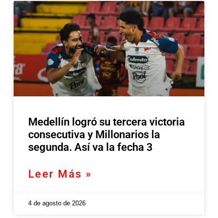
Medellín logró su tercera victoria
consecutiva y Millonarios la
segunda. Así va la fecha 3
Leer Más »
4 de agosto de 2026