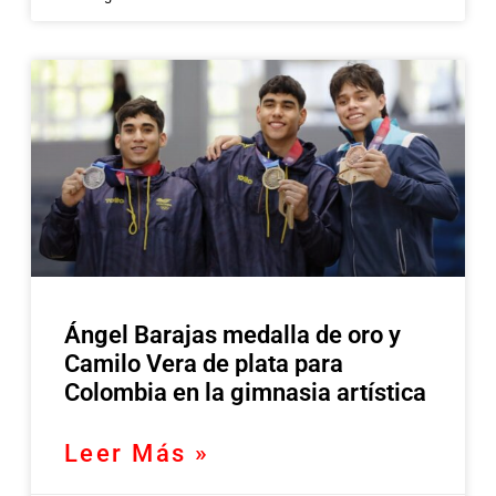
Ángel Barajas medalla de oro y
Camilo Vera de plata para
Colombia en la gimnasia artística
Leer Más »