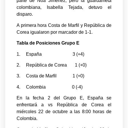
parte de Noa Jiménez, pero la guardameta
colombiana, Isabella Tejada, detuvo el
disparo.
A primera hora Costa de Marfil y República de
Corea igualaron por marcador de 1-1.
Tabla de Posiciones Grupo E
1. España 3 (+4)
2. República de Corea 1 (+0)
3. Costa de Marfil 1 (+0)
4. Colombia 0 (-4)
En la fecha 2 del Grupo E, España se
enfrentará a vs República de Corea el
miércoles 22 de octubre a las 8:00 horas de
Colombia.