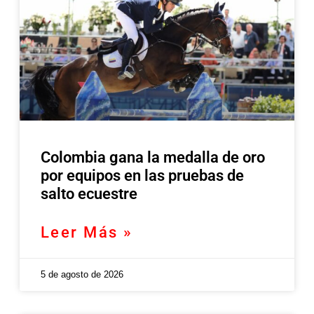
Colombia gana la medalla de oro
por equipos en las pruebas de
salto ecuestre
Leer Más »
5 de agosto de 2026