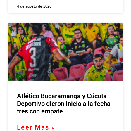
4 de agosto de 2026
Atlético Bucaramanga y Cúcuta
Deportivo dieron inicio a la fecha
tres con empate
Leer Más »