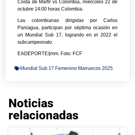
Costa de Marfil vs Colombia, miércoles 22 de
octubre 14:00 horas Colombia.
Las colombianas dirigidas por Carlos
Paniagua, participan por séptima ocasión en
un Mundial Sub 17, logrando en el 2022 el
subcampeonato.
EADEPORTE/jmm. Foto: FCF
Mundial Sub 17 Femenino Marruecos 2025
Noticias
relacionadas