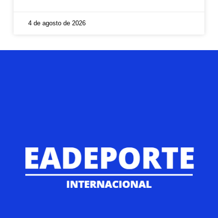
4 de agosto de 2026