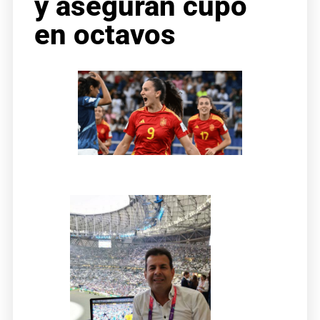
y aseguran cupo
en octavos