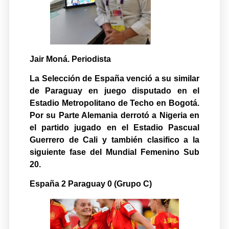
Jair Moná. Periodista
La Selección de España venció a su similar
de Paraguay en juego disputado en el
Estadio Metropolitano de Techo en Bogotá.
Por su Parte Alemania derrotó a Nigeria en
el partido jugado en el Estadio Pascual
Guerrero de Cali y también clasifico a la
siguiente fase del Mundial Femenino Sub
20.
España 2 Paraguay 0 (Grupo C)