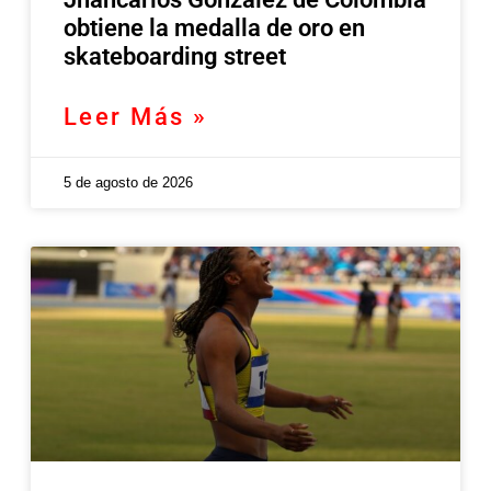
obtiene la medalla de oro en
skateboarding street
Leer Más »
5 de agosto de 2026