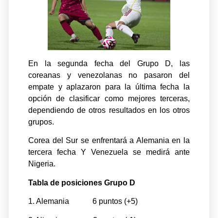
En la segunda fecha del Grupo D, las
coreanas y venezolanas no pasaron del
empate y aplazaron para la última fecha la
opción de clasificar como mejores terceras,
dependiendo de otros resultados en los otros
grupos.
Corea del Sur se enfrentará a Alemania en la
tercera fecha Y Venezuela se medirá ante
Nigeria.
Tabla de posiciones Grupo D
1. Alemania 6 puntos (+5)