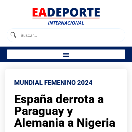
MUNDIAL FEMENINO 2024
España derrota a
Paraguay y
Alemania a Nigeria