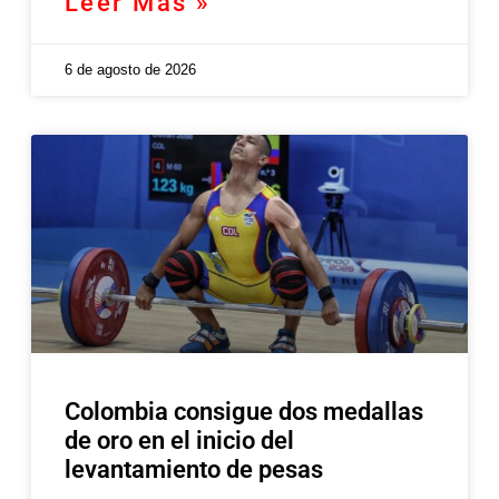
Leer Más »
6 de agosto de 2026
Colombia consigue dos medallas
de oro en el inicio del
levantamiento de pesas