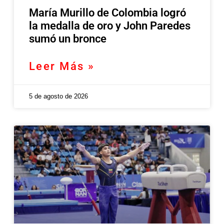
María Murillo de Colombia logró
la medalla de oro y John Paredes
sumó un bronce
Leer Más »
5 de agosto de 2026