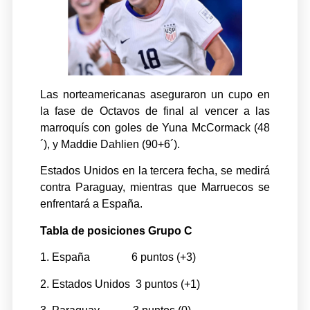
Las norteamericanas aseguraron un cupo en
la fase de Octavos de final al vencer a las
marroquís con goles de Yuna McCormack (48
´), y Maddie Dahlien (90+6´).
Estados Unidos en la tercera fecha, se medirá
contra Paraguay, mientras que Marruecos se
enfrentará a España.
Tabla de posiciones Grupo C
1. España 6 puntos (+3)
2. Estados Unidos 3 puntos (+1)