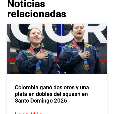
Noticias
relacionadas
Colombia ganó dos oros y una
plata en dobles del squash en
Santo Domingo 2026