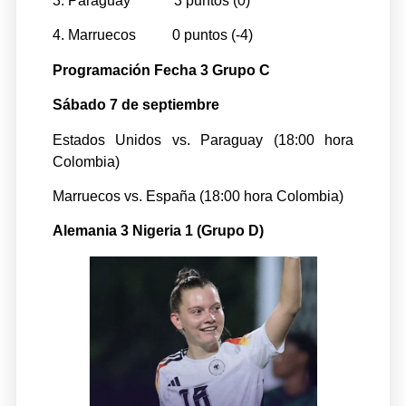
3. Paraguay 3 puntos (0)
4. Marruecos 0 puntos (-4)
Programación Fecha 3 Grupo C
Sábado 7 de septiembre
Estados Unidos vs. Paraguay (18:00 hora
Colombia)
Marruecos vs. España (18:00 hora Colombia)
Alemania 3 Nigeria 1 (Grupo D)