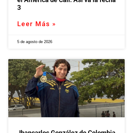
3
Leer Más »
5 de agosto de 2026
Jhancarlos González de Colombia