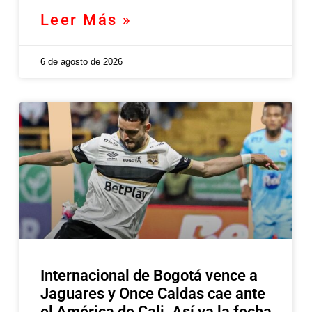
Leer Más »
6 de agosto de 2026
Internacional de Bogotá vence a
Jaguares y Once Caldas cae ante
el América de Cali. Así va la fecha