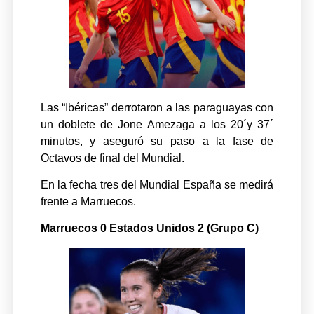
Las “Ibéricas” derrotaron a las paraguayas con
un doblete de Jone Amezaga a los 20´y 37´
minutos, y aseguró su paso a la fase de
Octavos de final del Mundial.
En la fecha tres del Mundial España se medirá
frente a Marruecos.
Marruecos 0 Estados Unidos 2 (Grupo C)