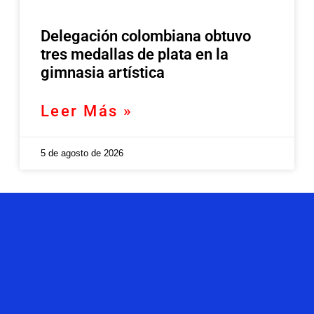
Delegación colombiana obtuvo
tres medallas de plata en la
gimnasia artística
Leer Más »
5 de agosto de 2026