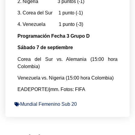
2. Nigeria 3 puntos (-1)
3. Corea del Sur 1 punto (-1)
4. Venezuela 1 punto (-3)
Programación Fecha 3 Grupo D
Sábado 7 de septiembre
Corea del Sur vs. Alemania (15:00 hora
Colombia)
Venezuela vs. Nigeria (15:00 hora Colombia)
EADEPORTE/jmm. Fotos: FIFA
Mundial Femenino Sub 20