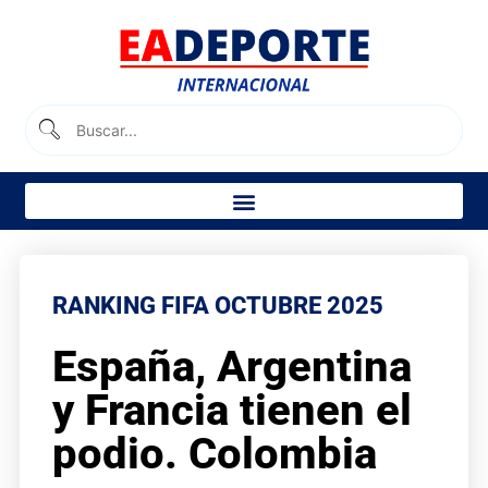
RANKING FIFA OCTUBRE 2025
España, Argentina
y Francia tienen el
podio. Colombia