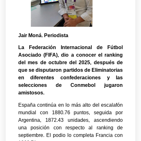
Jair Moná. Periodista
La Federación Internacional de Fútbol
Asociado (FIFA), dio a conocer el ranking
del mes de octubre del 2025, después de
que se disputaron partidos de Eliminatorias
en diferentes confederaciones y las
selecciones de Conmebol jugaron
amistosos.
España continúa en lo más alto del escalafón
mundial con 1880.76 puntos, seguida por
Argentina, 1872.43 unidades, ascendiendo
una posición con respecto al ranking de
septiembre. El podio lo completa Francia con