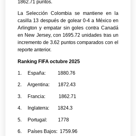
1862.71 puntos.
La Selección Colombia se mantiene en la
casilla 13 después de golear 0-4 a México en
Arlington y empatar sin goles contra Canadá
en New Jersey, con 1695.72 unidades tras un
incremento de 3.62 puntos comparados con el
reporte anterior.
Ranking FIFA octubre 2025
1. España: 1880.76
2. Argentina: 1872.43
3. Francia: 1862.71
4. Inglaterra: 1824.3
5. Portugal: 1778
6. Países Bajos: 1759.96