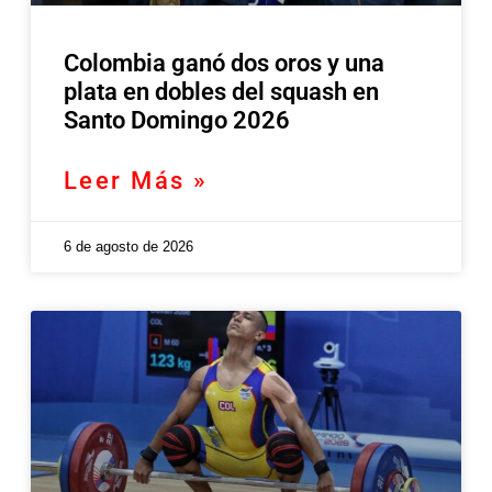
Colombia ganó dos oros y una
plata en dobles del squash en
Santo Domingo 2026
Leer Más »
6 de agosto de 2026