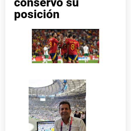
conservo su
posición