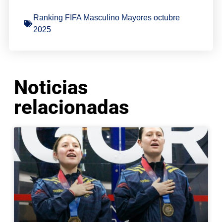
Ranking FIFA Masculino Mayores octubre
2025
Noticias
relacionadas