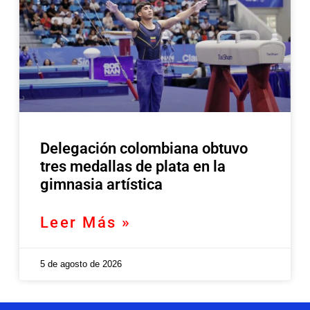
Delegación colombiana obtuvo
tres medallas de plata en la
gimnasia artística
Leer Más »
5 de agosto de 2026