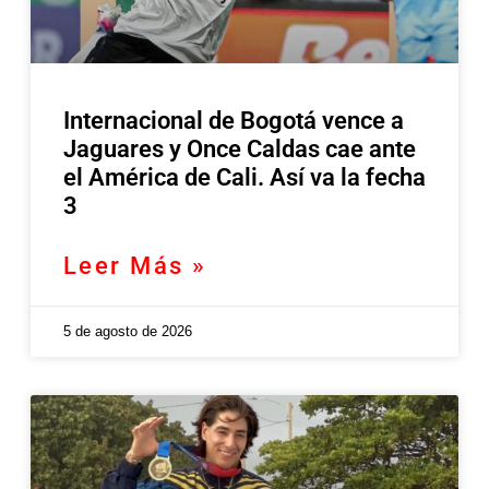
Internacional de Bogotá vence a
Jaguares y Once Caldas cae ante
el América de Cali. Así va la fecha
3
Leer Más »
5 de agosto de 2026