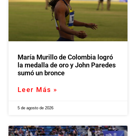
María Murillo de Colombia logró
la medalla de oro y John Paredes
sumó un bronce
Leer Más »
5 de agosto de 2026