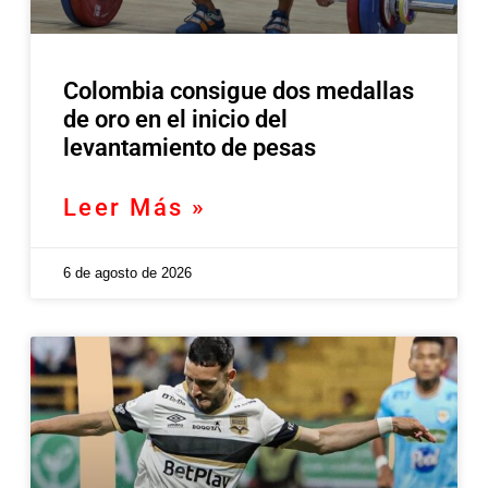
Colombia consigue dos medallas
de oro en el inicio del
levantamiento de pesas
Leer Más »
6 de agosto de 2026