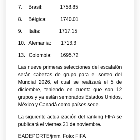
7. Brasil: 1758.85
8. Bélgica: 1740.01
9. Italia: 1717.15
10. Alemania: 1713.3
13. Colombia: 1695.72
Las nueve primeras selecciones del escalafón
serán cabezas de grupo para el sorteo del
Mundial 2026, el cual se realizará el 5 de
diciembre, teniendo en cuenta que son 12
grupos y ya están sembrados Estados Unidos,
México y Canadá como países sede.
La siguiente actualización del ranking FIFA se
publicará el viernes 21 de noviembre.
EADEPORTE/jmm. Foto: FIFA