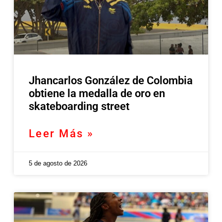
Jhancarlos González de Colombia
obtiene la medalla de oro en
skateboarding street
Leer Más »
5 de agosto de 2026