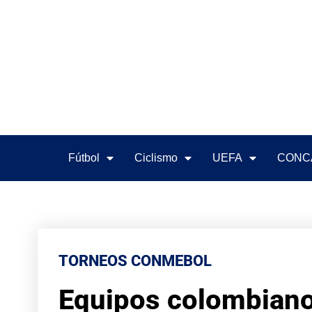
Fútbol
Ciclismo
UEFA
CONC
TORNEOS CONMEBOL
Equipos colombiano