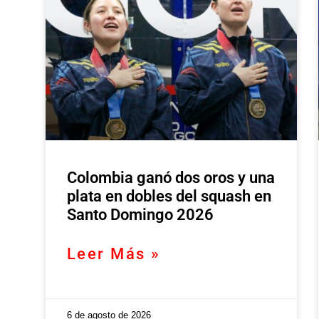
Colombia ganó dos oros y una
plata en dobles del squash en
Santo Domingo 2026
Leer Más »
6 de agosto de 2026