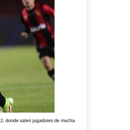
022, donde salen jugadores de mucha