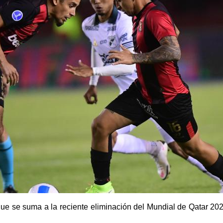
 que se suma a la reciente eliminación del Mundial de Qatar 2