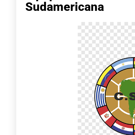
Sudamericana