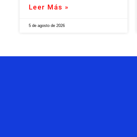
Leer Más »
5 de agosto de 2026