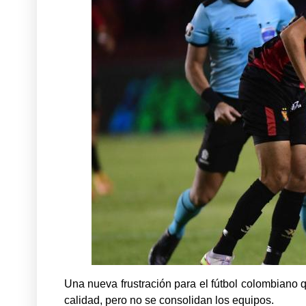
Una nueva frustración para el fútbol colombiano
calidad, pero no se consolidan los equipos.