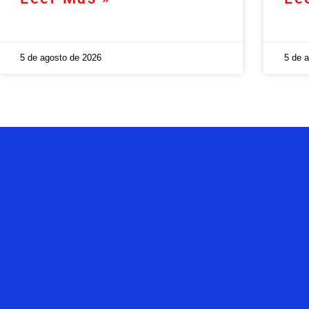
5 de agosto de 2026
5 de 