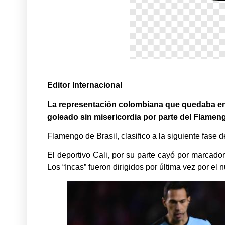
Editor Internacional
La representación colombiana que quedaba en 
goleado sin misericordia por parte del Flameng
Flamengo de Brasil, clasifico a la siguiente fase 
El deportivo Cali, por su parte cayó por marcad
Los “Incas” fueron dirigidos por última vez por el