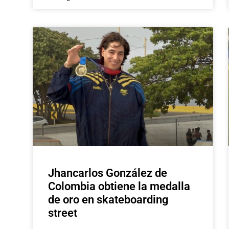
Jhancarlos González de
Colombia obtiene la medalla
de oro en skateboarding
street