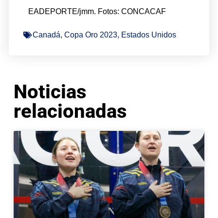
EADEPORTE/jmm. Fotos: CONCACAF
Canadá
,
Copa Oro 2023
,
Estados Unidos
Noticias
relacionadas