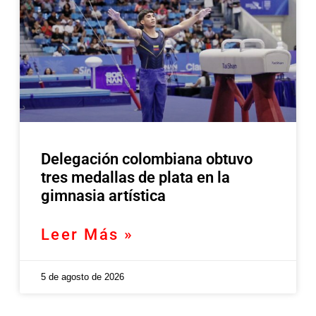
Delegación colombiana obtuvo
tres medallas de plata en la
gimnasia artística
Leer Más »
5 de agosto de 2026