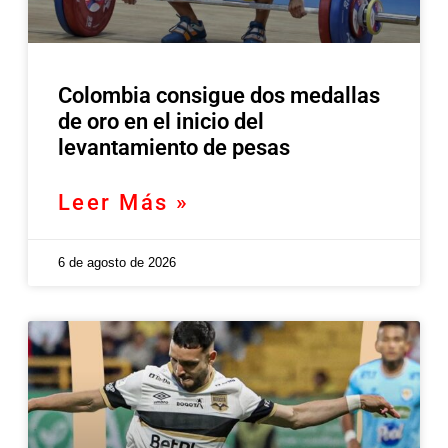
Colombia consigue dos medallas
de oro en el inicio del
levantamiento de pesas
Leer Más »
6 de agosto de 2026