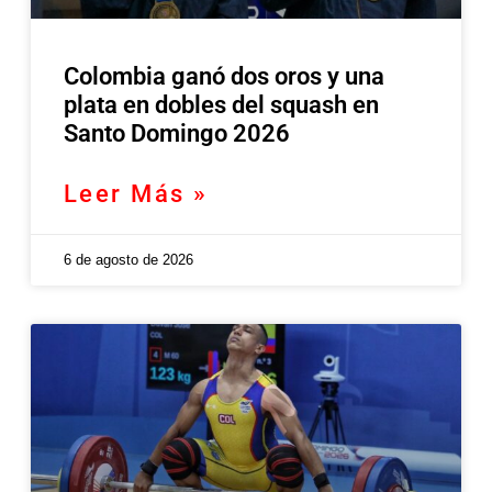
Colombia ganó dos oros y una
plata en dobles del squash en
Santo Domingo 2026
Leer Más »
6 de agosto de 2026