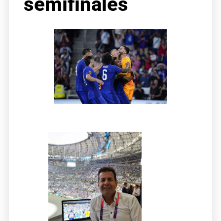
semifinales