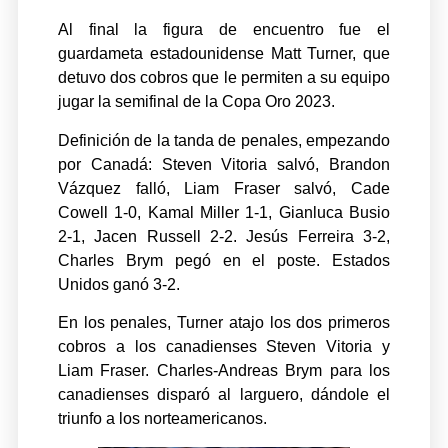
Al final la figura de encuentro fue el
guardameta estadounidense Matt Turner, que
detuvo dos cobros que le permiten a su equipo
jugar la semifinal de la Copa Oro 2023.
Definición de la tanda de penales, empezando
por Canadá: Steven Vitoria salvó, Brandon
Vázquez falló, Liam Fraser salvó, Cade
Cowell 1-0, Kamal Miller 1-1, Gianluca Busio
2-1, Jacen Russell 2-2. Jesús Ferreira 3-2,
Charles Brym pegó en el poste. Estados
Unidos ganó 3-2.
En los penales, Turner atajo los dos primeros
cobros a los canadienses Steven Vitoria y
Liam Fraser. Charles-Andreas Brym para los
canadienses disparó al larguero, dándole el
triunfo a los norteamericanos.