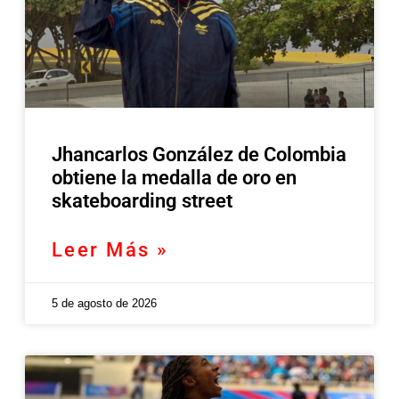
Jhancarlos González de Colombia
obtiene la medalla de oro en
skateboarding street
Leer Más »
5 de agosto de 2026