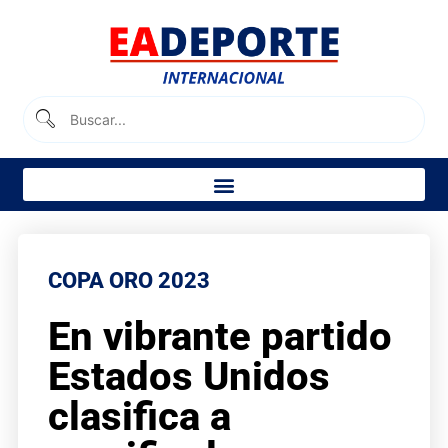
COPA ORO 2023
En vibrante partido
Estados Unidos
clasifica a