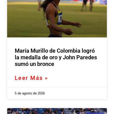
María Murillo de Colombia logró
la medalla de oro y John Paredes
sumó un bronce
Leer Más »
5 de agosto de 2026