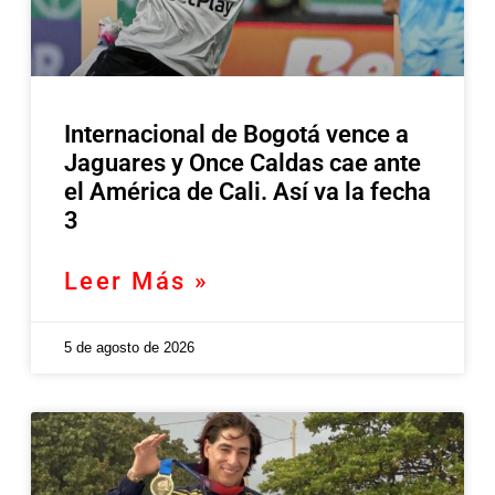
Internacional de Bogotá vence a
Jaguares y Once Caldas cae ante
el América de Cali. Así va la fecha
3
Leer Más »
5 de agosto de 2026