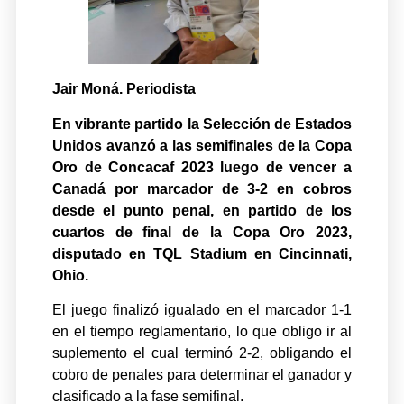
Jair Moná. Periodista
En vibrante partido la Selección de Estados
Unidos avanzó a las semifinales de la Copa
Oro de Concacaf 2023 luego de vencer a
Canadá por marcador de 3-2 en cobros
desde el punto penal, en partido de los
cuartos de final de la Copa Oro 2023,
disputado en TQL Stadium en Cincinnati,
Ohio.
El juego finalizó igualado en el marcador 1-1
en el tiempo reglamentario, lo que obligo ir al
suplemento el cual terminó 2-2, obligando el
cobro de penales para determinar el ganador y
clasificado a la fase semifinal.