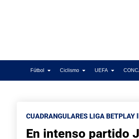
Fútbol
Ciclismo
UEFA
CONC
CUADRANGULARES LIGA BETPLAY l
En intenso partido J