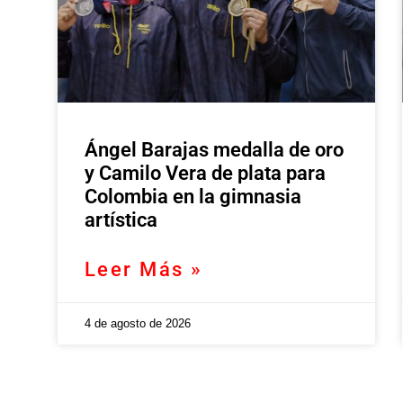
Ángel Barajas medalla de oro
y Camilo Vera de plata para
Colombia en la gimnasia
artística
Leer Más »
4 de agosto de 2026