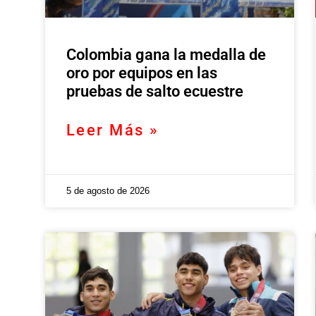
Colombia gana la medalla de
oro por equipos en las
pruebas de salto ecuestre
Leer Más »
5 de agosto de 2026