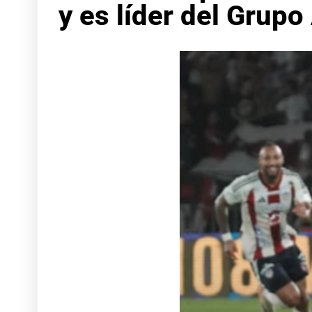
y es líder del Grupo