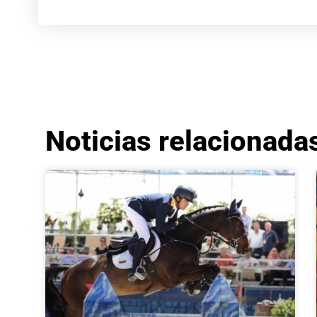
Noticias relacionada