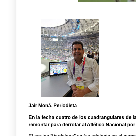
Jair Moná. Periodista
En la fecha cuatro de los cuadrangulares de la 
remontar para derrotar al Atlético Nacional por