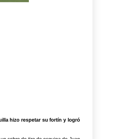
lla hizo respetar su fortín y logró