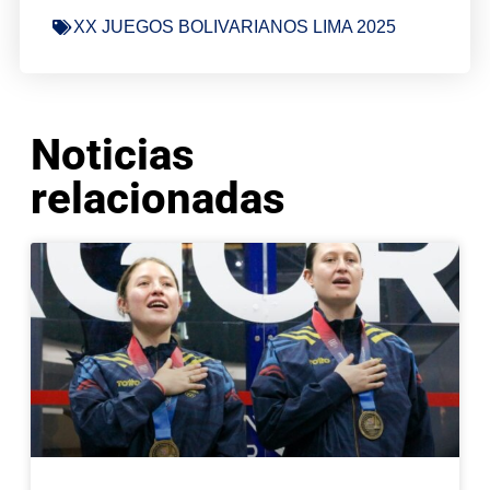
XX JUEGOS BOLIVARIANOS LIMA 2025
Noticias
relacionadas