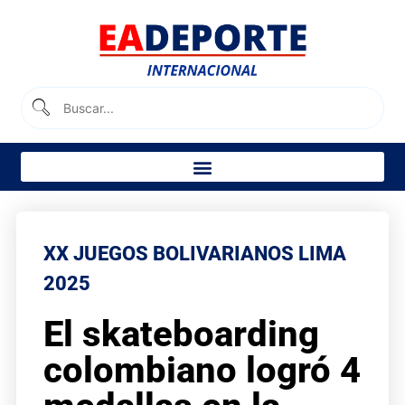
XX JUEGOS BOLIVARIANOS LIMA
2025
El skateboarding
colombiano logró 4