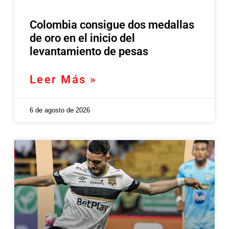
Colombia consigue dos medallas
de oro en el inicio del
levantamiento de pesas
Leer Más »
6 de agosto de 2026