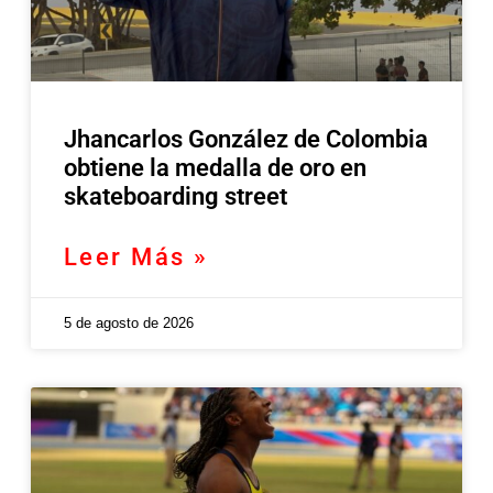
Jhancarlos González de Colombia
obtiene la medalla de oro en
skateboarding street
Leer Más »
5 de agosto de 2026