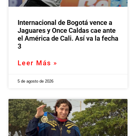
Internacional de Bogotá vence a
Jaguares y Once Caldas cae ante
el América de Cali. Así va la fecha
3
Leer Más »
5 de agosto de 2026