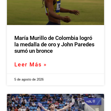
María Murillo de Colombia logró
la medalla de oro y John Paredes
sumó un bronce
Leer Más »
5 de agosto de 2026