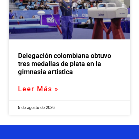
Delegación colombiana obtuvo
tres medallas de plata en la
gimnasia artística
Leer Más »
5 de agosto de 2026