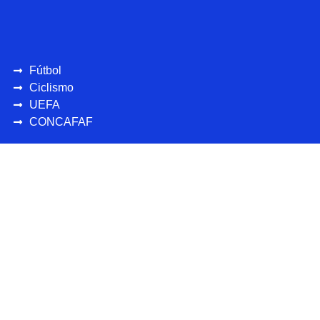
Fútbol
Ciclismo
UEFA
CONCAFAF