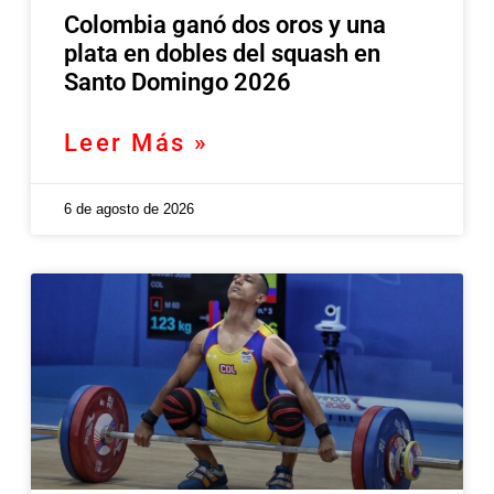
Colombia ganó dos oros y una
plata en dobles del squash en
Santo Domingo 2026
Leer Más »
6 de agosto de 2026