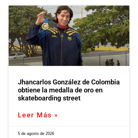
Jhancarlos González de Colombia
obtiene la medalla de oro en
skateboarding street
Leer Más »
5 de agosto de 2026