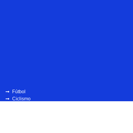
Fútbol
Ciclismo
UEFA
CONCAFAF