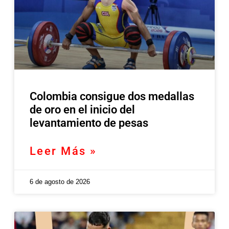
Colombia consigue dos medallas
de oro en el inicio del
levantamiento de pesas
Leer Más »
6 de agosto de 2026