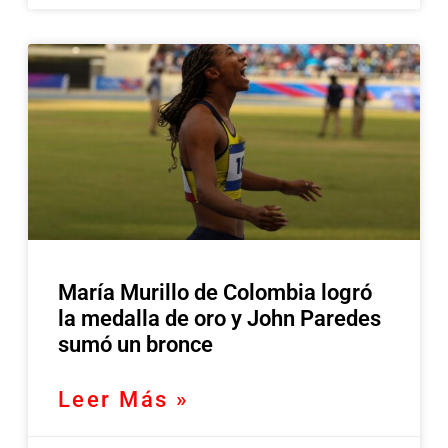
María Murillo de Colombia logró
la medalla de oro y John Paredes
sumó un bronce
Leer Más »