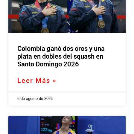
Colombia ganó dos oros y una
plata en dobles del squash en
Santo Domingo 2026
Leer Más »
6 de agosto de 2026