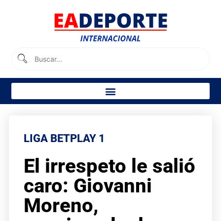
LIGA BETPLAY 1
El irrespeto le salió
caro: Giovanni
Moreno,