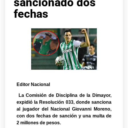
sancionado dos
fechas
Editor Nacional
La Comisión de Disciplina de la Dimayor,
expidió la Resolución 033, donde sanciona
al jugador del Nacional Giovanni Moreno,
con dos fechas de sanción y una multa de
2 millones de pesos.