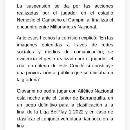
La suspensión se da por las acciones
realizadas por el jugador en el estadio
Nemesio el Camacho el Campín, al finalizar el
encuentro entre Millonarios y Nacional.
Ante estos hechos la comisión explicó: “En las
imágenes obtenidas a través de redes
sociales y medios de comunicación, se
evidencia el gesto realizado por el jugador, el
cual en criterio de este Comité sí constituye
una provocación al público que se ubicaba en
la gradería”.
Giovanni no podrá jugar con Atlético Nacional
esta noche ante el Junior de Barranquilla, en
un juego definitivo para la clasificación a la
final de la Liga BetPlay 1 2022 y en caso de
clasificar el conjunto verdolaga, tampoco en la
final.