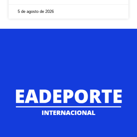
5 de agosto de 2026