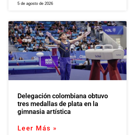
5 de agosto de 2026
Delegación colombiana obtuvo
tres medallas de plata en la
gimnasia artística
Leer Más »