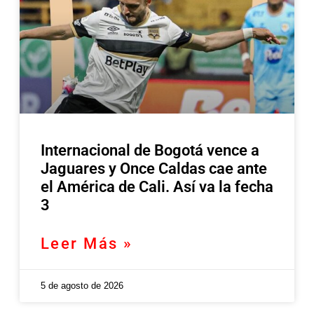
Internacional de Bogotá vence a
Jaguares y Once Caldas cae ante
el América de Cali. Así va la fecha
3
Leer Más »
5 de agosto de 2026