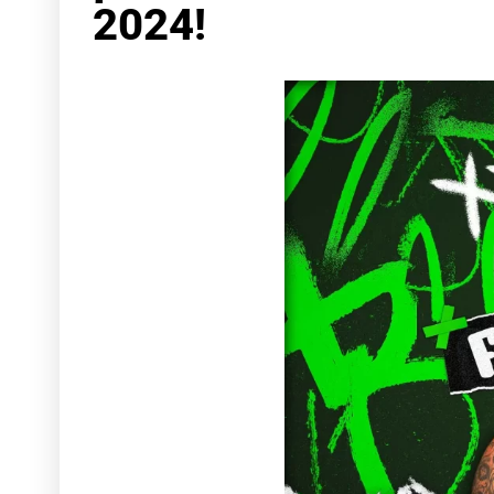
2024!