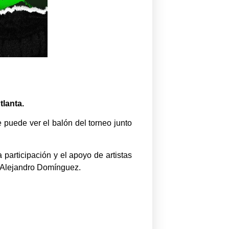
tlanta.
 puede ver el balón del torneo junto
rticipación y el apoyo de artistas
, Alejandro Domínguez.