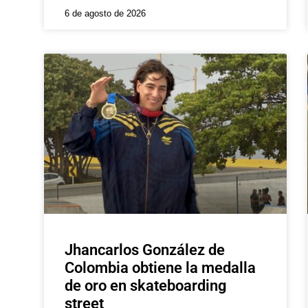
6 de agosto de 2026
Jhancarlos González de
Colombia obtiene la medalla
de oro en skateboarding
street