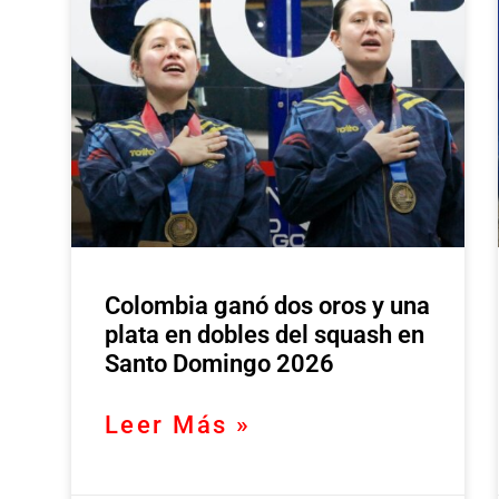
Colombia ganó dos oros y una
plata en dobles del squash en
Santo Domingo 2026
Leer Más »