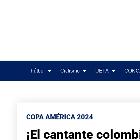
Fútbol
Ciclismo
UEFA
CONC
COPA AMÉRICA 2024
¡El cantante colomb