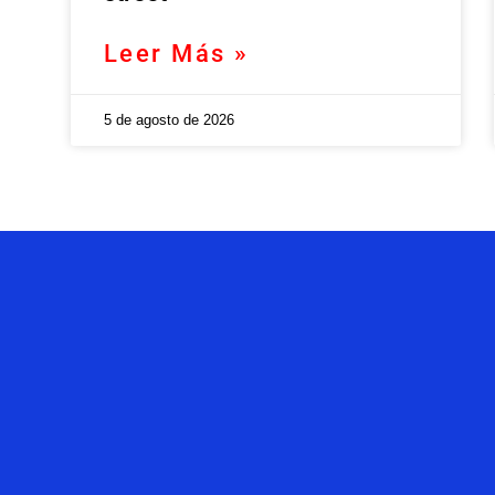
Leer Más »
5 de agosto de 2026