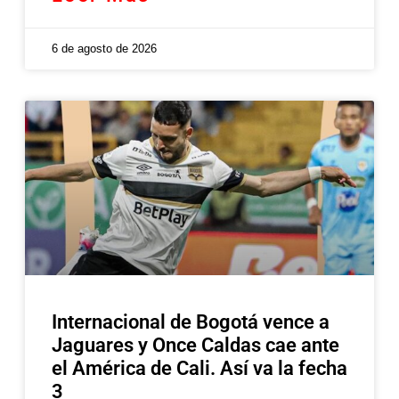
6 de agosto de 2026
Internacional de Bogotá vence a
Jaguares y Once Caldas cae ante
el América de Cali. Así va la fecha
3