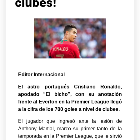
clubes!
Editor Internacional
El astro portugués
Cristiano Ronaldo,
apodado “El bicho”, con su anotación
frente al Everton en la Premier League llegó
a la cifra de los 700 goles a nivel de clubes.
El jugador que ingresó ante la lesión de
Anthony Martial, marco su primer tanto de la
temporada en la Premier League, que le sirvió