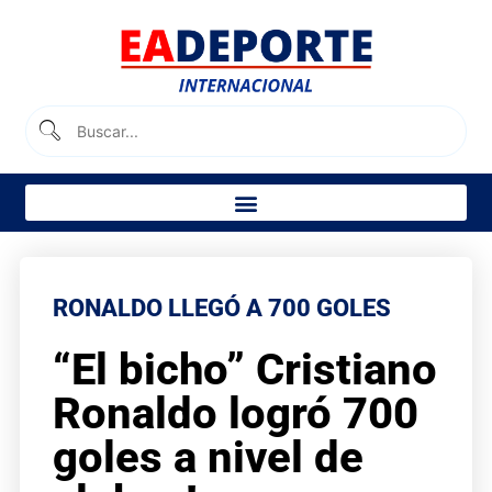
RONALDO LLEGÓ A 700 GOLES
“El bicho” Cristiano
Ronaldo logró 700
goles a nivel de