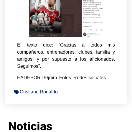
El texto dice: “Gracias a todos mis
compañeros, entrenadores, clubes, familia y
amigos, y por supuesto a los aficionados.
Seguimos”.
EADEPORTE/jmm. Fotos: Redes sociales
Cristiano Ronaldo
Noticias