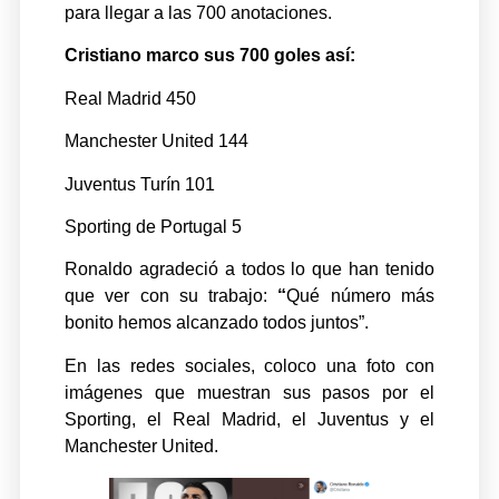
para llegar a las 700 anotaciones.
Cristiano marco sus 700 goles así:
Real Madrid 450
Manchester United 144
Juventus Turín 101
Sporting de Portugal 5
Ronaldo agradeció a todos lo que han tenido
que ver con su trabajo:
“
Qué número más
bonito hemos alcanzado todos juntos”.
En las redes sociales, coloco una foto con
imágenes que muestran sus pasos por el
Sporting, el Real Madrid, el Juventus y el
Manchester United.