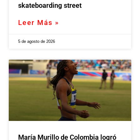
skateboarding street
Leer Más »
5 de agosto de 2026
María Murillo de Colombia logró