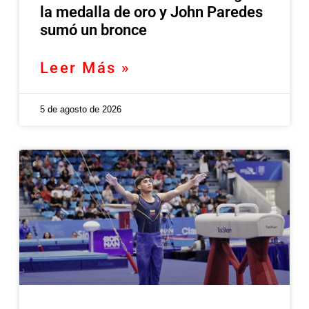
la medalla de oro y John Paredes
sumó un bronce
Leer Más »
5 de agosto de 2026