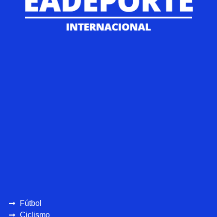
Fútbol
Ciclismo