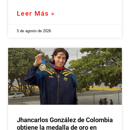
Leer Más »
5 de agosto de 2026
Jhancarlos González de Colombia
obtiene la medalla de oro en