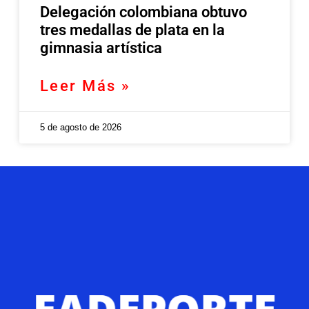
Delegación colombiana obtuvo
tres medallas de plata en la
gimnasia artística
Leer Más »
5 de agosto de 2026