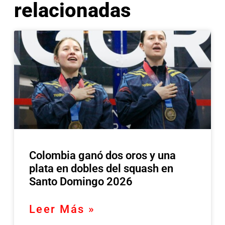
relacionadas
Colombia ganó dos oros y una
plata en dobles del squash en
Santo Domingo 2026
Leer Más »