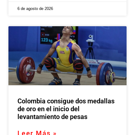
6 de agosto de 2026
Colombia consigue dos medallas
de oro en el inicio del
levantamiento de pesas
Leer Más »