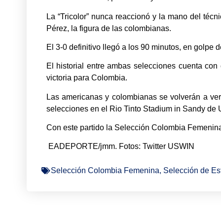
La “Tricolor” nunca reaccionó y la mano del técn
Pérez, la figura de las colombianas.
El 3-0 definitivo llegó a los 90 minutos, en golp
El historial entre ambas selecciones cuenta con
victoria para Colombia.
Las americanas y colombianas se volverán a ver 
selecciones en el Rio Tinto Stadium in Sandy de 
Con este partido la Selección Colombia Femenina,
EADEPORTE/jmm. Fotos: Twitter USWIN
Selección Colombia Femenina
,
Selección de E