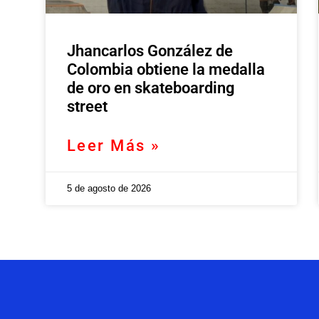
Jhancarlos González de
Colombia obtiene la medalla
de oro en skateboarding
street
Leer Más »
5 de agosto de 2026