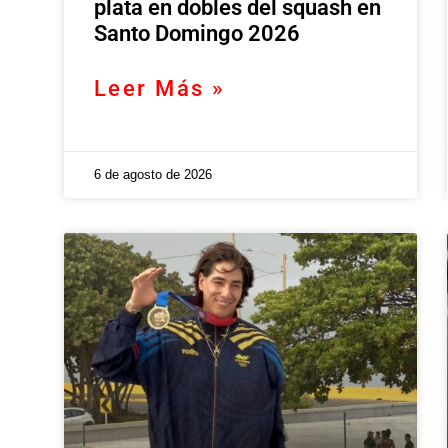
plata en dobles del squash en
Santo Domingo 2026
Leer Más »
6 de agosto de 2026