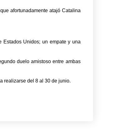
, que afortunadamente atajó Catalina
 de Estados Unidos; un empate y una
 segundo duelo amistoso entre ambas
realizarse del 8 al 30 de junio.