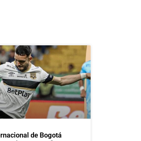
ernacional de Bogotá