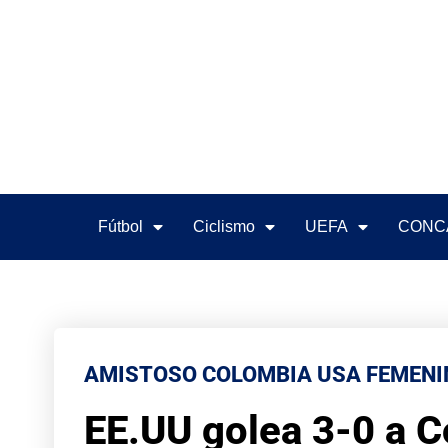
Fútbol
Ciclismo
UEFA
CONC
AMISTOSO COLOMBIA USA FEMENI
EE.UU golea 3-0 a 