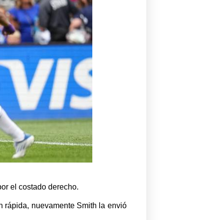
or el costado derecho.
ón rápida, nuevamente Smith la envió