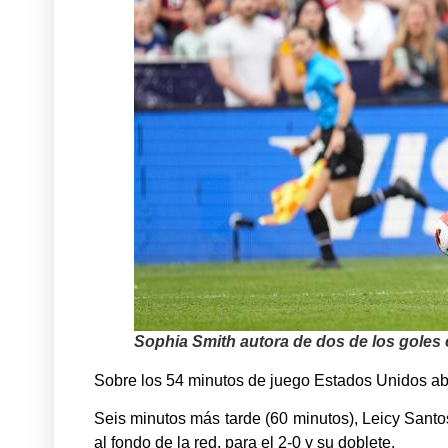
Sophia Smith autora de dos de los goles 
Sobre los 54 minutos de juego Estados Unidos abr
Seis minutos más tarde (60 minutos), Leicy Santo
al fondo de la red, para el 2-0 y su doblete.