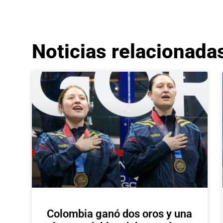
Noticias relacionada
Colombia ganó dos oros y una