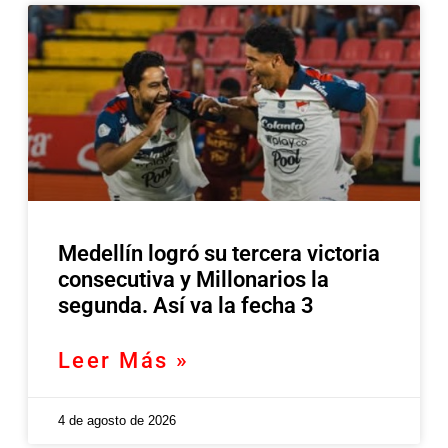
Medellín logró su tercera victoria
consecutiva y Millonarios la
segunda. Así va la fecha 3
Leer Más »
4 de agosto de 2026