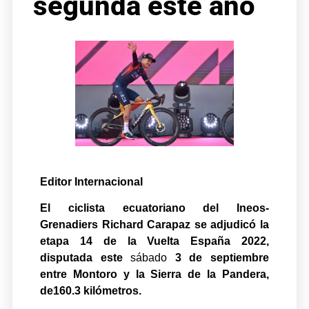
segunda este año
Editor Internacional
El ciclista ecuatoriano del Ineos-
Grenadiers Richard Carapaz se adjudicó la
etapa 14 de la Vuelta España 2022,
disputada este
sábado
3 de septiembre
entre Montoro y la Sierra de la Pandera,
de160.3 kilómetros.