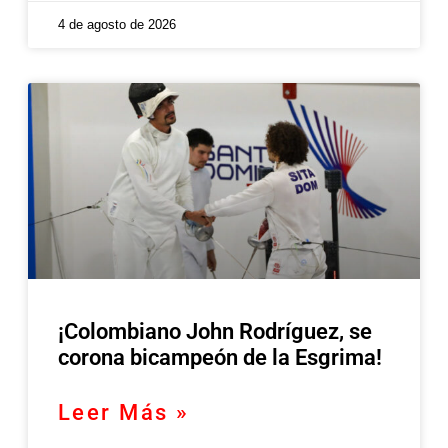
4 de agosto de 2026
¡Colombiano John Rodríguez, se
corona bicampeón de la Esgrima!
Leer Más »