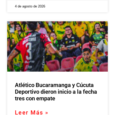
4 de agosto de 2026
Atlético Bucaramanga y Cúcuta
Deportivo dieron inicio a la fecha
tres con empate
Leer Más »