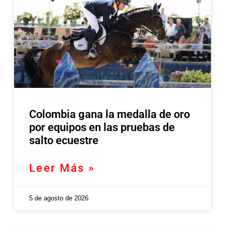
Colombia gana la medalla de oro
por equipos en las pruebas de
salto ecuestre
Leer Más »
5 de agosto de 2026