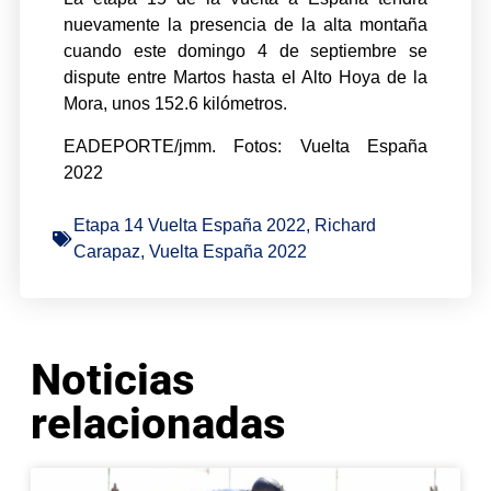
nuevamente la presencia de la alta montaña
cuando este domingo 4 de septiembre se
dispute entre Martos hasta el Alto Hoya de la
Mora, unos 152.6 kilómetros.
EADEPORTE/jmm. Fotos: Vuelta España
2022
Etapa 14 Vuelta España 2022
,
Richard
Carapaz
,
Vuelta España 2022
Noticias
relacionadas