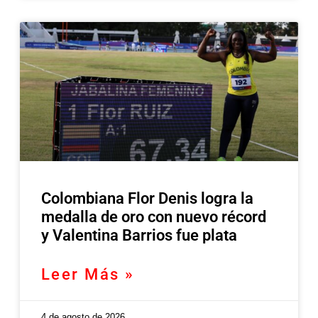
Colombiana Flor Denis logra la
medalla de oro con nuevo récord
y Valentina Barrios fue plata
Leer Más »
4 de agosto de 2026