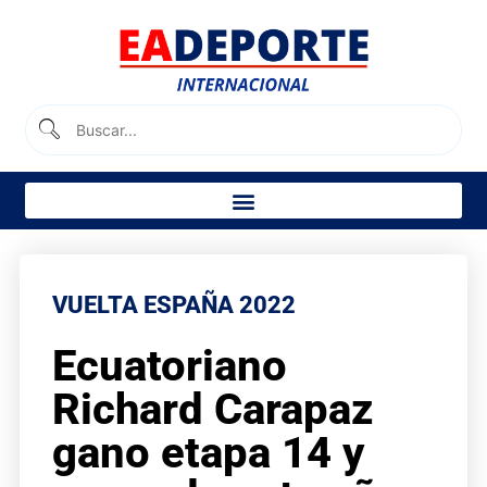
VUELTA ESPAÑA 2022
Ecuatoriano
Richard Carapaz
gano etapa 14 y