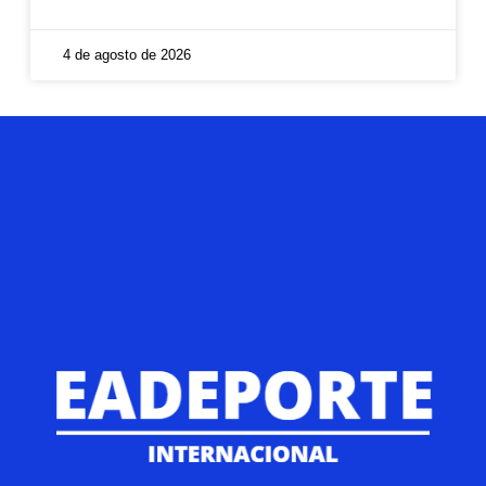
4 de agosto de 2026