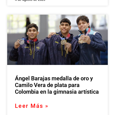
Ángel Barajas medalla de oro y
Camilo Vera de plata para
Colombia en la gimnasia artística
Leer Más »