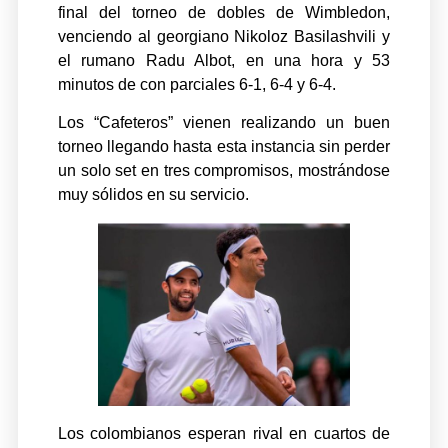
final del torneo de dobles de Wimbledon,
venciendo al georgiano Nikoloz Basilashvili y
el rumano Radu Albot, en una hora y 53
minutos de con parciales 6-1, 6-4 y 6-4.
Los “Cafeteros” vienen realizando un buen
torneo llegando hasta esta instancia sin perder
un solo set en tres compromisos, mostrándose
muy sólidos en su servicio.
Los colombianos esperan rival en cuartos de