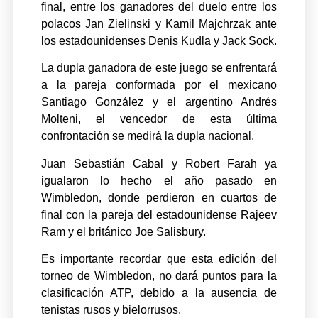
final, entre los ganadores del duelo entre los
polacos Jan Zielinski y Kamil Majchrzak ante
los estadounidenses Denis Kudla y Jack Sock.
La dupla ganadora de este juego se enfrentará
a la pareja conformada por el mexicano
Santiago González y el argentino Andrés
Molteni, el vencedor de esta última
confrontación se medirá la dupla nacional.
Juan Sebastián Cabal y Robert Farah ya
igualaron lo hecho el año pasado en
Wimbledon, donde perdieron en cuartos de
final con la pareja del estadounidense Rajeev
Ram y el británico Joe Salisbury.
Es importante recordar que esta edición del
torneo de Wimbledon, no dará puntos para la
clasificación ATP, debido a la ausencia de
tenistas rusos y bielorrusos.