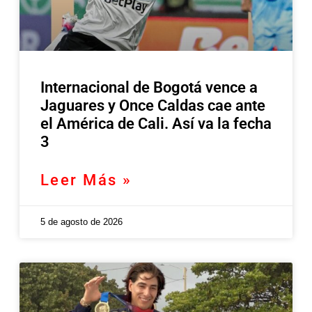
Internacional de Bogotá vence a
Jaguares y Once Caldas cae ante
el América de Cali. Así va la fecha
3
Leer Más »
5 de agosto de 2026