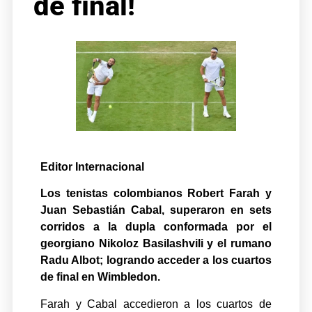
de final!
Editor Internacional
Los tenistas colombianos Robert Farah y
Juan Sebastián Cabal, superaron en sets
corridos a la dupla conformada por el
georgiano Nikoloz Basilashvili y el rumano
Radu Albot; logrando acceder a los cuartos
de final en Wimbledon.
Farah y Cabal accedieron a los cuartos de