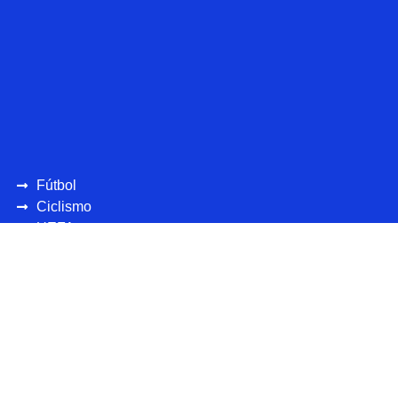
Fútbol
Ciclismo
UEFA
CONCAFAF