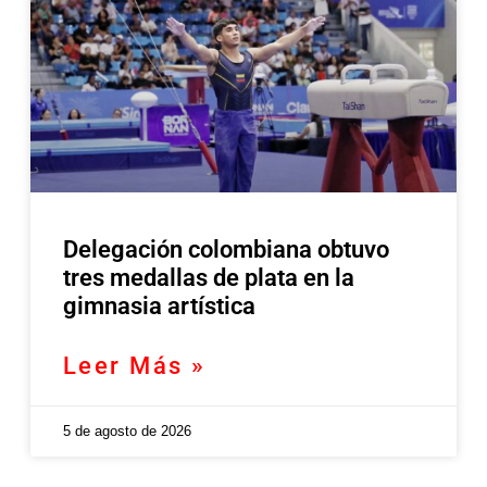
Delegación colombiana obtuvo
tres medallas de plata en la
gimnasia artística
Leer Más »
5 de agosto de 2026