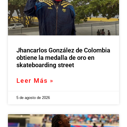
Jhancarlos González de Colombia
obtiene la medalla de oro en
skateboarding street
Leer Más »
5 de agosto de 2026