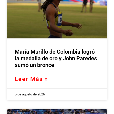
María Murillo de Colombia logró
la medalla de oro y John Paredes
sumó un bronce
Leer Más »
5 de agosto de 2026