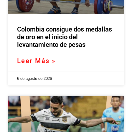
Colombia consigue dos medallas
de oro en el inicio del
levantamiento de pesas
Leer Más »
6 de agosto de 2026