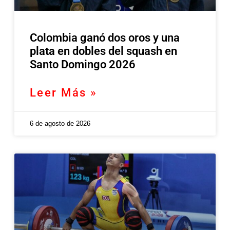
Colombia ganó dos oros y una
plata en dobles del squash en
Santo Domingo 2026
Leer Más »
6 de agosto de 2026