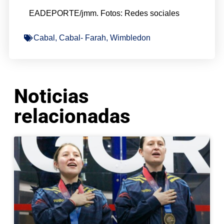
EADEPORTE/jmm. Fotos: Redes sociales
Cabal
,
Cabal- Farah
,
Wimbledon
Noticias
relacionadas