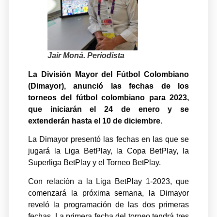
Jair Moná. Periodista
La División Mayor del Fútbol Colombiano
(Dimayor), anunció las fechas de los
torneos del fútbol colombiano para 2023,
que iniciarán el 24 de enero y se
extenderán hasta el 10 de diciembre.
La Dimayor presentó las fechas en las que se
jugará la Liga BetPlay, la Copa BetPlay, la
Superliga BetPlay y el Torneo BetPlay.
Con relación a la Liga BetPlay 1-2023, que
comenzará la próxima semana, la Dimayor
reveló la programación de las dos primeras
fechas. La primera fecha del torneo tendrá tres