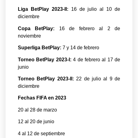
Liga BetPlay 2023-II:
16 de julio al 10 de
diciembre
Copa BetPlay:
16 de febrero al 2 de
noviembre
Superliga BetPlay:
7 y 14 de febrero
Torneo BetPlay 2023-I:
4 de febrero al 17 de
junio
Torneo BetPlay 2023-II:
22 de julio al 9 de
diciembre
Fechas FIFA en 2023
20 al 28 de marzo
12 al 20 de junio
4 al 12 de septiembre