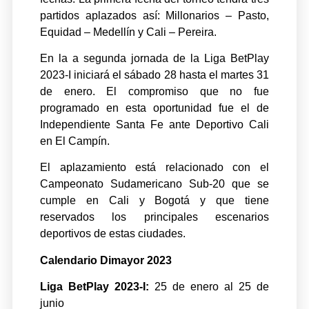
partidos aplazados así: Millonarios – Pasto,
Equidad – Medellín y Cali – Pereira.
En la a segunda jornada de la Liga BetPlay
2023-I iniciará el sábado 28 hasta el martes 31
de enero. El compromiso que no fue
programado en esta oportunidad fue el de
Independiente Santa Fe ante Deportivo Cali
en El Campín.
El aplazamiento está relacionado con el
Campeonato Sudamericano Sub-20 que se
cumple en Cali y Bogotá y que tiene
reservados los principales escenarios
deportivos de estas ciudades.
Calendario Dimayor 2023
Liga BetPlay 2023-I:
25 de enero al 25 de
junio