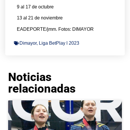
9 al 17 de octubre
13 al 21 de noviembre
EADEPORTE/jmm. Fotos: DIMAYOR
Dimayor
,
Liga BetPlay l 2023
Noticias
relacionadas