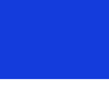
Fútbol
Ciclismo
UEFA
CONCAFAF