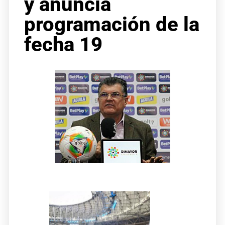
y anuncia
programación de la
fecha 19