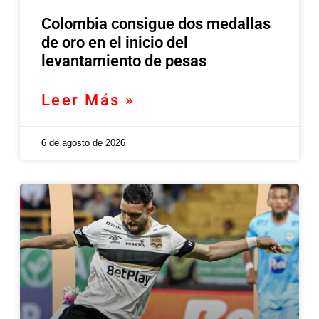
Colombia consigue dos medallas
de oro en el inicio del
levantamiento de pesas
Leer Más »
6 de agosto de 2026