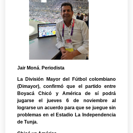
Jair Moná. Periodista
La División Mayor del Fútbol colombiano
(Dimayor), confirmó que el partido entre
Boyacá Chicó y América de sí podrá
jugarse el jueves 6 de noviembre al
lograrse un acuerdo para que se juegue sin
problemas en el Estadio La Independencia
de Tunja.