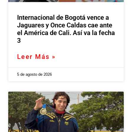
Internacional de Bogotá vence a
Jaguares y Once Caldas cae ante
el América de Cali. Así va la fecha
3
Leer Más »
5 de agosto de 2026