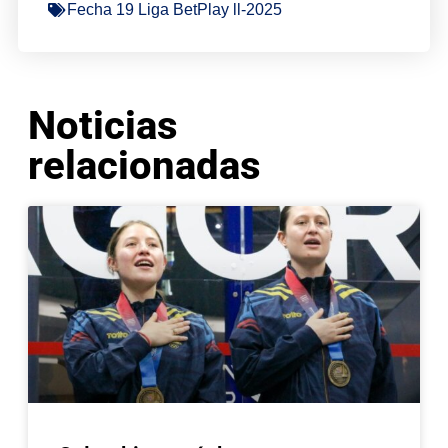
Fecha 19 Liga BetPlay ll-2025
Noticias
relacionadas