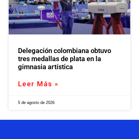
Delegación colombiana obtuvo
tres medallas de plata en la
gimnasia artística
Leer Más »
5 de agosto de 2026