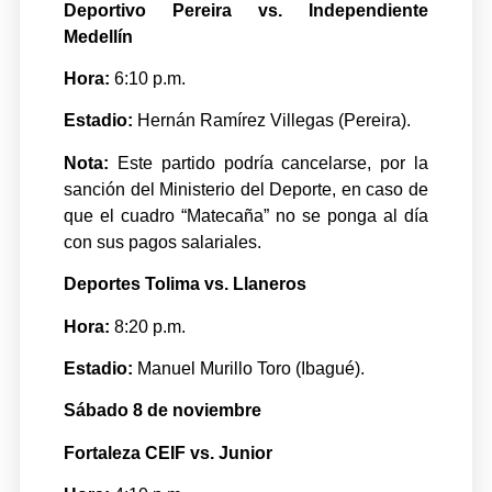
Deportivo Pereira vs. Independiente
Medellín
Hora:
6:10 p.m.
Estadio:
Hernán Ramírez Villegas (Pereira).
Nota:
Este partido podría cancelarse, por la
sanción del Ministerio del Deporte, en caso de
que el cuadro “Matecaña” no se ponga al día
con sus pagos salariales.
Deportes Tolima vs. Llaneros
Hora:
8:20 p.m.
Estadio:
Manuel Murillo Toro (Ibagué).
Sábado 8 de noviembre
Fortaleza CEIF vs. Junior