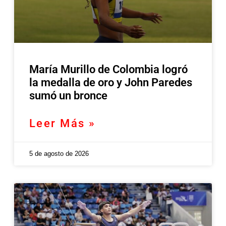
María Murillo de Colombia logró
la medalla de oro y John Paredes
sumó un bronce
Leer Más »
5 de agosto de 2026