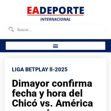
LIGA BETPLAY ll-2025
Dimayor confirma
fecha y hora del
Chicó vs. América