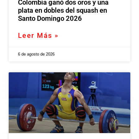
Colombia ganó dos oros y una
plata en dobles del squash en
Santo Domingo 2026
Leer Más »
6 de agosto de 2026