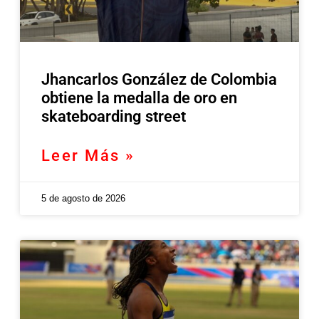
Jhancarlos González de Colombia
obtiene la medalla de oro en
skateboarding street
Leer Más »
5 de agosto de 2026