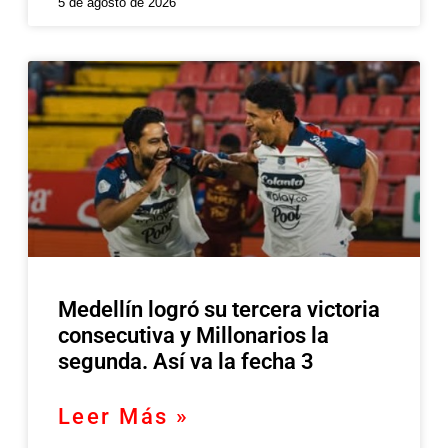
5 de agosto de 2026
Medellín logró su tercera victoria
consecutiva y Millonarios la
segunda. Así va la fecha 3
Leer Más »