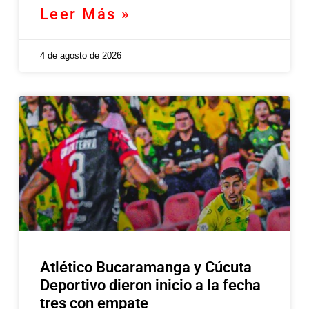
Leer Más »
4 de agosto de 2026
Atlético Bucaramanga y Cúcuta
Deportivo dieron inicio a la fecha
tres con empate