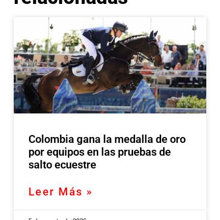
Colombia gana la medalla de oro
por equipos en las pruebas de
salto ecuestre
Leer Más »