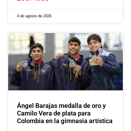
4 de agosto de 2026
Ángel Barajas medalla de oro y
Camilo Vera de plata para
Colombia en la gimnasia artística