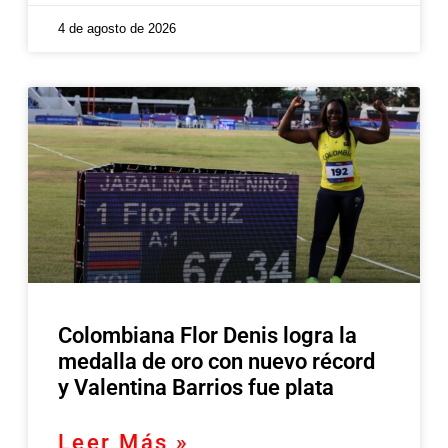
4 de agosto de 2026
Colombiana Flor Denis logra la
medalla de oro con nuevo récord
y Valentina Barrios fue plata
Leer Más »