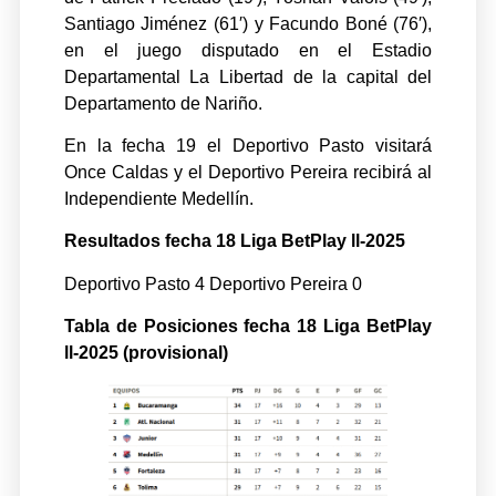
Santiago Jiménez (61′) y Facundo Boné (76′),
en el juego disputado en el Estadio
Departamental La Libertad de la capital del
Departamento de Nariño.
En la fecha 19 el Deportivo Pasto visitará
Once Caldas y el Deportivo Pereira recibirá al
Independiente Medellín.
Resultados fecha 18 Liga BetPlay ll-2025
Deportivo Pasto 4 Deportivo Pereira 0
Tabla de Posiciones fecha 18 Liga BetPlay
ll-2025 (provisional)