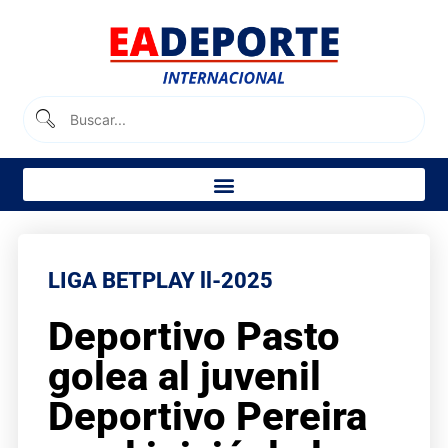
LIGA BETPLAY ll-2025
Deportivo Pasto
golea al juvenil
Deportivo Pereira