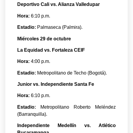
Deportivo Cali vs. Alianza Valledupar
Hora:
6:10 p.m.
Estadio:
Palmaseca (Palmira).
Miércoles 29 de octubre
La Equidad vs. Fortaleza CEIF
Hora:
4:00 p.m.
Estadio:
Metropolitano de Techo (Bogotá).
Junior vs. Independiente Santa Fe
Hora:
6:10 p.m.
Estadio:
Metropolitano Roberto Meléndez
(Barranquilla).
Independiente Medellín vs. Atlético
Bucaramanga