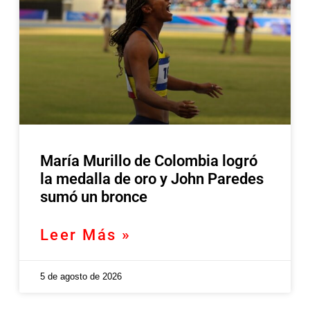
María Murillo de Colombia logró
la medalla de oro y John Paredes
sumó un bronce
Leer Más »
5 de agosto de 2026