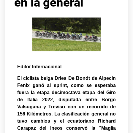
en la general
Editor Internacional
El ciclista belga Dries De Bondt de Alpecin
Fenix ganó al sprint, como se esperaba
fuera la etapa decimoctava etapa del Giro
de Italia 2022, disputada entre Borgo
Valsugana y Treviso con un recorrido de
156 Kilómetros. La clasificación general no
tuvo cambios y el ecuatoriano Richard
Carapaz del Ineos conservó la “Maglia