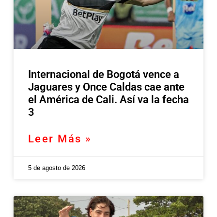
Internacional de Bogotá vence a
Jaguares y Once Caldas cae ante
el América de Cali. Así va la fecha
3
Leer Más »
5 de agosto de 2026