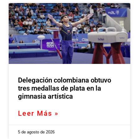
Delegación colombiana obtuvo
tres medallas de plata en la
gimnasia artística
Leer Más »
5 de agosto de 2026