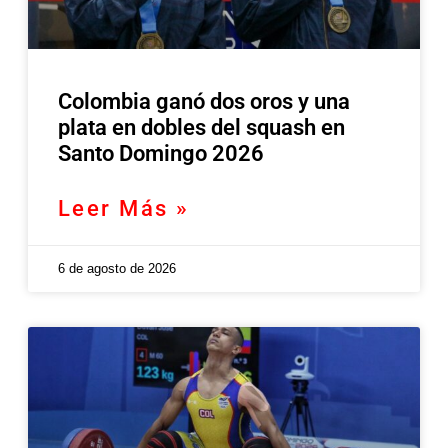
Colombia ganó dos oros y una
plata en dobles del squash en
Santo Domingo 2026
Leer Más »
6 de agosto de 2026