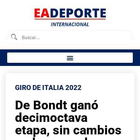
GIRO DE ITALIA 2022
De Bondt ganó
decimoctava
etapa, sin cambios