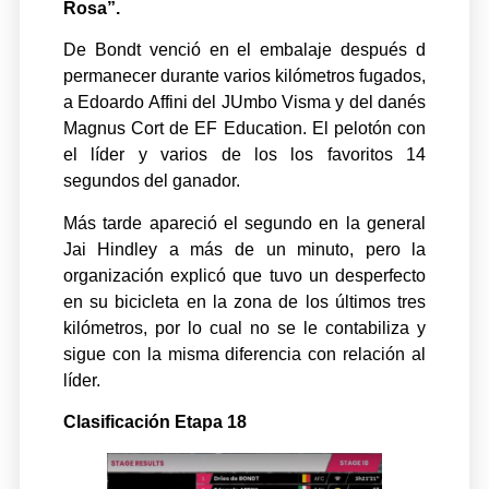
Rosa”.
De Bondt venció en el embalaje después d
permanecer durante varios kilómetros fugados,
a Edoardo Affini del JUmbo Visma y del danés
Magnus Cort de EF Education. El pelotón con
el líder y varios de los los favoritos 14
segundos del ganador.
Más tarde apareció el segundo en la general
Jai Hindley a más de un minuto, pero la
organización explicó que tuvo un desperfecto
en su bicicleta en la zona de los últimos tres
kilómetros, por lo cual no se le contabiliza y
sigue con la misma diferencia con relación al
líder.
Clasificación Etapa 18