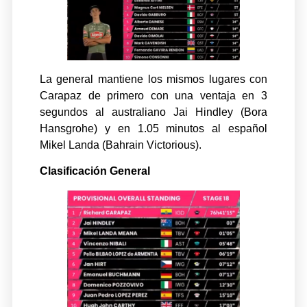
La general mantiene los mismos lugares con
Carapaz de primero con una ventaja en 3
segundos al australiano Jai Hindley (Bora
Hansgrohe) y en 1.05 minutos al español
Mikel Landa (Bahrain Victorious).
Clasificación General