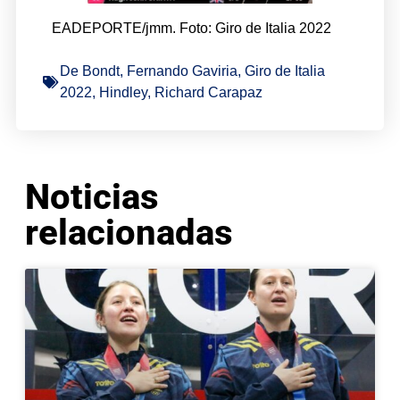
EADEPORTE/jmm. Foto: Giro de Italia 2022
De Bondt
,
Fernando Gaviria
,
Giro de Italia
2022
,
Hindley
,
Richard Carapaz
Noticias
relacionadas