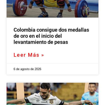
Colombia consigue dos medallas
de oro en el inicio del
levantamiento de pesas
Leer Más »
6 de agosto de 2026