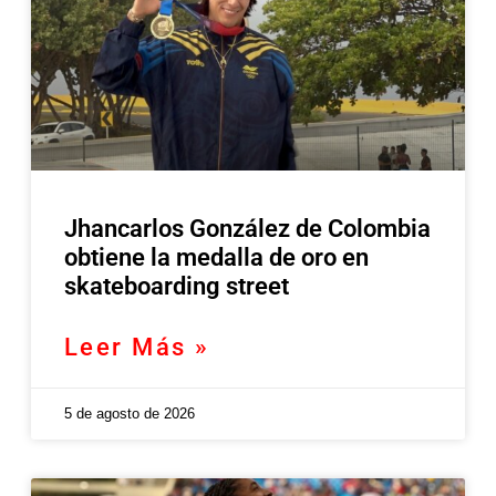
Jhancarlos González de Colombia
obtiene la medalla de oro en
skateboarding street
Leer Más »
5 de agosto de 2026