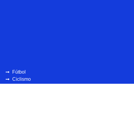
Fútbol
Ciclismo
UEFA
CONCAFAF