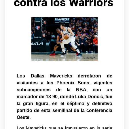
contra los Warriors
Los Dallas Mavericks derrotaron de
visitantes a los Phoenix Suns, vigentes
subcampeones de la NBA, con un
marcador de 13-90, donde Luka Doncic, fue
la gran figura, en el séptimo y definitivo
partido de esta semifinal de la conferencia
Oeste.
Los Mavericks que se impusieron en la serie