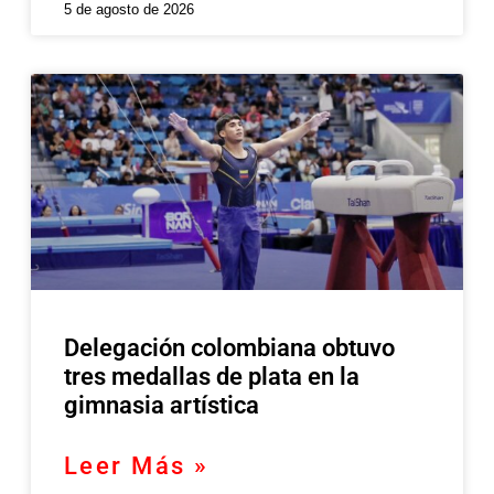
5 de agosto de 2026
Delegación colombiana obtuvo
tres medallas de plata en la
gimnasia artística
Leer Más »