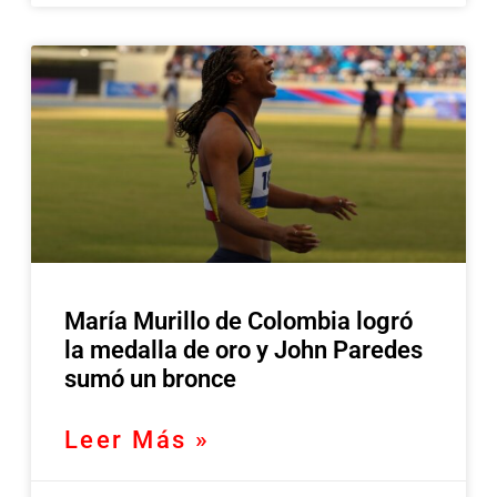
María Murillo de Colombia logró
la medalla de oro y John Paredes
sumó un bronce
Leer Más »