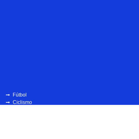
Fútbol
Ciclismo
UEFA
CONCAFAF