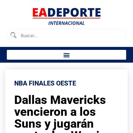
NBA FINALES OESTE
Dallas Mavericks
vencieron a los
Suns y jugarán