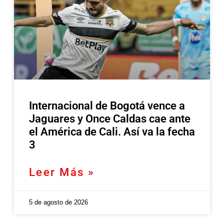
Internacional de Bogotá vence a
Jaguares y Once Caldas cae ante
el América de Cali. Así va la fecha
3
Leer Más »
5 de agosto de 2026