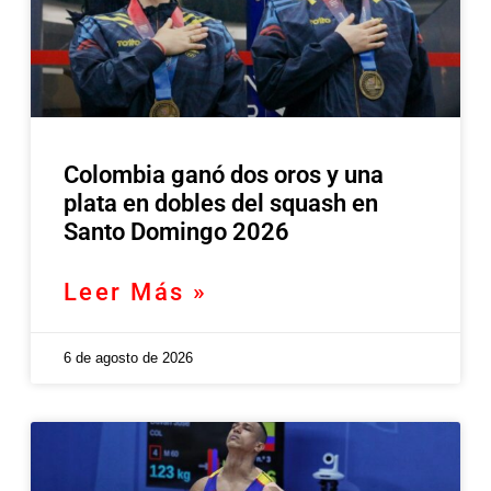
Colombia ganó dos oros y una
plata en dobles del squash en
Santo Domingo 2026
Leer Más »
6 de agosto de 2026