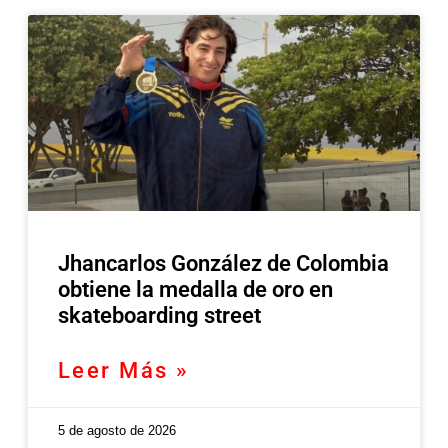
Jhancarlos González de Colombia
obtiene la medalla de oro en
skateboarding street
Leer Más »
5 de agosto de 2026