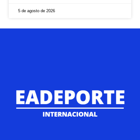
5 de agosto de 2026