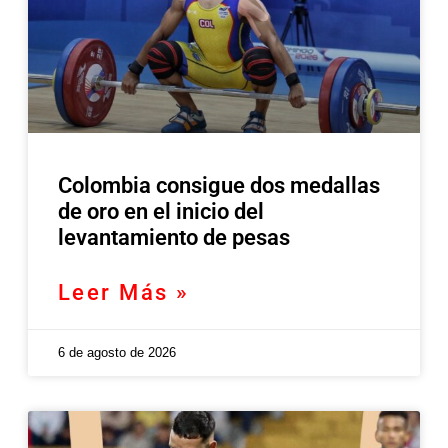
Colombia consigue dos medallas
de oro en el inicio del
levantamiento de pesas
Leer Más »
6 de agosto de 2026