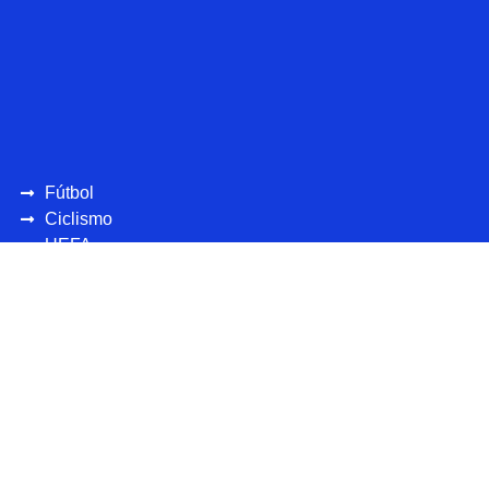
Fútbol
Ciclismo
UEFA
CONCAFAF