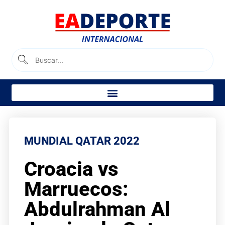
MUNDIAL QATAR 2022
Croacia vs
Marruecos:
Abdulrahman Al