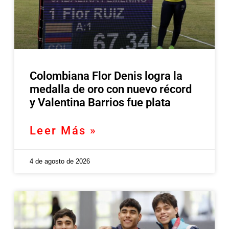
Colombiana Flor Denis logra la
medalla de oro con nuevo récord
y Valentina Barrios fue plata
Leer Más »
4 de agosto de 2026