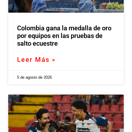
Colombia gana la medalla de oro
por equipos en las pruebas de
salto ecuestre
Leer Más »
5 de agosto de 2026