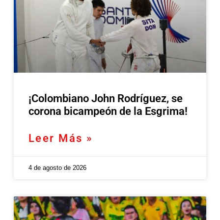
¡Colombiano John Rodríguez, se
corona bicampeón de la Esgrima!
Leer Más »
4 de agosto de 2026