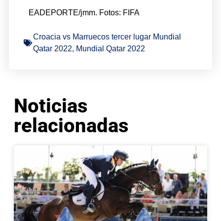
EADEPORTE/jmm. Fotos: FIFA
Croacia vs Marruecos tercer lugar Mundial
Qatar 2022
,
Mundial Qatar 2022
Noticias
relacionadas