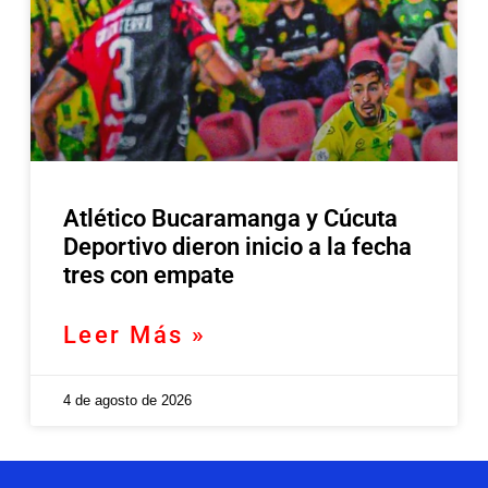
Atlético Bucaramanga y Cúcuta
Deportivo dieron inicio a la fecha
tres con empate
Leer Más »
4 de agosto de 2026