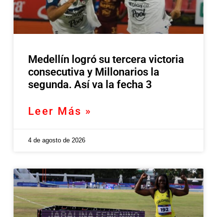
Medellín logró su tercera victoria
consecutiva y Millonarios la
segunda. Así va la fecha 3
Leer Más »
4 de agosto de 2026