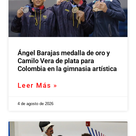
Ángel Barajas medalla de oro y
Camilo Vera de plata para
Colombia en la gimnasia artística
Leer Más »
4 de agosto de 2026