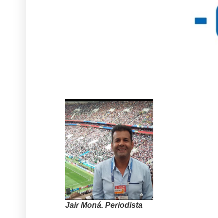
Jair Moná. Periodista