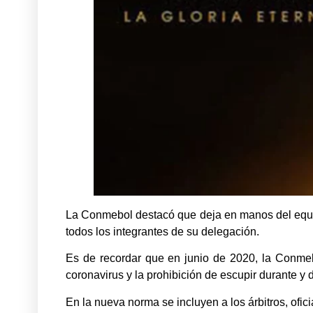
La Conmebol destacó que deja en manos del equip
todos los integrantes de su delegación.
Es de recordar que en junio de 2020, la Conmeb
coronavirus y la prohibición de escupir durante y 
En la nueva norma se incluyen a los árbitros, ofici