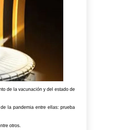
to de la vacunación y del estado de
de la pandemia entre ellas: prueba
ntre otros.