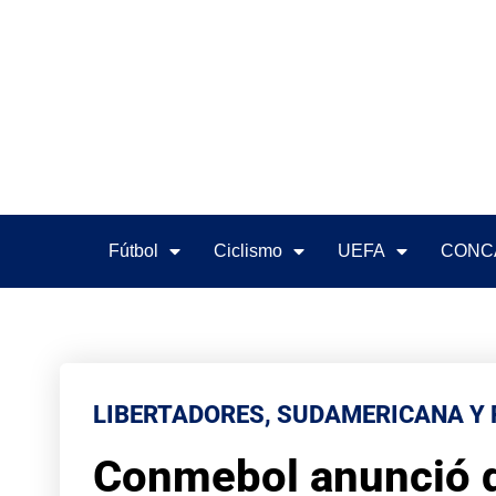
Fútbol
Ciclismo
UEFA
CONC
LIBERTADORES, SUDAMERICANA Y
Conmebol anunció qu