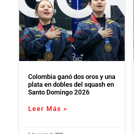
Colombia ganó dos oros y una
plata en dobles del squash en
Santo Domingo 2026
Leer Más »