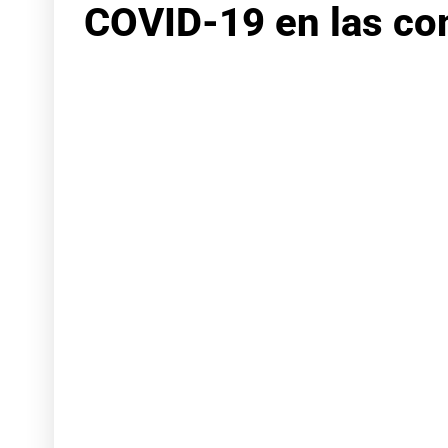
COVID-19 en las co