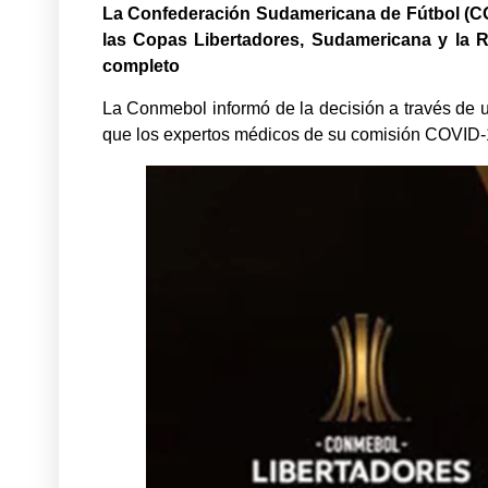
La Confederación Sudamericana de Fútbol (CO
las Copas Libertadores, Sudamericana y la R
completo
La Conmebol informó de la decisión a través de 
que los expertos médicos de su comisión COVID-1