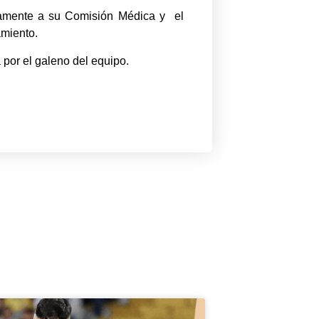
tamente a su Comisión Médica y el
amiento.
 por el galeno del equipo.