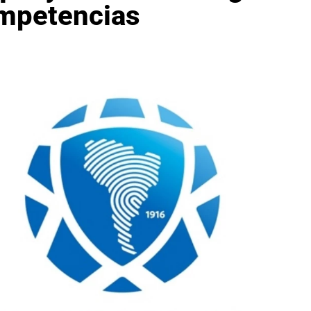
mpetencias