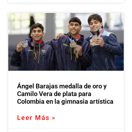
Ángel Barajas medalla de oro y
Camilo Vera de plata para
Colombia en la gimnasia artística
Leer Más »