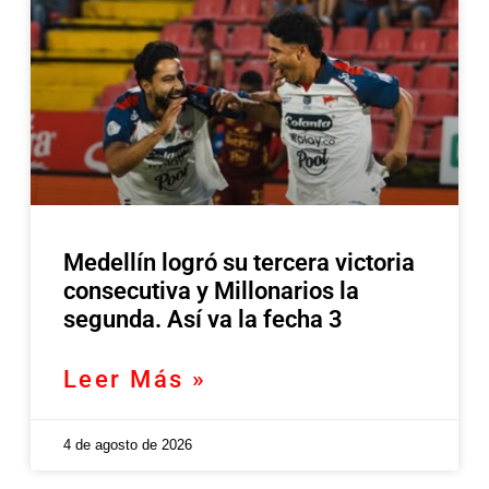
Medellín logró su tercera victoria
consecutiva y Millonarios la
segunda. Así va la fecha 3
Leer Más »
4 de agosto de 2026