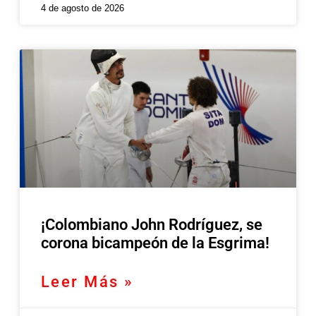
4 de agosto de 2026
¡Colombiano John Rodríguez, se
corona bicampeón de la Esgrima!
Leer Más »