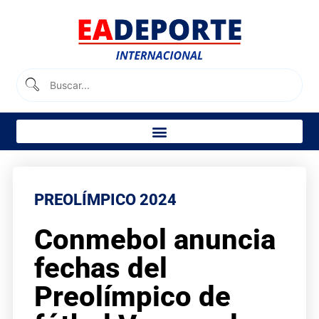
PREOLÍMPICO 2024
Conmebol anuncia
fechas del
Preolímpico de