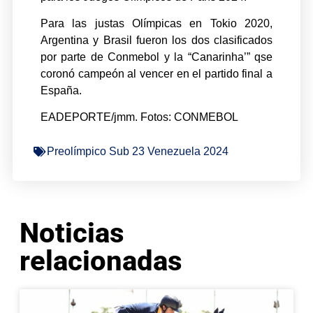
Para las justas Olímpicas en Tokio 2020,
Argentina y Brasil fueron los dos clasificados
por parte de Conmebol y la “Canarinha’” qse
coronó campeón al vencer en el partido final a
España.
EADEPORTE/jmm. Fotos: CONMEBOL
Preolímpico Sub 23 Venezuela 2024
Noticias
relacionadas