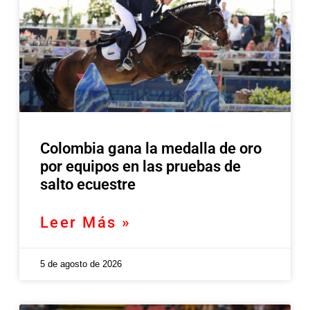
Colombia gana la medalla de oro
por equipos en las pruebas de
salto ecuestre
Leer Más »
5 de agosto de 2026