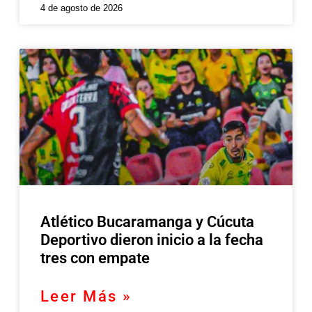
4 de agosto de 2026
Atlético Bucaramanga y Cúcuta
Deportivo dieron inicio a la fecha
tres con empate
Leer Más »