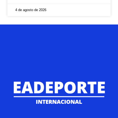
4 de agosto de 2026