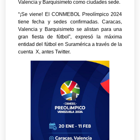
Valencia y Barquisimeto como ciudades sede.
“¡Se viene! El CONMEBOL Preolímpico 2024
tiene fecha y sedes confirmadas. Caracas,
Valencia y Barquisimeto se alistan para una
gran fiesta de fútbol”, expresó la máxima
entidad del fútbol en Suramérica a través de la
cuenta X, antes Twitter.