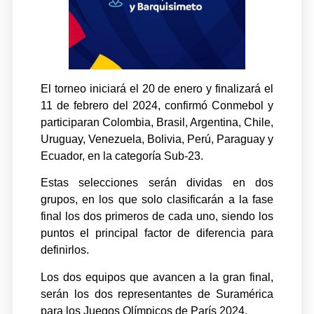
El torneo iniciará el 20 de enero y finalizará el
11 de febrero del 2024, confirmó Conmebol y
participaran Colombia, Brasil, Argentina, Chile,
Uruguay, Venezuela, Bolivia, Perú, Paraguay y
Ecuador, en la categoría Sub-23.
Estas selecciones serán dividas en dos
grupos, en los que solo clasificarán a la fase
final los dos primeros de cada uno, siendo los
puntos el principal factor de diferencia para
definirlos.
Los dos equipos que avancen a la gran final,
serán los dos representantes de Suramérica
para los Juegos Olímpicos de París 2024.