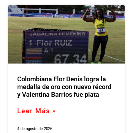
Colombiana Flor Denis logra la
medalla de oro con nuevo récord
y Valentina Barrios fue plata
Leer Más »
4 de agosto de 2026