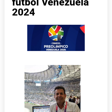
fútbol Venezuela
2024