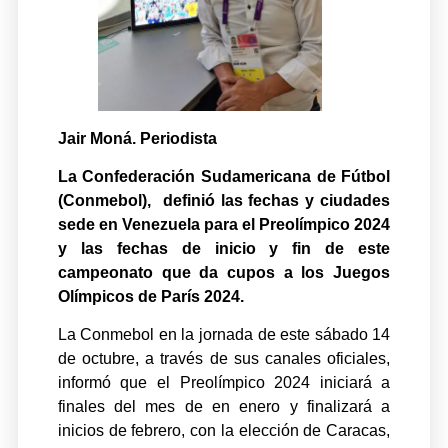
Jair Moná. Periodista
La Confederación Sudamericana de Fútbol
(Conmebol), definió las fechas y ciudades
sede en Venezuela para el Preolímpico 2024
y las fechas de inicio y fin de este
campeonato que da cupos a los Juegos
Olímpicos de París 2024.
La Conmebol en la jornada de este sábado 14
de octubre, a través de sus canales oficiales,
informó que el Preolímpico 2024 iniciará a
finales del mes de en enero y finalizará a
inicios de febrero, con la elección de Caracas,