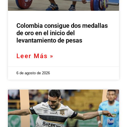
Colombia consigue dos medallas
de oro en el inicio del
levantamiento de pesas
Leer Más »
6 de agosto de 2026