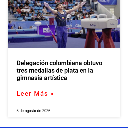
Delegación colombiana obtuvo
tres medallas de plata en la
gimnasia artística
Leer Más »
5 de agosto de 2026