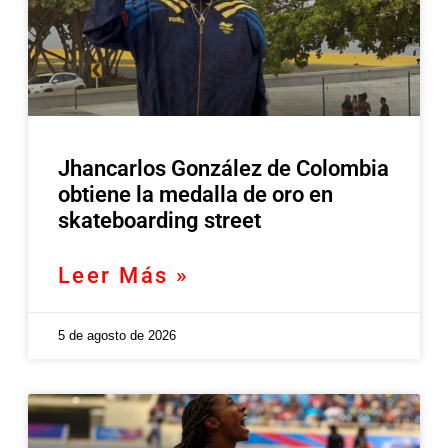
Jhancarlos González de Colombia
obtiene la medalla de oro en
skateboarding street
Leer Más »
5 de agosto de 2026