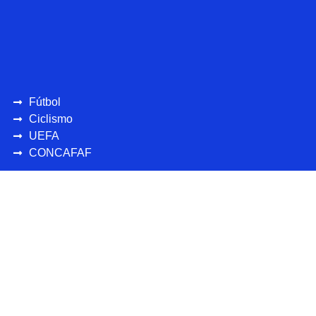
Fútbol
Ciclismo
UEFA
CONCAFAF