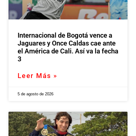
Internacional de Bogotá vence a
Jaguares y Once Caldas cae ante
el América de Cali. Así va la fecha
3
Leer Más »
5 de agosto de 2026