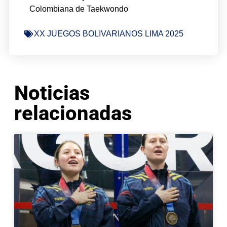
Colombiana de Taekwondo
XX JUEGOS BOLIVARIANOS LIMA 2025
Noticias
relacionadas