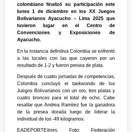
colombiano finalizó su participación este
lunes 1 de diciembre en los XX Juegos
Bolivarianos Ayacucho – Lima 2025 que
tuvieron lugar en el Centro de
Convenciones y Exposiciones de
Ayacucho.
En la instancia definitiva Colombia se enfrentó
a las locales con las que cayeron por un
resultado de 1-2 y fueron presea de plata.
Después de cuatro jornadas de competencias,
Colombia concluyó el taekwondo de los
Juegos Bolivarianos con un oro, tres platas y
cuatro bronces para el total de ocho. Cabe
resaltar que Andrea Ramírez fue la ganadora
de la presea dorada luego de liderar la
individual de los -49 kilogramos.
EADEPORTE/jmm. Foto: Federación