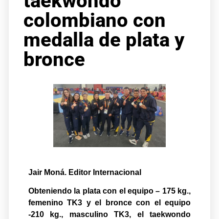
taekwondo
colombiano con
medalla de plata y
bronce
Jair Moná. Editor Internacional
Obteniendo la plata con el equipo – 175 kg.,
femenino TK3 y el bronce con el equipo
-210 kg., masculino TK3, el taekwondo