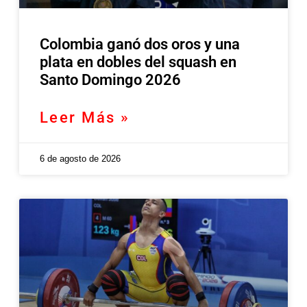
Colombia ganó dos oros y una
plata en dobles del squash en
Santo Domingo 2026
Leer Más »
6 de agosto de 2026