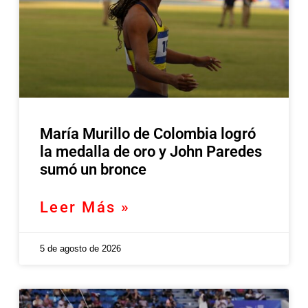
María Murillo de Colombia logró
la medalla de oro y John Paredes
sumó un bronce
Leer Más »
5 de agosto de 2026