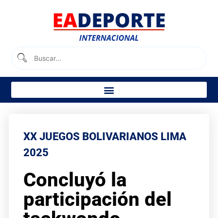
XX JUEGOS BOLIVARIANOS LIMA
2025
Concluyó la
participación del