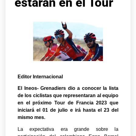
estarán en el Tour
Editor Internacional
El Ineos- Grenadiers dio a conocer la lista
de los ciclistas que representaran al equipo
en el próximo Tour de Francia 2023 que
iniciará el 01 de julio e irá hasta el 23 del
mismo mes.
La expectativa era grande sobre la