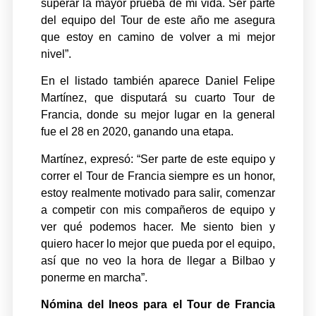
superar la mayor prueba de mi vida. Ser parte
del equipo del Tour de este año me asegura
que estoy en camino de volver a mi mejor
nivel”.
En el listado también aparece Daniel Felipe
Martínez, que disputará su cuarto Tour de
Francia, donde su mejor lugar en la general
fue el 28 en 2020, ganando una etapa.
Martínez, expresó: “Ser parte de este equipo y
correr el Tour de Francia siempre es un honor,
estoy realmente motivado para salir, comenzar
a competir con mis compañeros de equipo y
ver qué podemos hacer. Me siento bien y
quiero hacer lo mejor que pueda por el equipo,
así que no veo la hora de llegar a Bilbao y
ponerme en marcha”.
Nómina del Ineos para el Tour de Francia