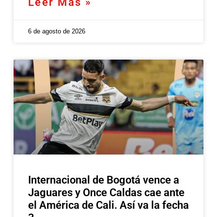
Leer Más »
6 de agosto de 2026
Internacional de Bogotá vence a
Jaguares y Once Caldas cae ante
el América de Cali. Así va la fecha