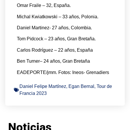
Omar Fraile – 32, España.
Michal Kwiatkowski – 33 años, Polonia.
Daniel Martinez- 27 años, Colombia.
Tom Pidcock – 23 años, Gran Bretaña.
Carlos Rodríguez – 22 años, España
Ben Turner– 24 años, Gran Bretaña
EADEPORTE/jmm. Fotos: Ineos- Grenadiers
Daniel Felipe Martínez
,
Egan Bernal
,
Tour de
Francia 2023
Noticias