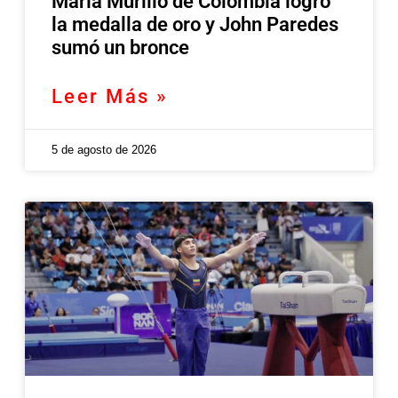
María Murillo de Colombia logró
la medalla de oro y John Paredes
sumó un bronce
Leer Más »
5 de agosto de 2026