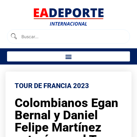
TOUR DE FRANCIA 2023
Colombianos Egan
Bernal y Daniel
Felipe Martínez