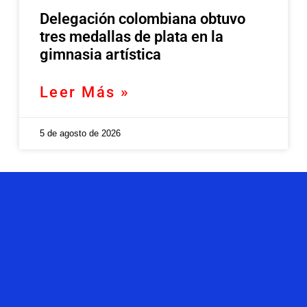
Delegación colombiana obtuvo
tres medallas de plata en la
gimnasia artística
Leer Más »
5 de agosto de 2026