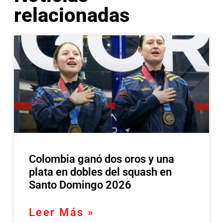
relacionadas
Colombia ganó dos oros y una
plata en dobles del squash en
Santo Domingo 2026
Leer Más »