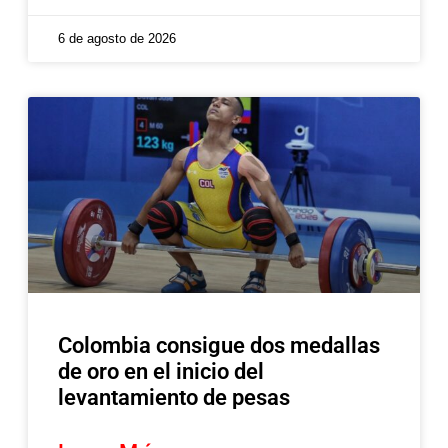
6 de agosto de 2026
Colombia consigue dos medallas
de oro en el inicio del
levantamiento de pesas