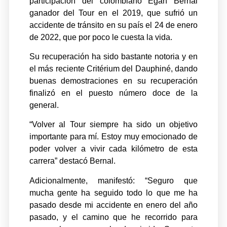
participación del colombiano Egan Bernal
ganador del Tour en el 2019, que sufrió un
accidente de tránsito en su país el 24 de enero
de 2022, que por poco le cuesta la vida.
Su recuperación ha sido bastante notoria y en
el más reciente Critérium del Dauphiné, dando
buenas demostraciones en su recuperación
finalizó en el puesto número doce de la
general.
“Volver al Tour siempre ha sido un objetivo
importante para mí. Estoy muy emocionado de
poder volver a vivir cada kilómetro de esta
carrera” destacó Bernal.
Adicionalmente, manifestó: “Seguro que
mucha gente ha seguido todo lo que me ha
pasado desde mi accidente en enero del año
pasado, y el camino que he recorrido para