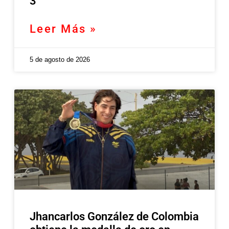
3
Leer Más »
5 de agosto de 2026
Jhancarlos González de Colombia