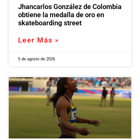
Jhancarlos González de Colombia
obtiene la medalla de oro en
skateboarding street
Leer Más »
5 de agosto de 2026