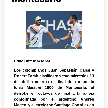
Editor Internacional
Los colombianos Juan Sebastián Cabal y
Robert Farah clasificaron este miércoles 13
de abril a cuartos de final del torneo de
tenis Masters 1000 de Montecarlo, al
derrotar en octavos de final a la pareja
conformada por el argentino Andrés
Molteni y al mexicano Santiago González en