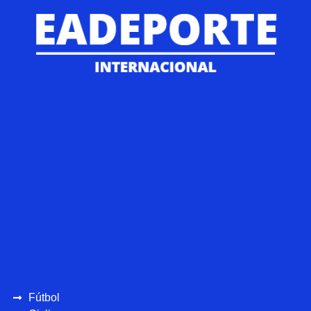
Fútbol