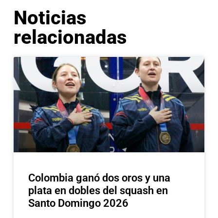
Noticias
relacionadas
Colombia ganó dos oros y una
plata en dobles del squash en
Santo Domingo 2026