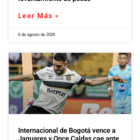
Leer Más »
6 de agosto de 2026
Internacional de Bogotá vence a
Jaguares y Once Caldas cae ante