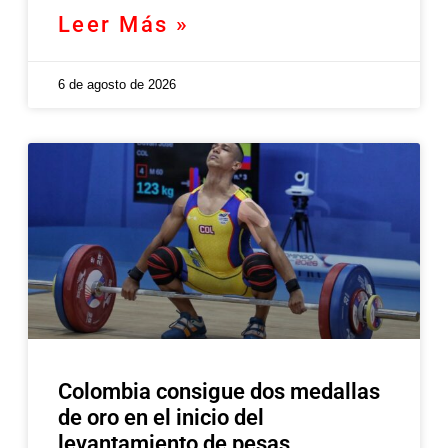
Leer Más »
6 de agosto de 2026
Colombia consigue dos medallas
de oro en el inicio del
levantamiento de pesas