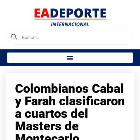
Colombianos Cabal
y Farah clasificaron
a cuartos del
Masters de
Montecarlo