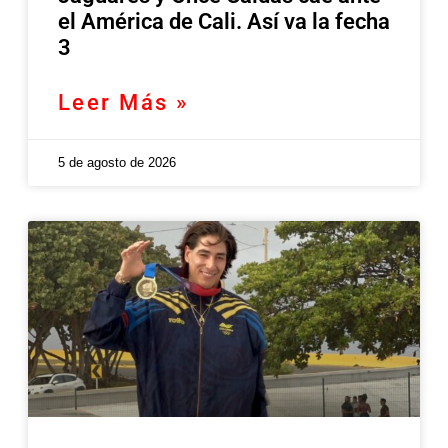
el América de Cali. Así va la fecha
3
Leer Más »
5 de agosto de 2026