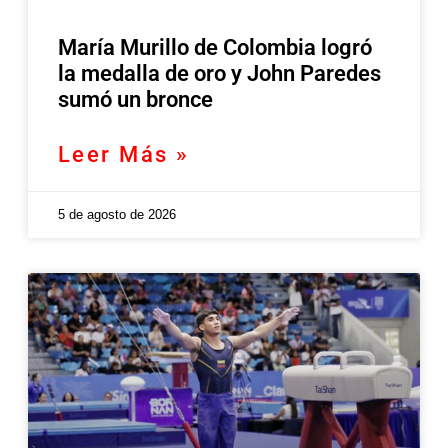
María Murillo de Colombia logró
la medalla de oro y John Paredes
sumó un bronce
Leer Más »
5 de agosto de 2026