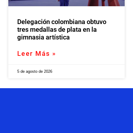
Delegación colombiana obtuvo
tres medallas de plata en la
gimnasia artística
Leer Más »
5 de agosto de 2026