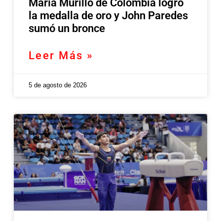
María Murillo de Colombia logró
la medalla de oro y John Paredes
sumó un bronce
Leer Más »
5 de agosto de 2026