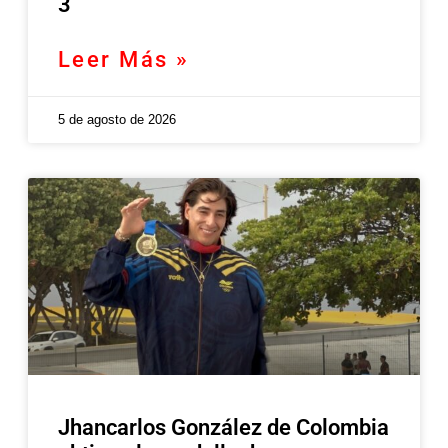
3
Leer Más »
5 de agosto de 2026
Jhancarlos González de Colombia