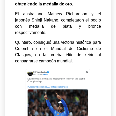
obteniendo la medalla de oro.
El australiano Mathew Richardson y el
japonés Shinji Nakano, completaron el podio
con medalla de plata y bronce
respectivamente.
Quintero, consiguió una victoria histórica para
Colombia en el Mundial de Ciclismo de
Glasgow, en la prueba élite de keirin al
consagrarse campeón mundial.