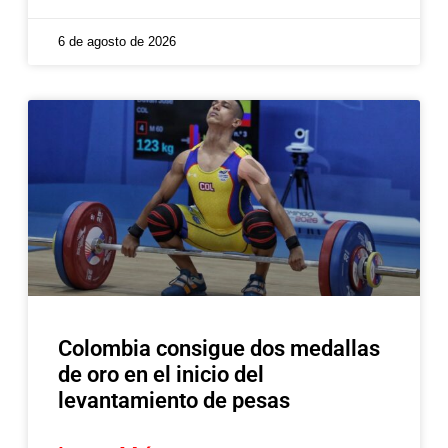
6 de agosto de 2026
Colombia consigue dos medallas
de oro en el inicio del
levantamiento de pesas