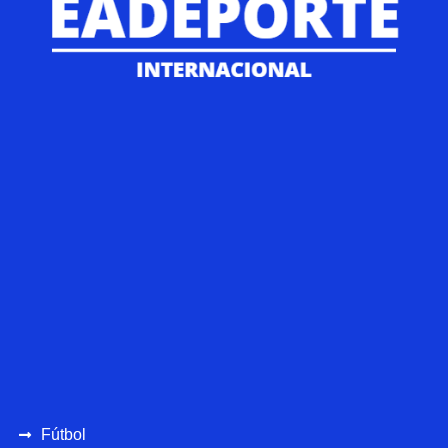
Fútbol