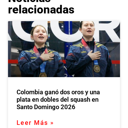
relacionadas
Colombia ganó dos oros y una
plata en dobles del squash en
Santo Domingo 2026
Leer Más »