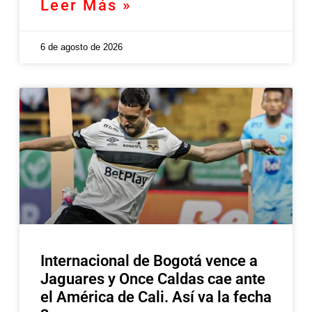
Leer Más »
6 de agosto de 2026
Internacional de Bogotá vence a
Jaguares y Once Caldas cae ante
el América de Cali. Así va la fecha