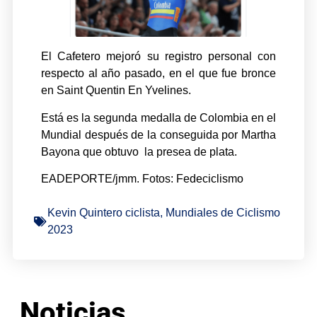
El Cafetero mejoró su registro personal con
respecto al año pasado, en el que fue bronce
en Saint Quentin En Yvelines.
Está es la segunda medalla de Colombia en el
Mundial después de la conseguida por Martha
Bayona que obtuvo la presea de plata.
EADEPORTE/jmm. Fotos: Fedeciclismo
Kevin Quintero ciclista
,
Mundiales de Ciclismo
2023
Noticias