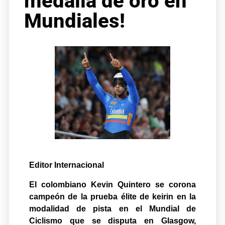
medalla de oro en
Mundiales!
Editor Internacional
El colombiano Kevin Quintero se corona
campeón de la prueba élite de keirin en la
modalidad de pista en el Mundial de
Ciclismo que se disputa en Glasgow,