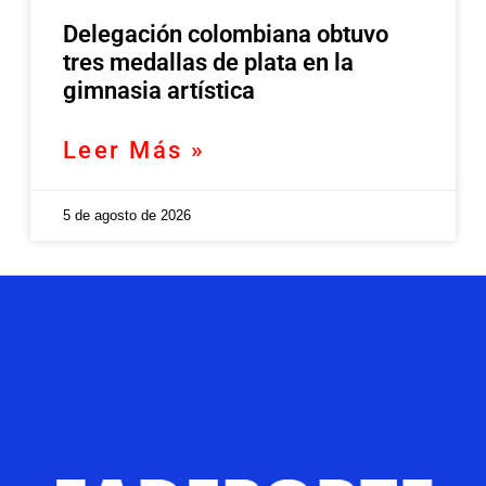
Delegación colombiana obtuvo
tres medallas de plata en la
gimnasia artística
Leer Más »
5 de agosto de 2026