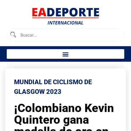
MUNDIAL DE CICLISMO DE
GLASGOW 2023
¡Colombiano Kevin
Quintero gana