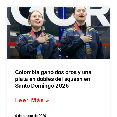
Colombia ganó dos oros y una
plata en dobles del squash en
Santo Domingo 2026
Leer Más »
6 de agosto de 2026