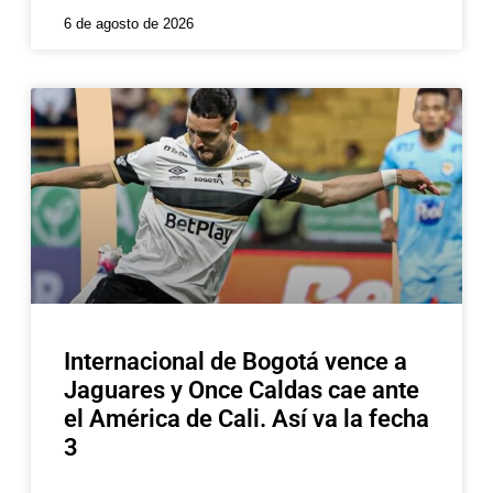
6 de agosto de 2026
Internacional de Bogotá vence a
Jaguares y Once Caldas cae ante
el América de Cali. Así va la fecha
3