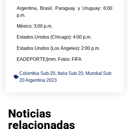
Argentina, Brasil, Paraguay y Uruguay: 6:00
p.m.
México: 3:00 p.m.
Estados Unidos (Chicago): 4:00 p.m.
Estados Unidos (Los Ángeles): 2:00 p.m.
EADEPORTE/jmm. Fotos: FIFA
Colombia Sub-20
,
Italia Sub 20
,
Mundial Sub
20 Argentina 2023
Noticias
relacionadas