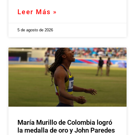
Leer Más »
5 de agosto de 2026
María Murillo de Colombia logró
la medalla de oro y John Paredes