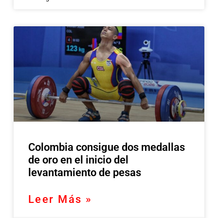
Colombia consigue dos medallas
de oro en el inicio del
levantamiento de pesas
Leer Más »