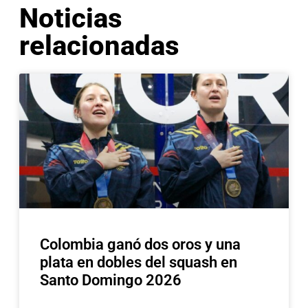
Noticias
relacionadas
Colombia ganó dos oros y una
plata en dobles del squash en
Santo Domingo 2026