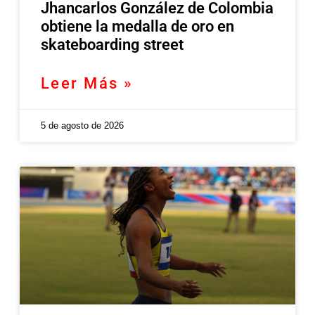
Jhancarlos González de Colombia
obtiene la medalla de oro en
skateboarding street
Leer Más »
5 de agosto de 2026