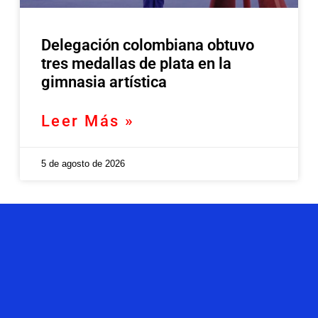
Delegación colombiana obtuvo
tres medallas de plata en la
gimnasia artística
Leer Más »
5 de agosto de 2026