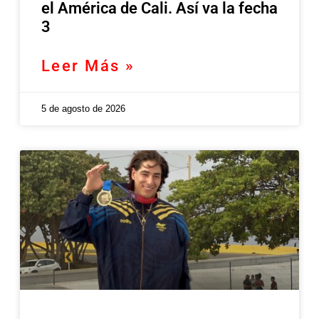
el América de Cali. Así va la fecha
3
Leer Más »
5 de agosto de 2026