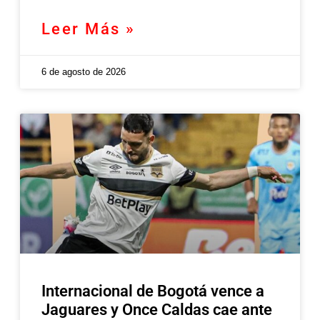
Leer Más »
6 de agosto de 2026
Internacional de Bogotá vence a
Jaguares y Once Caldas cae ante