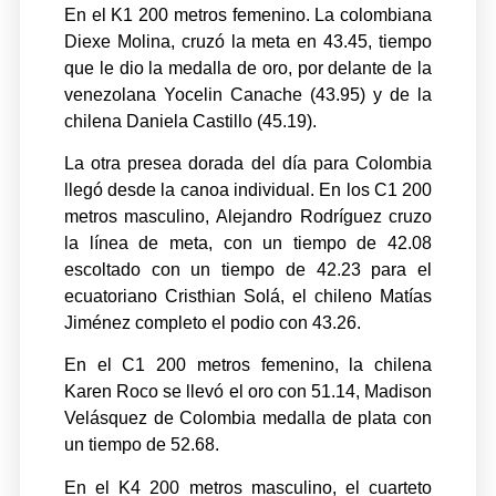
En el K1 200 metros femenino. La colombiana
Diexe Molina, cruzó la meta en 43.45, tiempo
que le dio la medalla de oro, por delante de la
venezolana Yocelin Canache (43.95) y de la
chilena Daniela Castillo (45.19).
La otra presea dorada del día para Colombia
llegó desde la canoa individual. En los C1 200
metros masculino, Alejandro Rodríguez cruzo
la línea de meta, con un tiempo de 42.08
escoltado con un tiempo de 42.23 para el
ecuatoriano Cristhian Solá, el chileno Matías
Jiménez completo el podio con 43.26.
En el C1 200 metros femenino, la chilena
Karen Roco se llevó el oro con 51.14, Madison
Velásquez de Colombia medalla de plata con
un tiempo de 52.68.
En el K4 200 metros masculino, el cuarteto