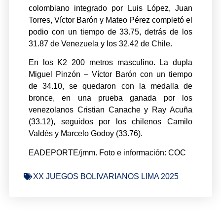
colombiano integrado por Luis López, Juan
Torres, Víctor Barón y Mateo Pérez completó el
podio con un tiempo de 33.75, detrás de los
31.87 de Venezuela y los 32.42 de Chile.
En los K2 200 metros masculino. La dupla
Miguel Pinzón – Víctor Barón con un tiempo
de 34.10, se quedaron con la medalla de
bronce, en una prueba ganada por los
venezolanos Cristian Canache y Ray Acuña
(33.12), seguidos por los chilenos Camilo
Valdés y Marcelo Godoy (33.76).
EADEPORTE/jmm. Foto e información: COC
XX JUEGOS BOLIVARIANOS LIMA 2025