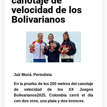
canotaje de
velocidad de los
Bolivarianos
Jair Moná. Periodista
En la prueba de los 200 metros del canotaje
de velocidad de los XX Juegos
Bolivarianos2025, Colombia cerró el día
con dos oros, una plata y dos bronces.