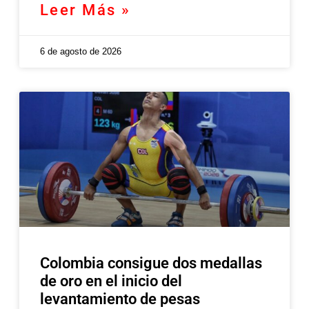
Leer Más »
6 de agosto de 2026
Colombia consigue dos medallas
de oro en el inicio del
levantamiento de pesas