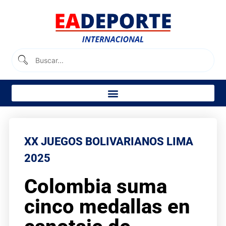
XX JUEGOS BOLIVARIANOS LIMA
2025
Colombia suma
cinco medallas en