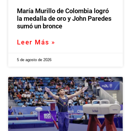
María Murillo de Colombia logró
la medalla de oro y John Paredes
sumó un bronce
Leer Más »
5 de agosto de 2026