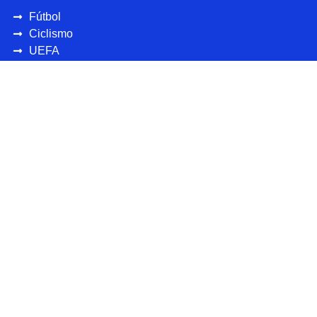
Fútbol
Ciclismo
UEFA
CONCAFAF