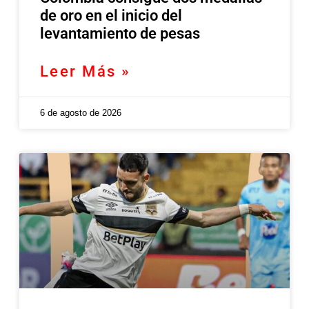
de oro en el inicio del
levantamiento de pesas
Leer Más »
6 de agosto de 2026