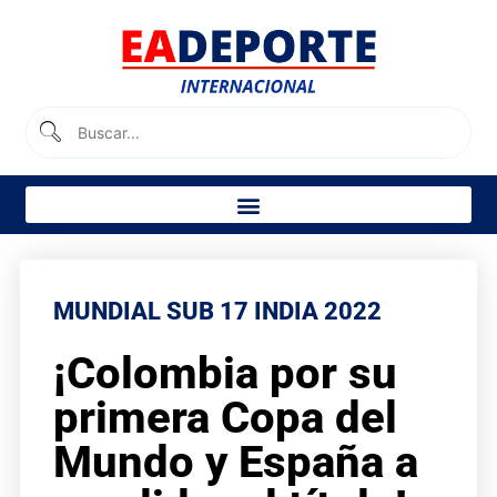
MUNDIAL SUB 17 INDIA 2022
¡Colombia por su
primera Copa del
Mundo y España a