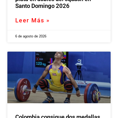
Santo Domingo 2026
Leer Más »
6 de agosto de 2026
Colombia consigue dos medallas