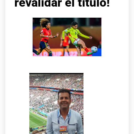
revalidar el título!