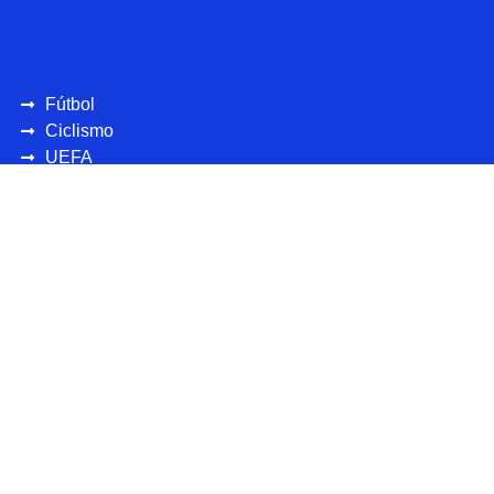
Fútbol
Ciclismo
UEFA
CONCAFAF