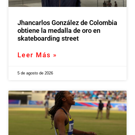
Jhancarlos González de Colombia
obtiene la medalla de oro en
skateboarding street
Leer Más »
5 de agosto de 2026