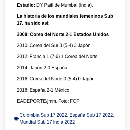
Estadio:
DY Patil de Mumbai (India).
La historia de los mundiales femeninos Sub
17, ha sido así:
2008: Corea del Norte 2-1 Estados Unidos
2010: Corea del Sur 3 (5-4) 3 Japón
2012: Francia 1 (7-6) 1 Corea del Norte
2014: Japón 2-0 España
2016: Corea del Norte 0 (5-4) 0 Japón
2018: España 2-1 México
EADEPORTE/jmm. Foto: FCF
Colombia Sub 17 2022
,
España Sub 17 2022
,
Mundial Sub 17 India 2022