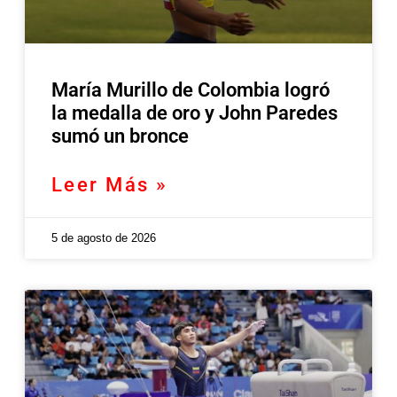
María Murillo de Colombia logró
la medalla de oro y John Paredes
sumó un bronce
Leer Más »
5 de agosto de 2026