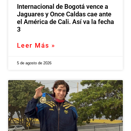
Internacional de Bogotá vence a
Jaguares y Once Caldas cae ante
el América de Cali. Así va la fecha
3
Leer Más »
5 de agosto de 2026