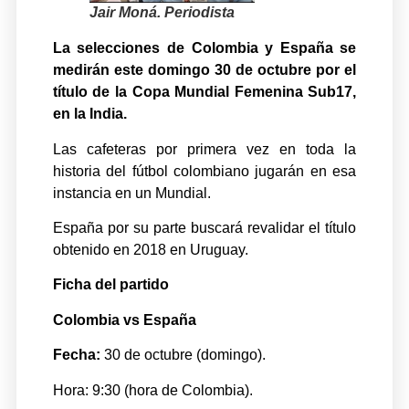
Jair Moná. Periodista
La selecciones de Colombia y España se
medirán este domingo 30 de octubre por el
título de la Copa Mundial Femenina Sub17,
en la India.
Las cafeteras por primera vez en toda la
historia del fútbol colombiano jugarán en esa
instancia en un Mundial.
España por su parte buscará revalidar el título
obtenido en 2018 en Uruguay.
Ficha del partido
Colombia vs España
Fecha:
30 de octubre (domingo).
Hora: 9:30 (hora de Colombia).