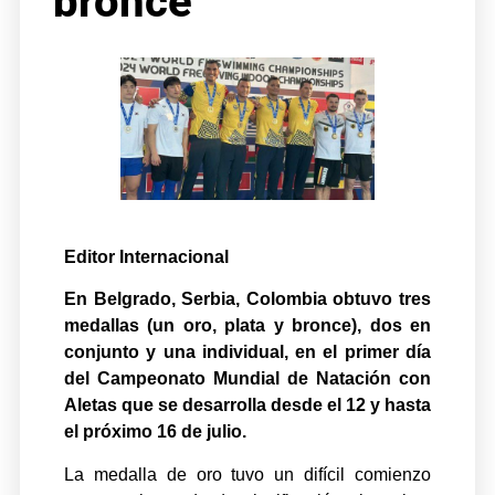
bronce”
Editor Internacional
En Belgrado, Serbia, Colombia obtuvo tres
medallas (un oro, plata y bronce), dos en
conjunto y una individual, en el primer día
del Campeonato Mundial de Natación con
Aletas que se desarrolla desde el 12 y hasta
el próximo 16 de julio.
La medalla de oro tuvo un difícil comienzo