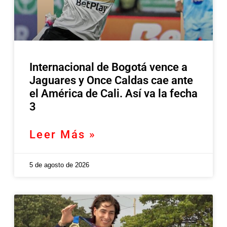
Internacional de Bogotá vence a
Jaguares y Once Caldas cae ante
el América de Cali. Así va la fecha
3
Leer Más »
5 de agosto de 2026