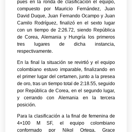
pues en la ronda de clasificación el equipo,
compuesto por Mauricio Fernández, Juan
David Duque, Juan Fernando Ocampo y Juan
Camilo Rodríguez, finalizó en el sexto lugar
con un tiempo de 2:26.72, siendo República
de Corea, Alemania y Hungría los primeros
tres lugares de dicha instancia,
respectivamente.
En la final la situación se revirtió y el equipo
colombiano estuvo imparable, finalizando en
el primer lugar del certamen, junto a la presea
de oro, tras un tiempo total de 2:18.55, seguido
por República de Corea, en el segundo lugar,
y cerrando con Alemania en la tercera
posición.
Para la clasificación a la final de femenina de
4×100 M SF, el equipo colombiano
conformado por Nikol Ortega, Grace