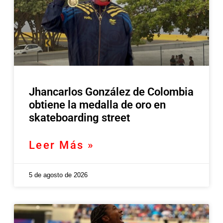
Jhancarlos González de Colombia
obtiene la medalla de oro en
skateboarding street
Leer Más »
5 de agosto de 2026