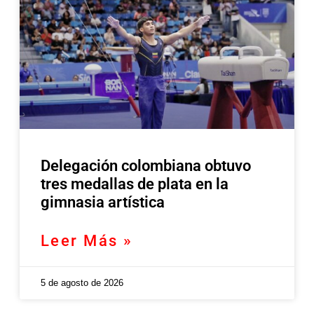
Delegación colombiana obtuvo
tres medallas de plata en la
gimnasia artística
Leer Más »
5 de agosto de 2026