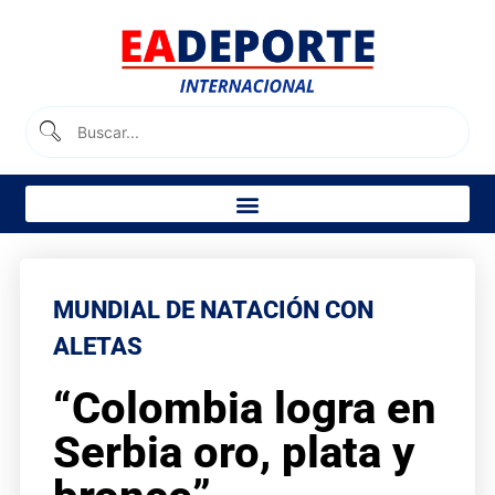
MUNDIAL DE NATACIÓN CON
ALETAS
“Colombia logra en
Serbia oro, plata y