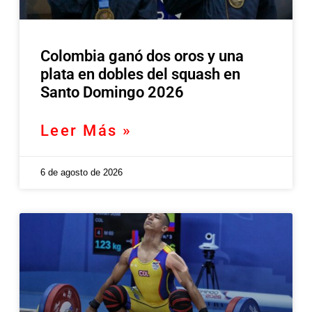
Colombia ganó dos oros y una
plata en dobles del squash en
Santo Domingo 2026
Leer Más »
6 de agosto de 2026