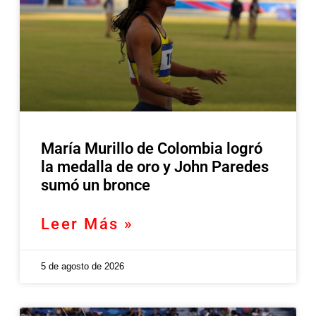
María Murillo de Colombia logró
la medalla de oro y John Paredes
sumó un bronce
Leer Más »
5 de agosto de 2026