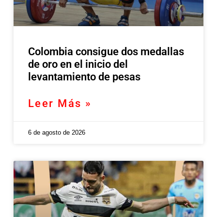
Colombia consigue dos medallas
de oro en el inicio del
levantamiento de pesas
Leer Más »
6 de agosto de 2026