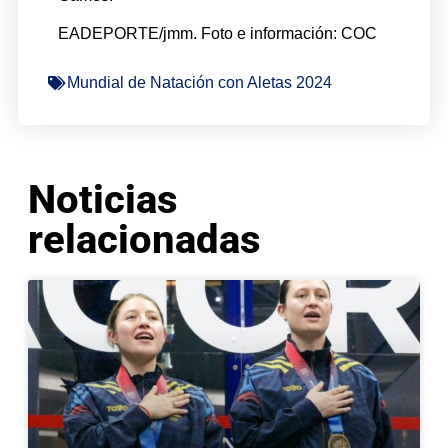
EADEPORTE/jmm. Foto e información: COC
Mundial de Natación con Aletas 2024
Noticias
relacionadas