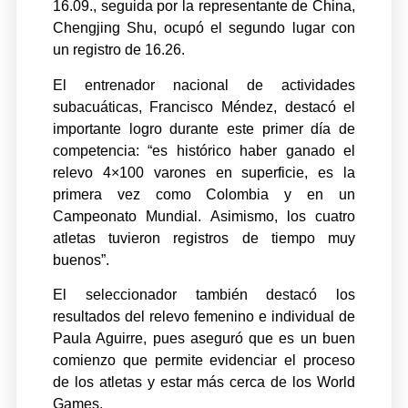
16.09., seguida por la representante de China,
Chengjing Shu, ocupó el segundo lugar con
un registro de 16.26.
El entrenador nacional de actividades
subacuáticas, Francisco Méndez, destacó el
importante logro durante este primer día de
competencia: “es histórico haber ganado el
relevo 4×100 varones en superficie, es la
primera vez como Colombia y en un
Campeonato Mundial. Asimismo, los cuatro
atletas tuvieron registros de tiempo muy
buenos”.
El seleccionador también destacó los
resultados del relevo femenino e individual de
Paula Aguirre, pues aseguró que es un buen
comienzo que permite evidenciar el proceso
de los atletas y estar más cerca de los World
Games.