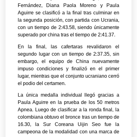
Fernández, Diana Paola Moreno y Paula
Aguirre se clasificó a la final tras culminar en
la segunda posición, con partida con Ucrania,
con un tiempo de 2:43.58, siendo únicamente
superado por china tras el tiempo de 2:41.37.
En la final, las cafertaras revalidaron el
segundo lugar con un tiempo de 2:37.35, sin
embargo, el equipo de China nuevamente
impuso condiciones y finalizó en el primer
lugar, mientras que el conjunto ucraniano cerró
el podio del certamen.
La única medalla individual llegó gracias a
Paula Aguirre en la prueba de los 50 metros
Apnea. Luego de clasificar a la ronda final, la
colombiana obtuvo el bronce tras un tiempo de
16.30, la Sur Coreana Uijin Seo fue la
campeona de la modalidad con una marca de