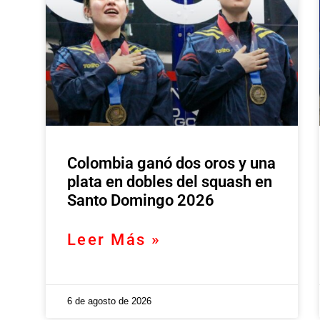
Colombia ganó dos oros y una
plata en dobles del squash en
Santo Domingo 2026
Leer Más »
6 de agosto de 2026