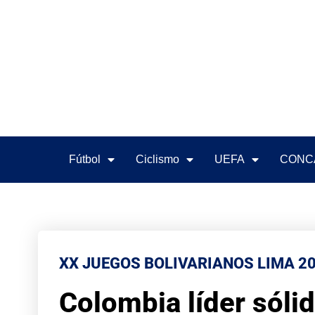
Fútbol
Ciclismo
UEFA
CONC
XX JUEGOS BOLIVARIANOS LIMA 2
Colombia líder sóli