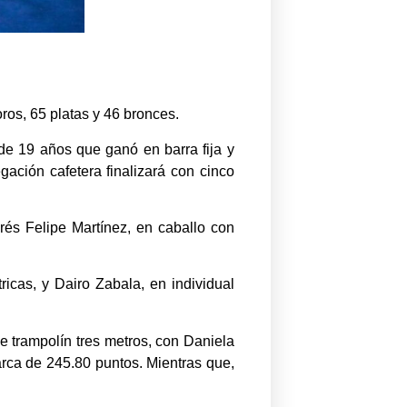
ros, 65 platas y 46 bronces.
 de 19 años que ganó en barra fija y
gación cafetera finalizará con cinco
rés Felipe Martínez, en caballo con
ricas, y Dairo Zabala, en individual
e trampolín tres metros, con Daniela
rca de 245.80 puntos. Mientras que,