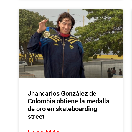
Jhancarlos González de
Colombia obtiene la medalla
de oro en skateboarding
street