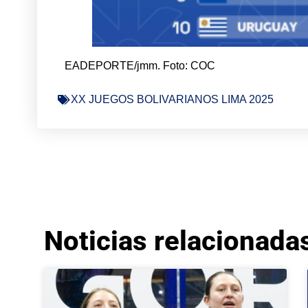
EADEPORTE/jmm. Foto: COC
XX JUEGOS BOLIVARIANOS LIMA 2025
Noticias relacionada