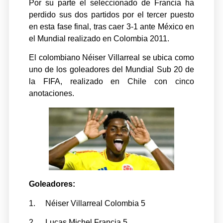
Por su parte el seleccionado de Francia ha
perdido sus dos partidos por el tercer puesto
en esta fase final, tras caer 3-1 ante México en
el Mundial realizado en Colombia 2011.
El colombiano Néiser Villarreal se ubica como
uno de los goleadores del Mundial Sub 20 de
la FIFA, realizado en Chile con cinco
anotaciones.
Goleadores:
1. Néiser Villarreal Colombia 5
2. Lucas Michel Francia 5