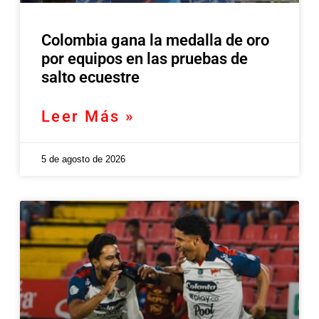
Colombia gana la medalla de oro
por equipos en las pruebas de
salto ecuestre
Leer Más »
5 de agosto de 2026