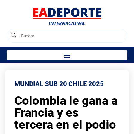
MUNDIAL SUB 20 CHILE 2025
Colombia le gana a
Francia y es
tercera en el podio