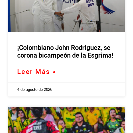
¡Colombiano John Rodríguez, se
corona bicampeón de la Esgrima!
Leer Más »
4 de agosto de 2026