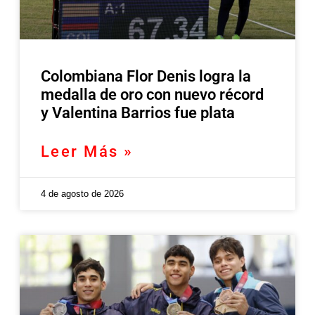
Colombiana Flor Denis logra la
medalla de oro con nuevo récord
y Valentina Barrios fue plata
Leer Más »
4 de agosto de 2026