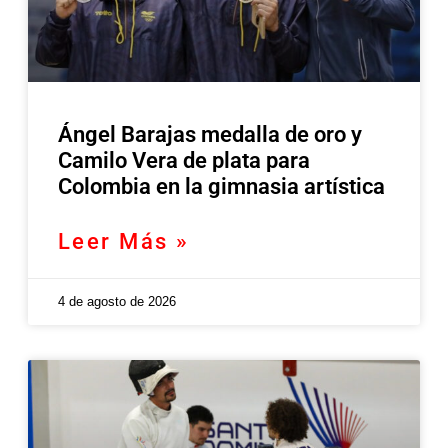
Ángel Barajas medalla de oro y
Camilo Vera de plata para
Colombia en la gimnasia artística
Leer Más »
4 de agosto de 2026