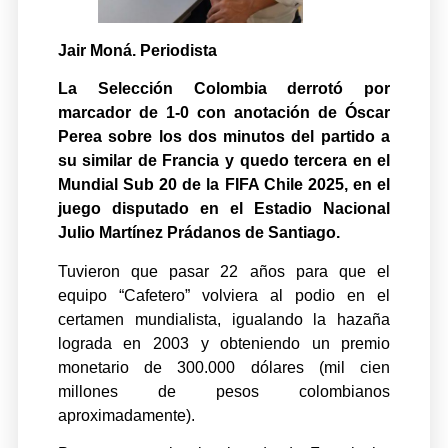
Jair Moná. Periodista
La Selección Colombia derrotó por
marcador de 1-0 con anotación de Óscar
Perea sobre los dos minutos del partido a
su similar de Francia y quedo tercera en el
Mundial Sub 20 de la FIFA Chile 2025, en el
juego disputado en el Estadio Nacional
Julio Martínez Prádanos de Santiago.
Tuvieron que pasar 22 años para que el
equipo “Cafetero” volviera al podio en el
certamen mundialista, igualando la hazaña
lograda en 2003 y obteniendo un premio
monetario de 300.000 dólares (mil cien
millones de pesos colombianos
aproximadamente).