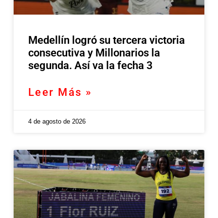
Medellín logró su tercera victoria
consecutiva y Millonarios la
segunda. Así va la fecha 3
Leer Más »
4 de agosto de 2026