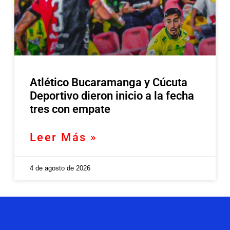
Atlético Bucaramanga y Cúcuta
Deportivo dieron inicio a la fecha
tres con empate
Leer Más »
4 de agosto de 2026