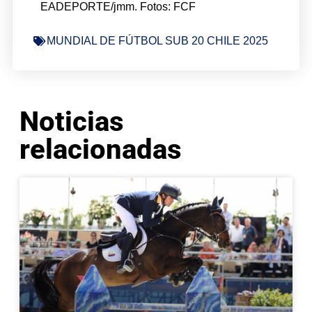
EADEPORTE/jmm. Fotos: FCF
MUNDIAL DE FÚTBOL SUB 20 CHILE 2025
Noticias
relacionadas