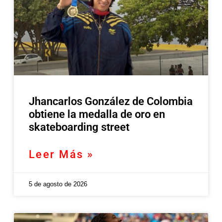
Jhancarlos González de Colombia
obtiene la medalla de oro en
skateboarding street
Leer Más »
5 de agosto de 2026