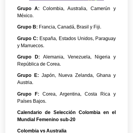
Grupo A:
Colombia, Australia, Camerún y
México.
Grupo B:
Francia, Canadá, Brasil y Fiji.
Grupo C:
España, Estados Unidos, Paraguay
y Marruecos.
Grupo D:
Alemania, Venezuela, Nigeria y
República de Corea.
Grupo E:
Japón, Nueva Zelanda, Ghana y
Austria.
Grupo F:
Corea, Argentina, Costa Rica y
Países Bajos.
Calendario de Selección Colombia en el
Mundial Femenino sub-20
Colombia vs Australia