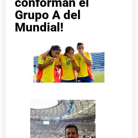
conforman el
Grupo A del
Mundial!