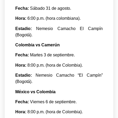
Fecha:
Sábado 31 de agosto.
Hora:
6:00 p.m. (hora colombiana).
Estadio:
Nemesio Camacho El Campín
(Bogotá).
Colombia vs Camerún
Fecha:
Martes 3 de septiembre.
Hora:
8:00 p.m. (hora de Colombia).
Estadio:
Nemesio Camacho “El Campín”
(Bogotá).
México vs Colombia
Fecha:
Viernes 6 de septiembre.
Hora:
8:00 p.m. (hora de Colombia).