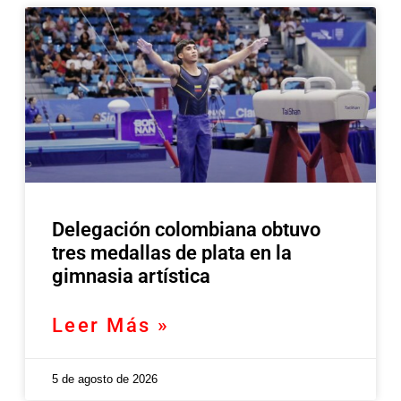
Delegación colombiana obtuvo
tres medallas de plata en la
gimnasia artística
Leer Más »
5 de agosto de 2026