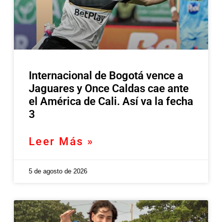
Internacional de Bogotá vence a
Jaguares y Once Caldas cae ante
el América de Cali. Así va la fecha
3
Leer Más »
5 de agosto de 2026