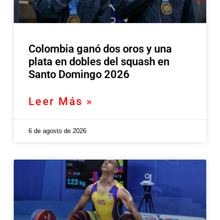
Colombia ganó dos oros y una
plata en dobles del squash en
Santo Domingo 2026
Leer Más »
6 de agosto de 2026