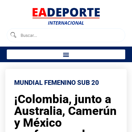
MUNDIAL FEMENINO SUB 20
¡Colombia, junto a
Australia, Camerún
y México