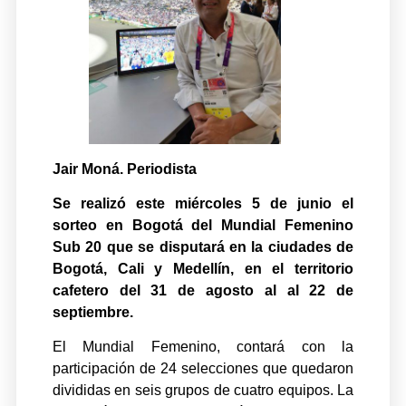
Jair Moná. Periodista
Se realizó este miércoles 5 de junio el
sorteo en Bogotá del Mundial Femenino
Sub 20 que se disputará en la ciudades de
Bogotá, Cali y Medellín, en el territorio
cafetero del 31 de agosto al al 22 de
septiembre.
El Mundial Femenino, contará con la
participación de 24 selecciones que quedaron
divididas en seis grupos de cuatro equipos. La