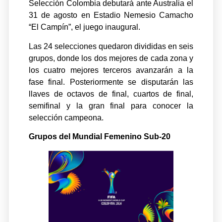
Selección Colombia debutará ante Australia el
31 de agosto en Estadio Nemesio Camacho
“El Campín”, el juego inaugural.
Las 24 selecciones quedaron divididas en seis
grupos, donde los dos mejores de cada zona y
los cuatro mejores terceros avanzarán a la
fase final. Posteriormente se disputarán las
llaves de octavos de final, cuartos de final,
semifinal y la gran final para conocer la
selección campeona.
Grupos del Mundial Femenino Sub-20