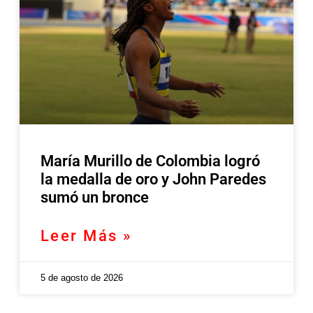
María Murillo de Colombia logró
la medalla de oro y John Paredes
sumó un bronce
Leer Más »
5 de agosto de 2026