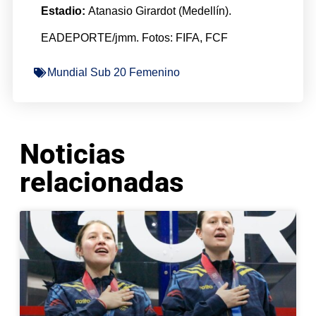
Estadio:
Atanasio Girardot (Medellín).
EADEPORTE/jmm. Fotos: FIFA, FCF
Mundial Sub 20 Femenino
Noticias
relacionadas