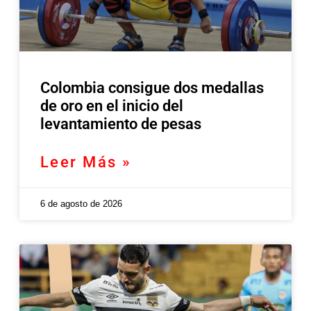
Colombia consigue dos medallas
de oro en el inicio del
levantamiento de pesas
Leer Más »
6 de agosto de 2026