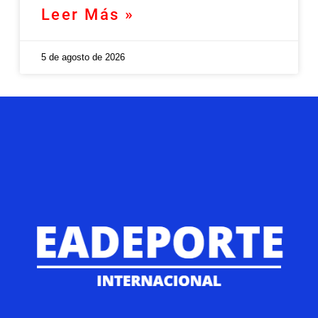
Leer Más »
5 de agosto de 2026