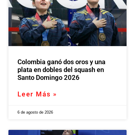
Colombia ganó dos oros y una
plata en dobles del squash en
Santo Domingo 2026
Leer Más »
6 de agosto de 2026