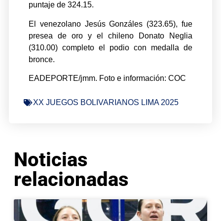
puntaje de 324.15.
El venezolano Jesús Gonzáles (323.65), fue
presea de oro y el chileno Donato Neglia
(310.00) completo el podio con medalla de
bronce.
EADEPORTE/jmm. Foto e información: COC
XX JUEGOS BOLIVARIANOS LIMA 2025
Noticias
relacionadas