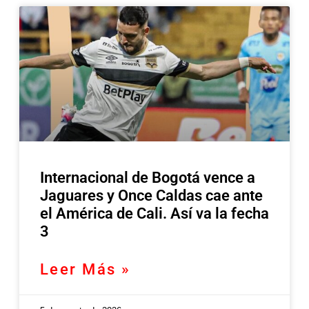
Internacional de Bogotá vence a
Jaguares y Once Caldas cae ante
el América de Cali. Así va la fecha
3
Leer Más »