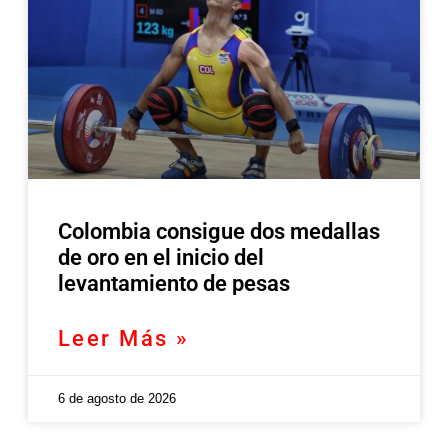
Colombia consigue dos medallas
de oro en el inicio del
levantamiento de pesas
Leer Más »
6 de agosto de 2026