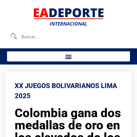
XX JUEGOS BOLIVARIANOS LIMA
2025
Colombia gana dos
medallas de oro en