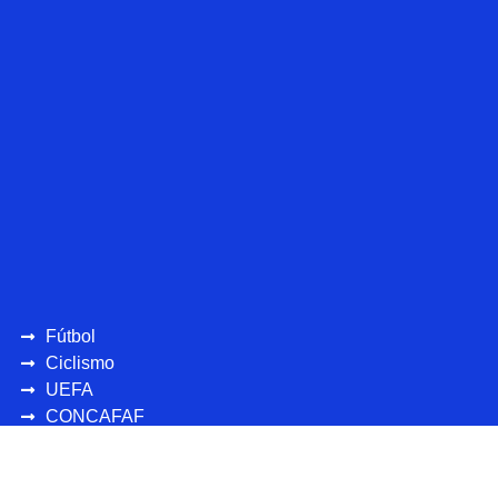
Fútbol
Ciclismo
UEFA
CONCAFAF