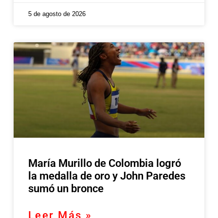
5 de agosto de 2026
María Murillo de Colombia logró
la medalla de oro y John Paredes
sumó un bronce
Leer Más »