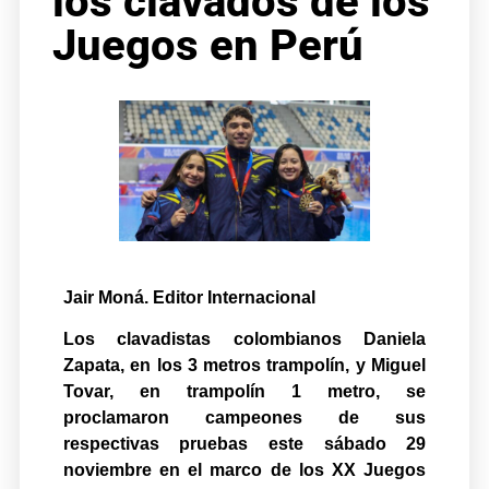
los clavados de los
Juegos en Perú
Jair Moná. Editor Internacional
Los clavadistas colombianos Daniela
Zapata, en los 3 metros trampolín, y Miguel
Tovar, en trampolín 1 metro, se
proclamaron campeones de sus
respectivas pruebas este sábado 29
noviembre en el marco de los XX Juegos