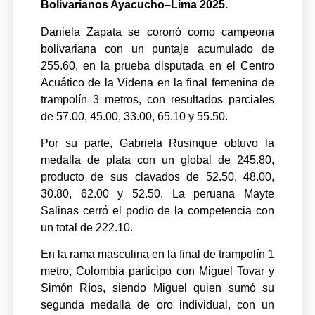
Bolivarianos Ayacucho–Lima 2025.
Daniela Zapata se coronó como campeona
bolivariana con un puntaje acumulado de
255.60, en la prueba disputada en el Centro
Acuático de la Videna en la final femenina de
trampolín 3 metros, con resultados parciales
de 57.00, 45.00, 33.00, 65.10 y 55.50.
Por su parte, Gabriela Rusinque obtuvo la
medalla de plata con un global de 245.80,
producto de sus clavados de 52.50, 48.00,
30.80, 62.00 y 52.50. La peruana Mayte
Salinas cerró el podio de la competencia con
un total de 222.10.
En la rama masculina en la final de trampolín 1
metro, Colombia participo con Miguel Tovar y
Simón Ríos, siendo Miguel quien sumó su
segunda medalla de oro individual, con un