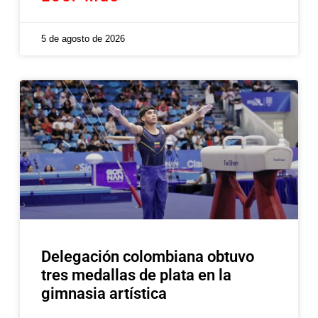
5 de agosto de 2026
Delegación colombiana obtuvo
tres medallas de plata en la
gimnasia artística