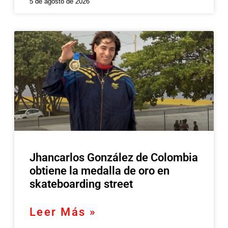
5 de agosto de 2026
Jhancarlos González de Colombia
obtiene la medalla de oro en
skateboarding street
Leer Más »