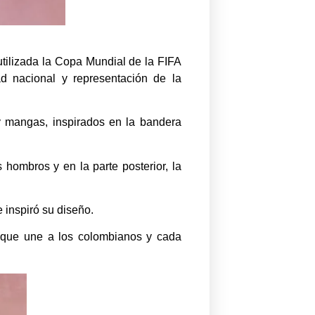
tilizada la Copa Mundial de la FIFA
ad nacional y representación de la
 y mangas, inspirados en la bandera
hombros y en la parte posterior, la
 inspiró su diseño.
a que une a los colombianos y cada