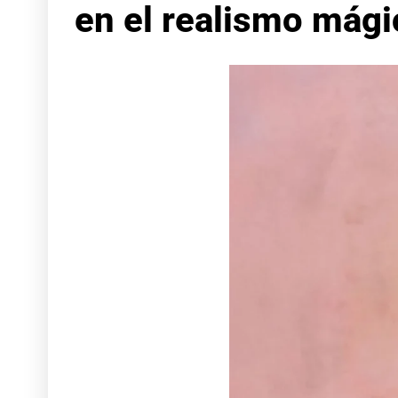
en el realismo mági