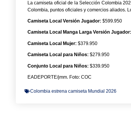
La camiseta oficial de la Selección Colombia 202
Colombia, puntos oficiales y comercios aliados. L
Camiseta Local Versión Jugador:
$599.950
Camiseta Local Manga Larga Versión Jugador
Camiseta Local Mujer:
$379.950
Camiseta Local para Niños:
$279.950
Conjunto Local para Niños:
$339.950
EADEPORTE/jmm. Foto: COC
Colombia estrena camiseta Mundial 2026