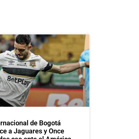
ernacional de Bogotá
ce a Jaguares y Once