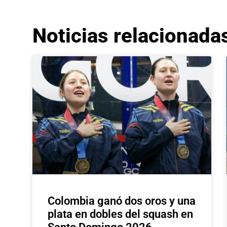
Noticias relacionada
Colombia ganó dos oros y una
plata en dobles del squash en