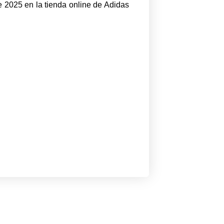
e 2025 en la tienda online de Adidas