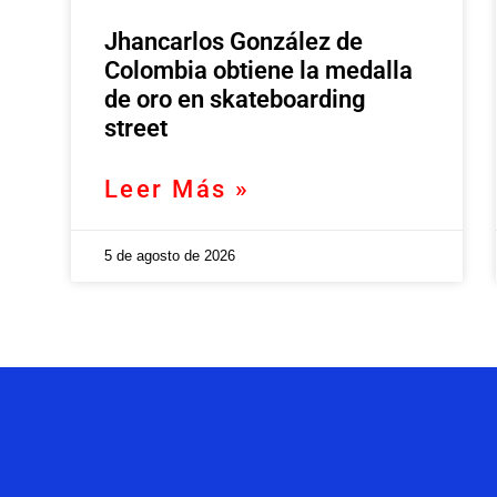
Jhancarlos González de
Colombia obtiene la medalla
de oro en skateboarding
street
Leer Más »
5 de agosto de 2026