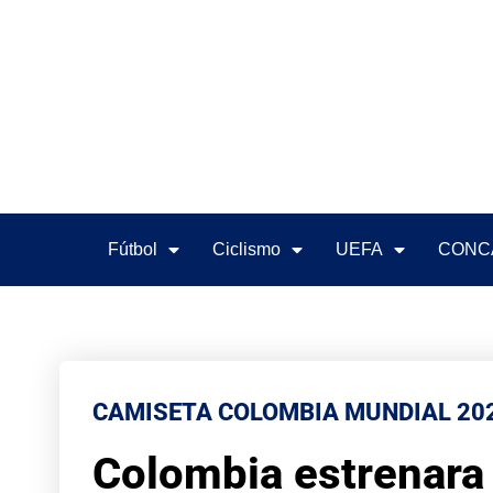
Fútbol
Ciclismo
UEFA
CONC
CAMISETA COLOMBIA MUNDIAL 20
Colombia estrenara 