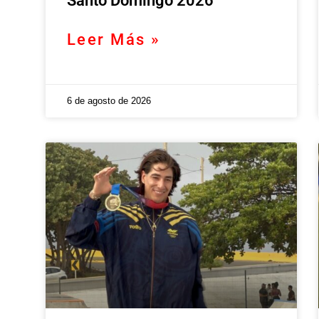
Santo Domingo 2026
Leer Más »
6 de agosto de 2026