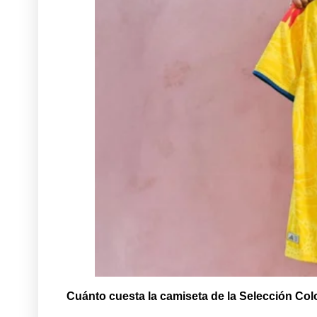
Cuánto cuesta la camiseta de la Selección Co