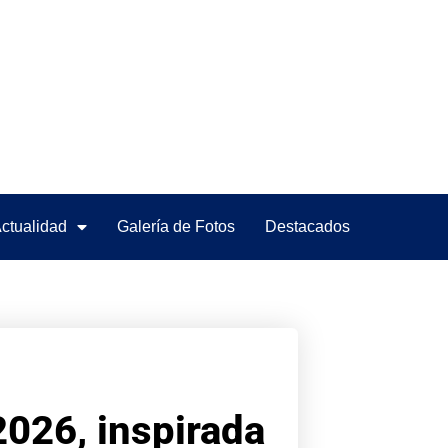
ctualidad
Galería de Fotos
Destacados
2026, inspirada