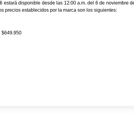
6 estará disponible desde las 12:00 a.m. del 6 de noviembre d
os precios establecidos por la marca son los siguientes:
:
$649.950