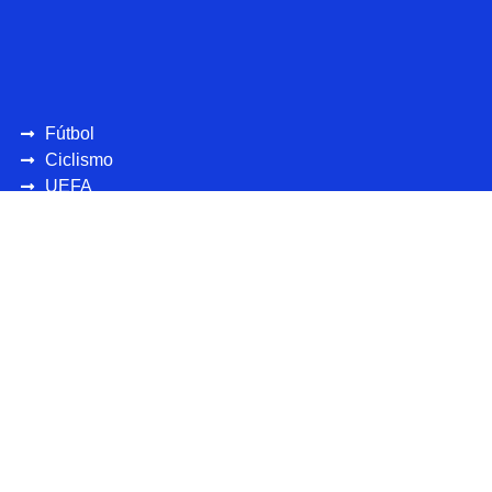
Fútbol
Ciclismo
UEFA
CONCAFAF