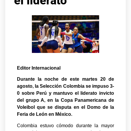
el liderato
Editor Internacional
Durante la noche de este martes 20 de
agosto, la Selección Colombia se impuso 3-
0 sobre Perú y mantuvo el liderato invicto
del grupo A, en la Copa Panamericana de
Voleibol que se disputa en el Domo de la
Feria de León en México.
Colombia estuvo cómodo durante la mayor