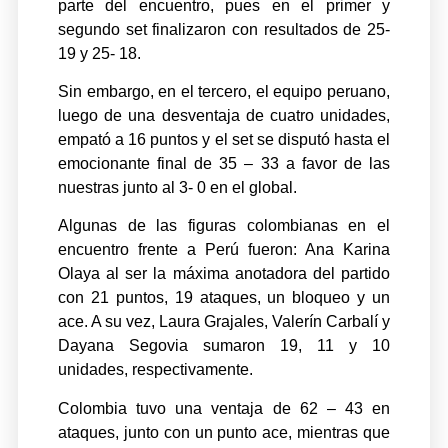
parte del encuentro, pues en el primer y
segundo set finalizaron con resultados de 25-
19 y 25- 18.
Sin embargo, en el tercero, el equipo peruano,
luego de una desventaja de cuatro unidades,
empató a 16 puntos y el set se disputó hasta el
emocionante final de 35 – 33 a favor de las
nuestras junto al 3- 0 en el global.
Algunas de las figuras colombianas en el
encuentro frente a Perú fueron: Ana Karina
Olaya al ser la máxima anotadora del partido
con 21 puntos, 19 ataques, un bloqueo y un
ace. A su vez, Laura Grajales, Valerín Carbalí y
Dayana Segovia sumaron 19, 11 y 10
unidades, respectivamente.
Colombia tuvo una ventaja de 62 – 43 en
ataques, junto con un punto ace, mientras que