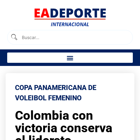
COPA PANAMERICANA DE
VOLEIBOL FEMENINO
Colombia con
victoria conserva