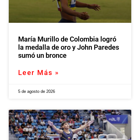
María Murillo de Colombia logró
la medalla de oro y John Paredes
sumó un bronce
Leer Más »
5 de agosto de 2026