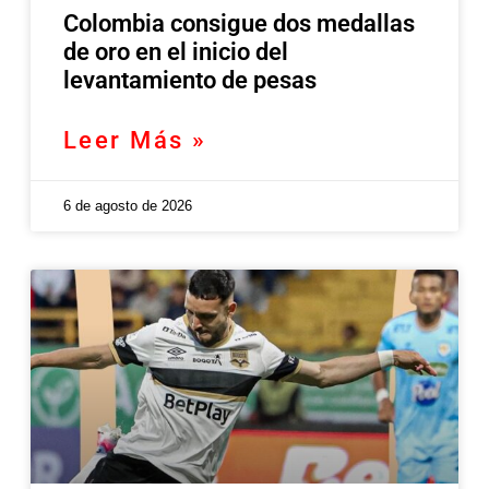
Colombia consigue dos medallas
de oro en el inicio del
levantamiento de pesas
Leer Más »
6 de agosto de 2026