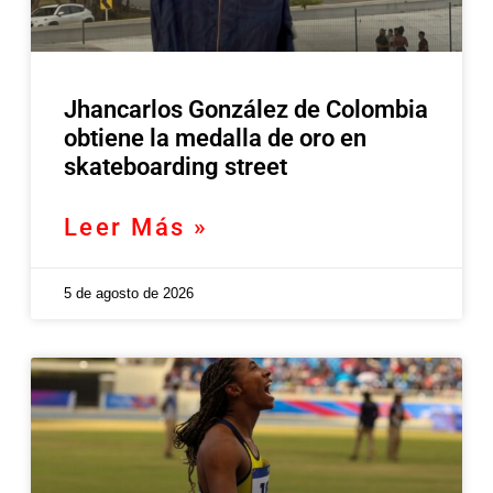
Jhancarlos González de Colombia
obtiene la medalla de oro en
skateboarding street
Leer Más »
5 de agosto de 2026