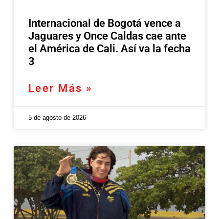
Internacional de Bogotá vence a
Jaguares y Once Caldas cae ante
el América de Cali. Así va la fecha
3
Leer Más »
5 de agosto de 2026