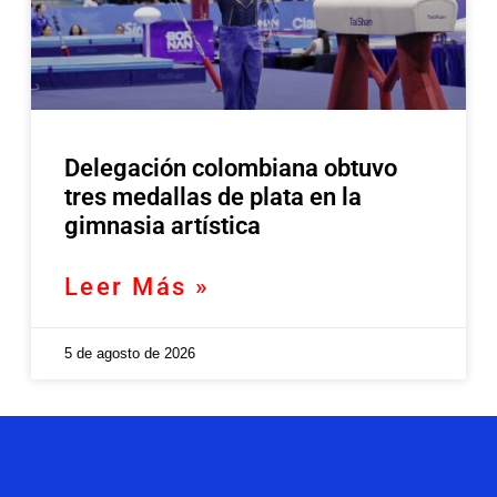
Delegación colombiana obtuvo
tres medallas de plata en la
gimnasia artística
Leer Más »
5 de agosto de 2026