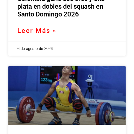
plata en dobles del squash en
Santo Domingo 2026
Leer Más »
6 de agosto de 2026