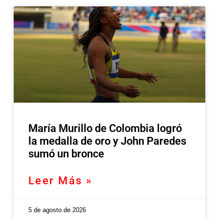
María Murillo de Colombia logró
la medalla de oro y John Paredes
sumó un bronce
Leer Más »
5 de agosto de 2026