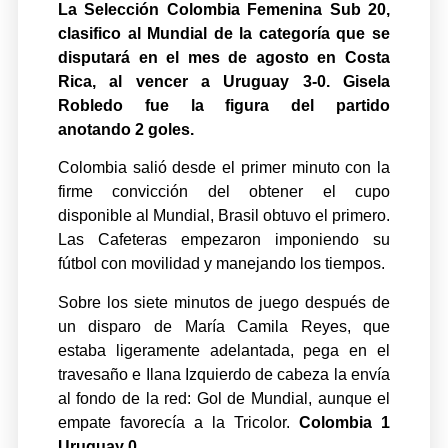
La Selección Colombia Femenina Sub 20,
clasifico al Mundial de la categoría que se
disputará en el mes de agosto en Costa
Rica, al vencer a Uruguay 3-0. Gisela
Robledo fue la figura del partido
anotando 2 goles.
Colombia salió desde el primer minuto con la
firme convicción del obtener el cupo
disponible al Mundial, Brasil obtuvo el primero.
Las Cafeteras empezaron imponiendo su
fútbol con movilidad y manejando los tiempos.
Sobre los siete minutos de juego después de
un disparo de María Camila Reyes, que
estaba ligeramente adelantada, pega en el
travesaño e Ilana Izquierdo de cabeza la envía
al fondo de la red: Gol de Mundial, aunque el
empate favorecía a la Tricolor.
Colombia 1
Uruguay 0.