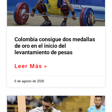
Colombia consigue dos medallas
de oro en el inicio del
levantamiento de pesas
Leer Más »
6 de agosto de 2026