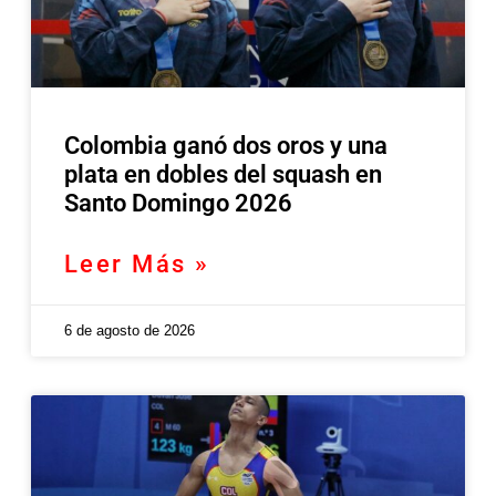
Colombia ganó dos oros y una
plata en dobles del squash en
Santo Domingo 2026
Leer Más »
6 de agosto de 2026