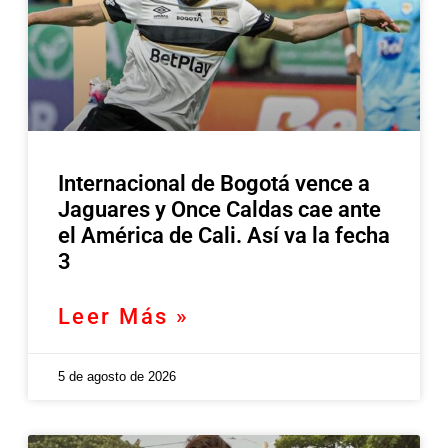
Internacional de Bogotá vence a
Jaguares y Once Caldas cae ante
el América de Cali. Así va la fecha
3
Leer Más »
5 de agosto de 2026