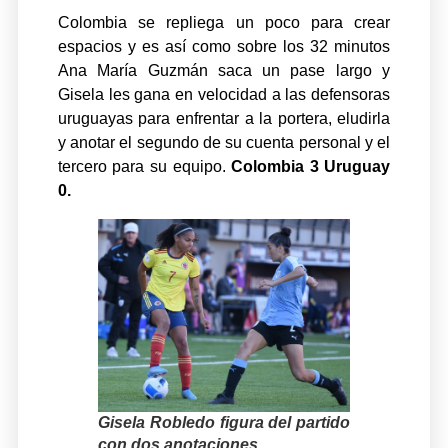
Colombia se repliega un poco para crear
espacios y es así como sobre los 32 minutos
Ana María Guzmán saca un pase largo y
Gisela les gana en velocidad a las defensoras
uruguayas para enfrentar a la portera, eludirla
y anotar el segundo de su cuenta personal y el
tercero para su equipo.
Colombia 3 Uruguay
0.
Gisela Robledo figura del partido
con dos anotaciones.