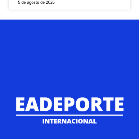
5 de agosto de 2026