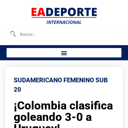
SUDAMERICANO FEMENINO SUB
20
¡Colombia clasifica
goleando 3-0 a