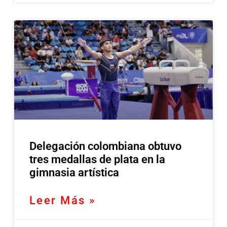
Delegación colombiana obtuvo
tres medallas de plata en la
gimnasia artística
Leer Más »