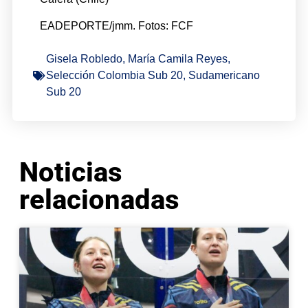
EADEPORTE/jmm. Fotos: FCF
Gisela Robledo
,
María Camila Reyes
,
Selección Colombia Sub 20
,
Sudamericano
Sub 20
Noticias
relacionadas