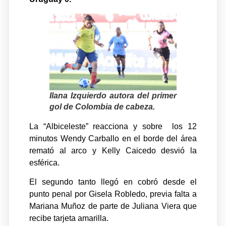
Ilana Izquierdo autora del primer
gol de Colombia de cabeza.
La “Albiceleste” reacciona y sobre los 12
minutos Wendy Carballo en el borde del área
remató al arco y Kelly Caicedo desvió la
esférica.
El segundo tanto llegó en cobró desde el
punto penal por Gisela Robledo, previa falta a
Mariana Muñoz de parte de Juliana Viera que
recibe tarjeta amarilla.