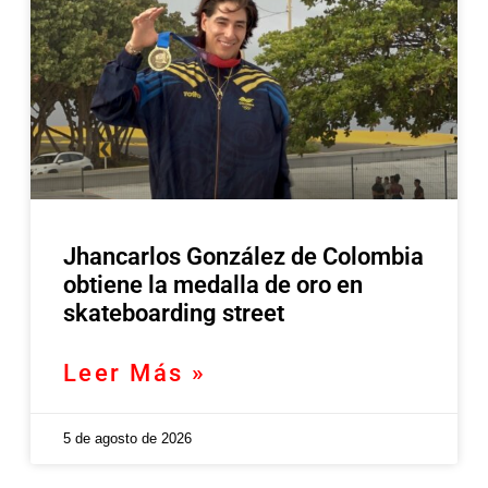
Jhancarlos González de Colombia
obtiene la medalla de oro en
skateboarding street
Leer Más »
5 de agosto de 2026