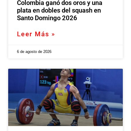
Colombia ganó dos oros y una
plata en dobles del squash en
Santo Domingo 2026
Leer Más »
6 de agosto de 2026