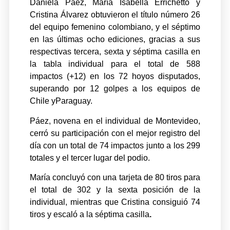
Daniela Páez, María Isabella Errichetto y
Cristina Álvarez obtuvieron el título número 26
del equipo femenino colombiano, y el séptimo
en las últimas ocho ediciones, gracias a sus
respectivas tercera, sexta y séptima casilla en
la tabla individual para el total de 588
impactos (+12) en los 72 hoyos disputados,
superando por 12 golpes a los equipos de
Chile yParaguay.
Páez, novena en el individual de Montevideo,
cerró su participación con el mejor registro del
día con un total de 74 impactos junto a los 299
totales y el tercer lugar del podio.
María concluyó con una tarjeta de 80 tiros para
el total de 302 y la sexta posición de la
individual, mientras que Cristina consiguió 74
tiros y escaló a la séptima casilla
.