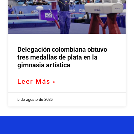
Delegación colombiana obtuvo
tres medallas de plata en la
gimnasia artística
Leer Más »
5 de agosto de 2026