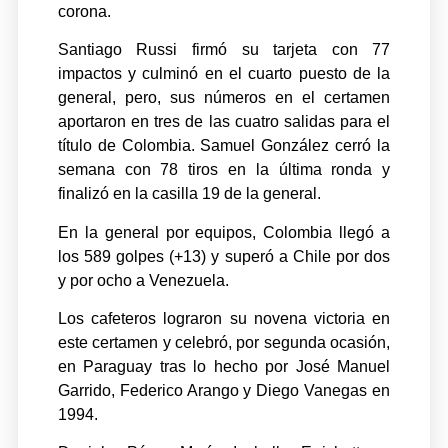
corona.
Santiago Russi firmó su tarjeta con 77
impactos y culminó en el cuarto puesto de la
general, pero, sus números en el certamen
aportaron en tres de las cuatro salidas para el
título de Colombia. Samuel González cerró la
semana con 78 tiros en la última ronda y
finalizó en la casilla 19 de la general.
En la general por equipos, Colombia llegó a
los 589 golpes (+13) y superó a Chile por dos
y por ocho a Venezuela.
Los cafeteros lograron su novena victoria en
este certamen y celebró, por segunda ocasión,
en Paraguay tras lo hecho por José Manuel
Garrido, Federico Arango y Diego Vanegas en
1994.