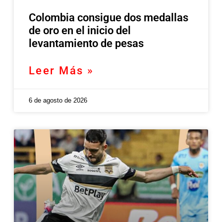
Colombia consigue dos medallas
de oro en el inicio del
levantamiento de pesas
Leer Más »
6 de agosto de 2026