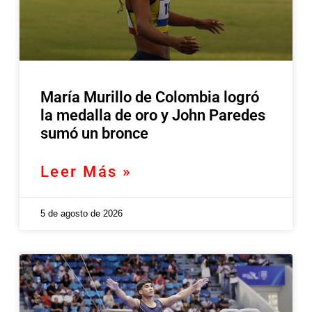
María Murillo de Colombia logró
la medalla de oro y John Paredes
sumó un bronce
Leer Más »
5 de agosto de 2026