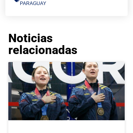
PARAGUAY
Noticias
relacionadas