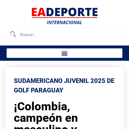
SUDAMERICANO JUVENIL 2025 DE
GOLF PARAGUAY
¡Colombia,
campeón en