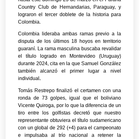
Country Club de Hernandarias, Paraguay, y
lograron el tercer doblete de la historia para
Colombia.
Colombia lideraba ambas ramas previo a la
disputa de los últimos 18 hoyos en territorio
guaraní. La rama masculina buscaba revalidar
el título logrado en Montevideo (Uruguay)
durante 2024, cita en la que Samuel González
también alcanzó el primer lugar a nivel
individual
.
Tomás Restrepo finalizó el certamen con una
ronda de 73 golpes, igual que el boliviano
Vicente Quiroga, por lo que la diferencia de un
tiro entre los golfistas decretó que nuestro
representante obtuviera el título sudamericano
con un global de 292 (+4) para el campeonato
e impulsaba al trío nacional a retener la