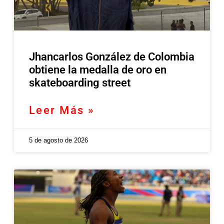
Jhancarlos González de Colombia
obtiene la medalla de oro en
skateboarding street
Leer Más »
5 de agosto de 2026