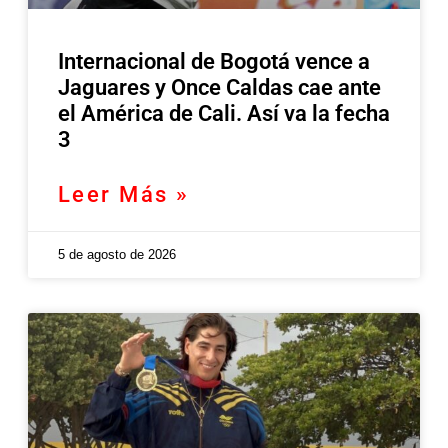
Internacional de Bogotá vence a
Jaguares y Once Caldas cae ante
el América de Cali. Así va la fecha
3
Leer Más »
5 de agosto de 2026