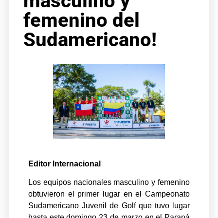
masculino y
femenino del
Sudamericano!
Editor Internacional
Los equipos nacionales masculino y femenino
obtuvieron el primer lugar en el Campeonato
Sudamericano Juvenil de Golf que tuvo lugar
hasta este domingo 23 de marzo en el Paraná