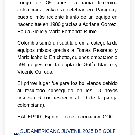
Luego de 39 años, la rama femenina
colombiana volvió a celebrar en Paraguay,
pues el más reciente triunfo de un equipo en
hacerlo fue en 1986 gracias a Adriana Gómez,
Paula Sibile y María Fernanda Rubio.
Colombia sumó un subtítulo en la categoría de
equipos mixtos gracias a Tomás Restrepo y
María Isabella Errichetto, quienes empataron a
594 golpes con la dupla de Sofía Blanco y
Vicente Quiroga.
El primer lugar fue para los bolivianos debido
al resultado conseguido en los 18 hoyos
finales (+6 con respecto al +9 de la pareja
colombiana).
EADEPORTE/jmm. Foto e información: COC
SUDAMERICANO JUVENIL 2025 DE GOLF