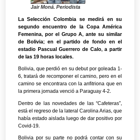
Jair Moná. Periodista
La Selección Colombia se medirá en su
segundo encuentro de la Copa América
Femenina, por el Grupo A, ante su similar
de Bolivia; en el partido de fondo en el
estadio Pascual Guerrero de Calo, a partir
de las 19 horas locales.
Bolivia, que perdió en su debut por goleada 1-
6, tratará de recomponer el camino, pero en el
camino se encontrara con la anfitriona que en
la primera jornada venció a Paraguay 4-2.
Dentro de las novedades de las “Cafeteras”,
está el regreso de la lateral Carolina Arias, que
había estado aislada luego de dar positivo por
Covid-19.
Bolivia por su parte no podrá contar con su