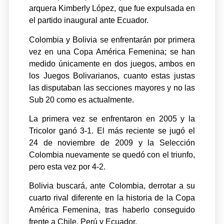
arquera Kimberly López, que fue expulsada en
el partido inaugural ante Ecuador.
Colombia y Bolivia se enfrentarán por primera
vez en una Copa América Femenina; se han
medido únicamente en dos juegos, ambos en
los Juegos Bolivarianos, cuanto estas justas
las disputaban las secciones mayores y no las
Sub 20 como es actualmente.
La primera vez se enfrentaron en 2005 y la
Tricolor ganó 3-1. El más reciente se jugó el
24 de noviembre de 2009 y la Selección
Colombia nuevamente se quedó con el triunfo,
pero esta vez por 4-2.
Bolivia buscará, ante Colombia, derrotar a su
cuarto rival diferente en la historia de la Copa
América Femenina, tras haberlo conseguido
frente a Chile, Perú y Ecuador.