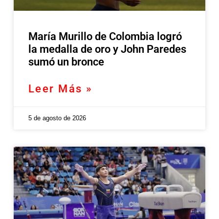
María Murillo de Colombia logró
la medalla de oro y John Paredes
sumó un bronce
Leer Más »
5 de agosto de 2026