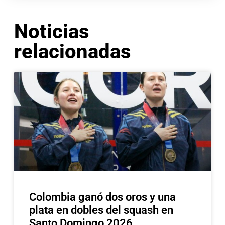
Noticias
relacionadas
Colombia ganó dos oros y una
plata en dobles del squash en
Santo Domingo 2026