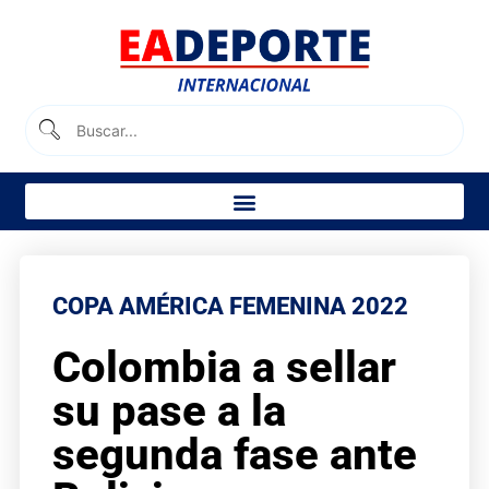
COPA AMÉRICA FEMENINA 2022
Colombia a sellar
su pase a la
segunda fase ante