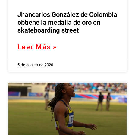
Jhancarlos González de Colombia
obtiene la medalla de oro en
skateboarding street
Leer Más »
5 de agosto de 2026