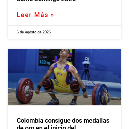
Leer Más »
6 de agosto de 2026
Colombia consigue dos medallas
de oro en el inicio del