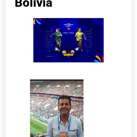
Bolivia