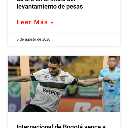
levantamiento de pesas
Leer Más »
6 de agosto de 2026
Internacional de Bogotá vence a