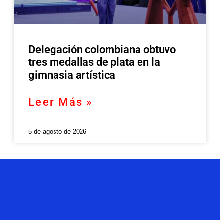
Delegación colombiana obtuvo
tres medallas de plata en la
gimnasia artística
Leer Más »
5 de agosto de 2026