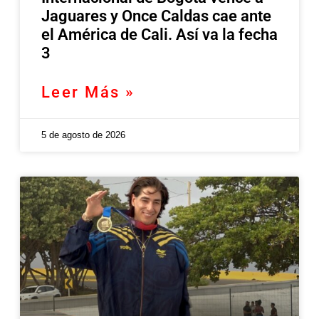
Jaguares y Once Caldas cae ante
el América de Cali. Así va la fecha
3
Leer Más »
5 de agosto de 2026