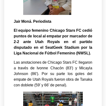
Jair Moná. Periodista
El equipo femenino Chicago Stars FC cedió
puntos de local al empatar por marcador de
2-2 ante Utah Royals en el partido
disputado en el SeatGeek Stadium por la
Liga Nacional de Fútbol Femenino (NWSL).
Las anotaciones de Chicago Stars FC llegaron
a través de Ivonne Chacón (83′) y Micayla
Johnson (86′). Por su parte los goles del
empate de Utah Royals fueron obra de Tanaka
con doblete (59′ y 66′ de penal).