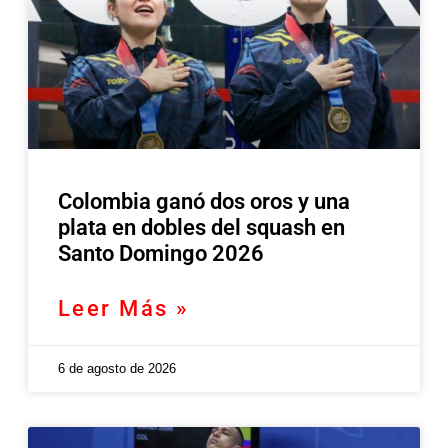
Colombia ganó dos oros y una
plata en dobles del squash en
Santo Domingo 2026
Leer Más »
6 de agosto de 2026