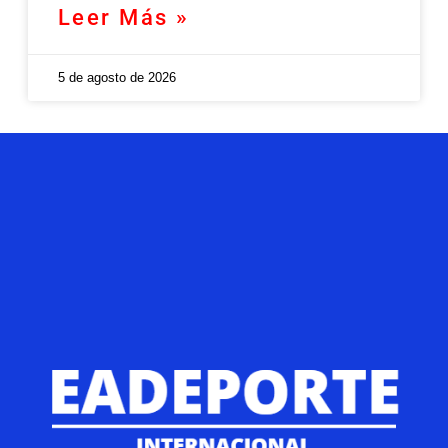
Leer Más »
5 de agosto de 2026