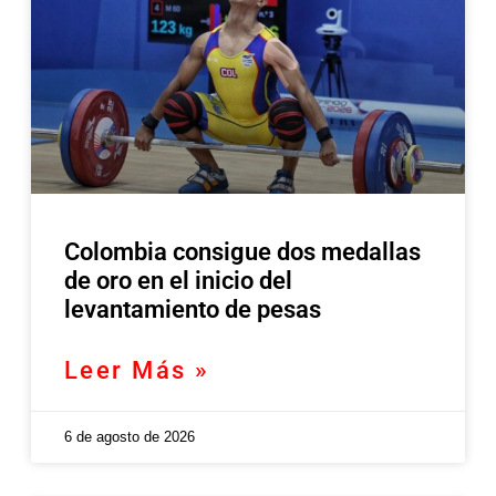
Colombia consigue dos medallas
de oro en el inicio del
levantamiento de pesas
Leer Más »
6 de agosto de 2026