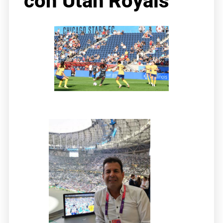
con Utah Royals