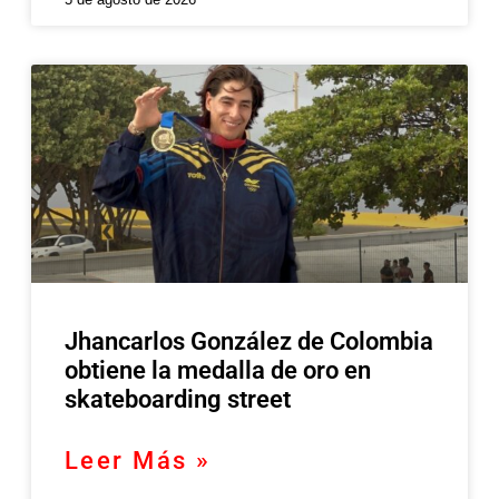
Jhancarlos González de Colombia
obtiene la medalla de oro en
skateboarding street
Leer Más »