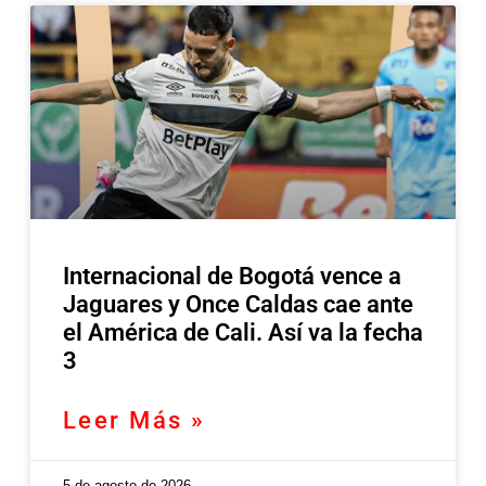
Internacional de Bogotá vence a
Jaguares y Once Caldas cae ante
el América de Cali. Así va la fecha
3
Leer Más »
5 de agosto de 2026