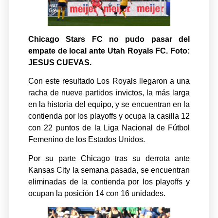
Chicago Stars FC
no pudo pasar del
empate de local ante Utah Royals FC. Foto:
JESUS CUEVAS.
Con este resultado Los Royals llegaron a una
racha de nueve partidos invictos, la más larga
en la historia del equipo, y se encuentran en la
contienda por los playoffs y ocupa la casilla 12
con 22 puntos de la Liga Nacional de Fútbol
Femenino de los Estados Unidos.
Por su parte Chicago tras su derrota ante
Kansas City la semana pasada, se encuentran
eliminadas de la contienda por los playoffs y
ocupan la posición 14 con 16 unidades.