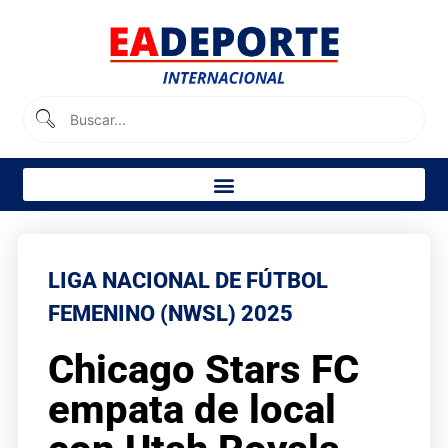
LIGA NACIONAL DE FÚTBOL
FEMENINO (NWSL) 2025
Chicago Stars FC
empata de local