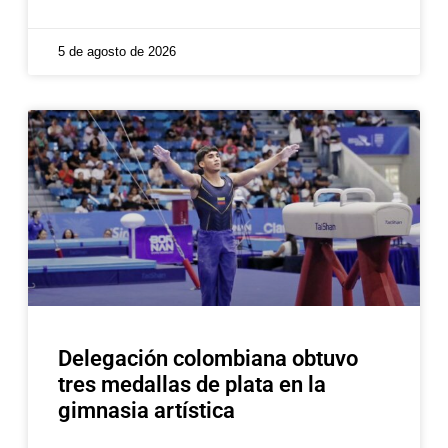
5 de agosto de 2026
Delegación colombiana obtuvo
tres medallas de plata en la
gimnasia artística