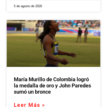
5 de agosto de 2026
María Murillo de Colombia logró
la medalla de oro y John Paredes
sumó un bronce
Leer Más »