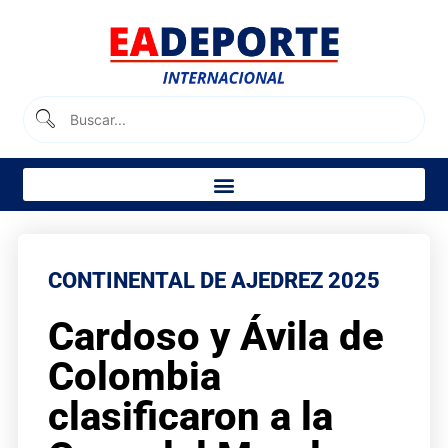
CONTINENTAL DE AJEDREZ 2025
Cardoso y Ávila de
Colombia
clasificaron a la