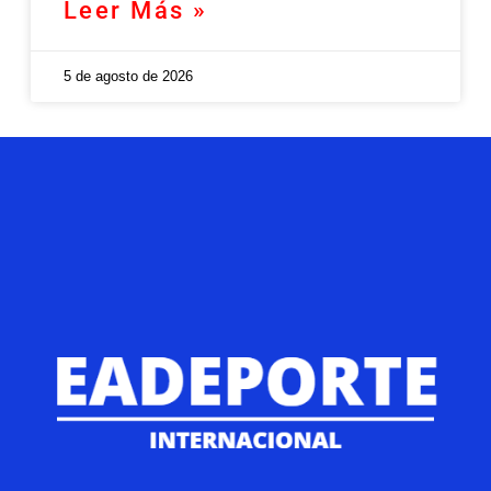
Leer Más »
5 de agosto de 2026