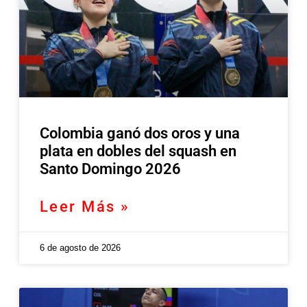
Colombia ganó dos oros y una
plata en dobles del squash en
Santo Domingo 2026
Leer Más »
6 de agosto de 2026