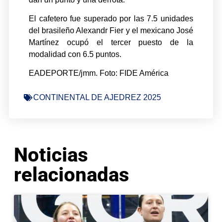
El cafetero fue superado por las 7.5 unidades
del brasileño Alexandr Fier y el mexicano José
Martínez ocupó el tercer puesto de la
modalidad con 6.5 puntos.
EADEPORTE/jmm. Foto: FIDE América
CONTINENTAL DE AJEDREZ 2025
Noticias
relacionadas