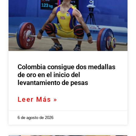
Colombia consigue dos medallas
de oro en el inicio del
levantamiento de pesas
Leer Más »
6 de agosto de 2026