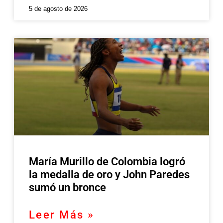
5 de agosto de 2026
María Murillo de Colombia logró
la medalla de oro y John Paredes
sumó un bronce
Leer Más »