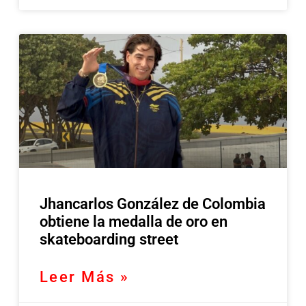
Jhancarlos González de Colombia
obtiene la medalla de oro en
skateboarding street
Leer Más »