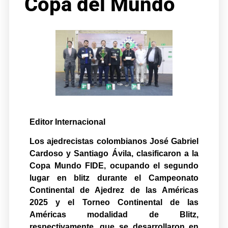
Copa del Mundo
Editor Internacional
Los ajedrecistas colombianos José Gabriel
Cardoso y Santiago Ávila, clasificaron a la
Copa Mundo FIDE, ocupando el segundo
lugar en blitz durante el Campeonato
Continental de Ajedrez de las Américas
2025 y el Torneo Continental de las
Américas modalidad de Blitz,
respectivamente, que se desarrollaron en