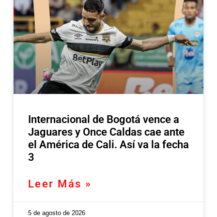
Internacional de Bogotá vence a
Jaguares y Once Caldas cae ante
el América de Cali. Así va la fecha
3
Leer Más »
5 de agosto de 2026