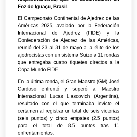
Foz do Iguaçu, Brasil.
El Campeonato Continental de Ajedrez de las
Américas 2025, avalado por la Federación
Internacional de Ajedrez (FIDE) y la
Confederación de Ajedrez de las Américas,
reunió del 23 al 31 de mayo a la élite de los
ajedrecistas con un sistema Suizo a 11 rondas
que entregaba cuatro tiquetes directos a la
Copa Mundo FIDE.
En la última ronda, el Gran Maestro (GM) José
Cardoso enfrentó y superó al Maestro
Internacional Lucas Liascovich (Argentina),
resultado con el que terminaba invicto el
certamen al registrar un total de seis victorias
(seis puntos) y cinco empates (2.5 puntos)
para el total de 8.5 puntos tras 11
enfrentamientos.