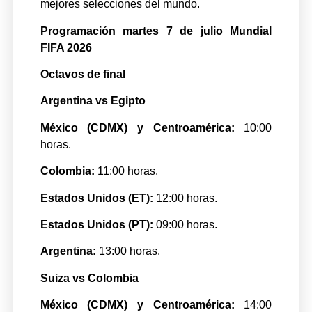
mejores selecciones del mundo.
Programación martes 7 de julio Mundial
FIFA 2026
Octavos de final
Argentina vs Egipto
México (CDMX) y Centroamérica:
10:00
horas.
Colombia:
11:00 horas.
Estados Unidos (ET):
12:00 horas.
Estados Unidos (PT):
09:00 horas.
Argentina:
13:00 horas.
Suiza vs Colombia
México (CDMX) y Centroamérica:
14:00