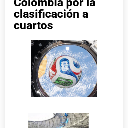
Colombia por la
clasificación a
cuartos