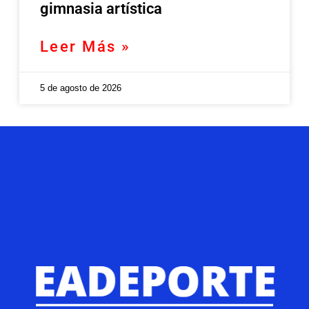
gimnasia artística
Leer Más »
5 de agosto de 2026