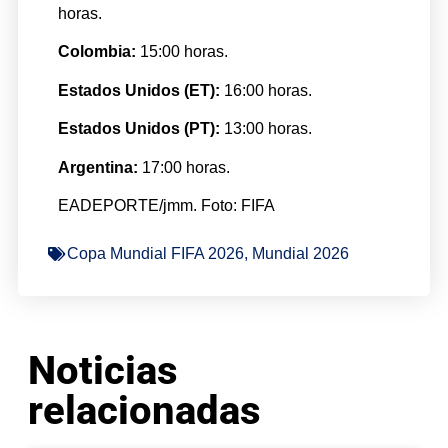
horas.
Colombia:
15:00 horas.
Estados Unidos (ET):
16:00 horas.
Estados Unidos (PT):
13:00 horas.
Argentina:
17:00 horas.
EADEPORTE/jmm. Foto: FIFA
Copa Mundial FIFA 2026
,
Mundial 2026
Noticias
relacionadas