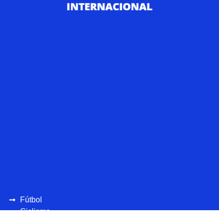
Fútbol
Ciclismo