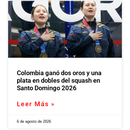
Colombia ganó dos oros y una
plata en dobles del squash en
Santo Domingo 2026
Leer Más »
6 de agosto de 2026