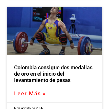
Colombia consigue dos medallas
de oro en el inicio del
levantamiento de pesas
Leer Más »
6 de agosto de 2026