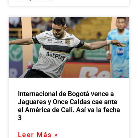
Internacional de Bogotá vence a
Jaguares y Once Caldas cae ante
el América de Cali. Así va la fecha
3
Leer Más »