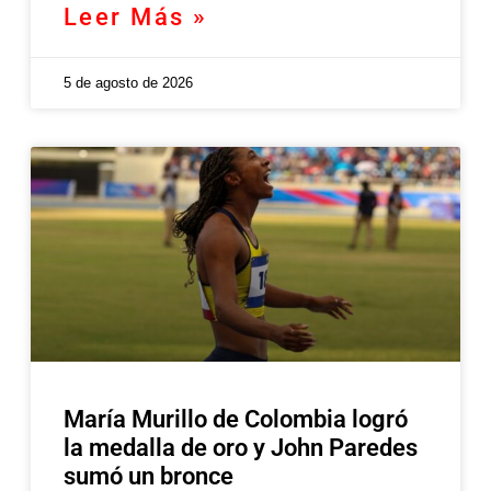
Leer Más »
5 de agosto de 2026
María Murillo de Colombia logró
la medalla de oro y John Paredes
sumó un bronce