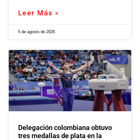
Leer Más »
5 de agosto de 2026
Delegación colombiana obtuvo
tres medallas de plata en la