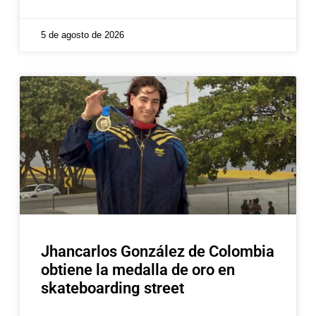
5 de agosto de 2026
Jhancarlos González de Colombia
obtiene la medalla de oro en
skateboarding street