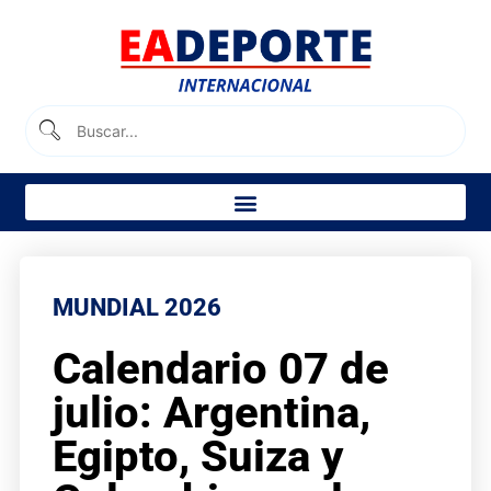
MUNDIAL 2026
Calendario 07 de
julio: Argentina,
Egipto, Suiza y