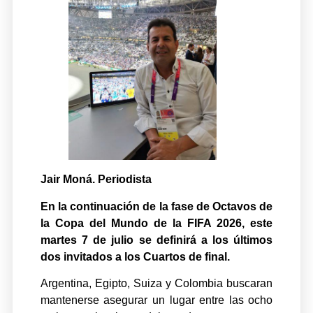
Jair Moná. Periodista
En la continuación de la fase de Octavos de
la Copa del Mundo de la FIFA 2026, este
martes 7 de julio se definirá a los últimos
dos invitados a los Cuartos de final.
Argentina, Egipto, Suiza y Colombia buscaran
mantenerse asegurar un lugar entre las ocho