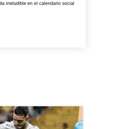
a ineludible en el calendario social