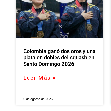
Colombia ganó dos oros y una
plata en dobles del squash en
Santo Domingo 2026
Leer Más »
6 de agosto de 2026