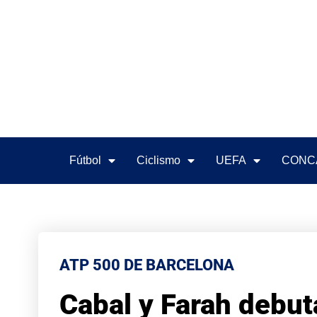
Fútbol
Ciclismo
UEFA
CONC
ATP 500 DE BARCELONA
Cabal y Farah debut