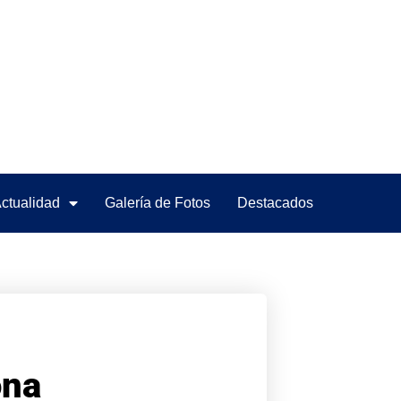
ctualidad
Galería de Fotos
Destacados
ona