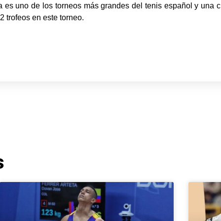
 es uno de los torneos más grandes del tenis español y una cit
 trofeos en este torneo.
s