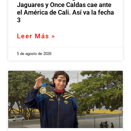
Jaguares y Once Caldas cae ante
el América de Cali. Así va la fecha
3
Leer Más »
5 de agosto de 2026