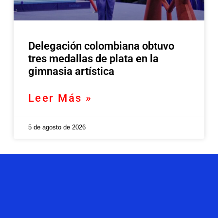
Delegación colombiana obtuvo
tres medallas de plata en la
gimnasia artística
Leer Más »
5 de agosto de 2026