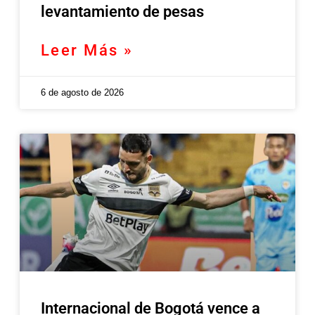
levantamiento de pesas
Leer Más »
6 de agosto de 2026
Internacional de Bogotá vence a