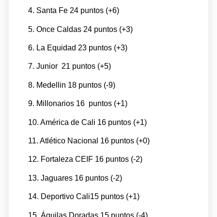
4. Santa Fe 24 puntos (+6)
5. Once Caldas 24 puntos (+3)
6. La Equidad 23 puntos (+3)
7. Junior 21 puntos (+5)
8. Medellin 18 puntos (-9)
9. Millonarios 16 puntos (+1)
10. América de Cali 16 puntos (+1)
11. Atlético Nacional 16 puntos (+0)
12. Fortaleza CEIF 16 puntos (-2)
13. Jaguares 16 puntos (-2)
14. Deportivo Cali15 puntos (+1)
15. Águilas Doradas 15 puntos (-4)