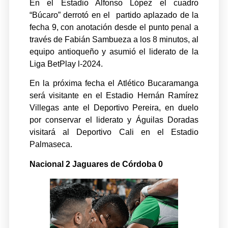
En el Estadio Alfonso López el cuadro
“Búcaro” derrotó en el partido aplazado de la
fecha 9, con anotación desde el punto penal a
través de Fabián Sambueza a los 8 minutos, al
equipo antioqueño y asumió el liderato de la
Liga BetPlay l-2024.
En la próxima fecha el Atlético Bucaramanga
será visitante en el Estadio Hernán Ramírez
Villegas ante el Deportivo Pereira, en duelo
por conservar el liderato y Águilas Doradas
visitará al Deportivo Cali en el Estadio
Palmaseca.
Nacional 2 Jaguares de Córdoba 0