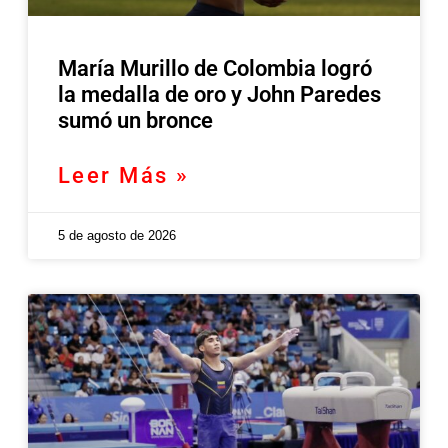
María Murillo de Colombia logró
la medalla de oro y John Paredes
sumó un bronce
Leer Más »
5 de agosto de 2026