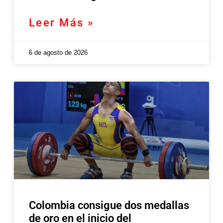
Leer Más »
6 de agosto de 2026
Colombia consigue dos medallas
de oro en el inicio del