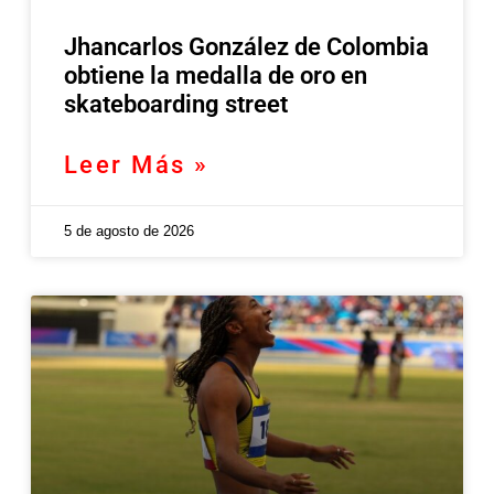
Jhancarlos González de Colombia
obtiene la medalla de oro en
skateboarding street
Leer Más »
5 de agosto de 2026