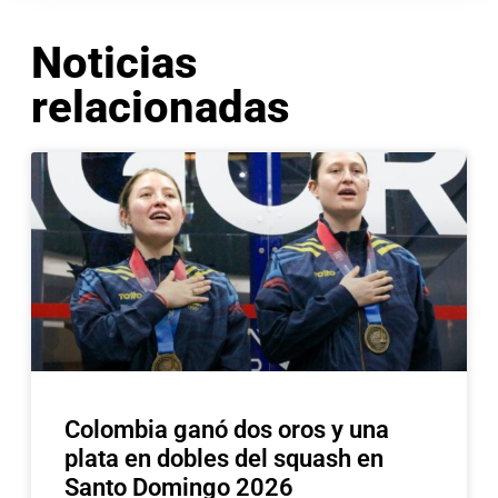
Noticias
relacionadas
Colombia ganó dos oros y una
plata en dobles del squash en
Santo Domingo 2026