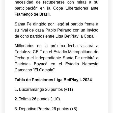
necesidad de recuperarse con miras a su
participación en la Copa Libertadores ante
Flamengo de Brasil.
Santa Fe dirigido por llegó al partido frente a
su rival de casa Pablo Peirano con un invicto
de ocho partidos entre Liga BetPlay la Copa .
Millonarios en la próxima fecha visitará a
Fortaleza CEIF en el Estadio Metropolitano de
Techo y el Independiente Santa Fe recibirá a
Patriotas Boyacá en el Estadio Nemesio
Camacho “El Campín”.
Tabla de Posiciones Liga BetPlay I- 2024
1. Bucaramanga 26 puntos (+11)
2. Tolima 26 puntos (+10)
3. Deportivo Pereira 26 puntos (+8)