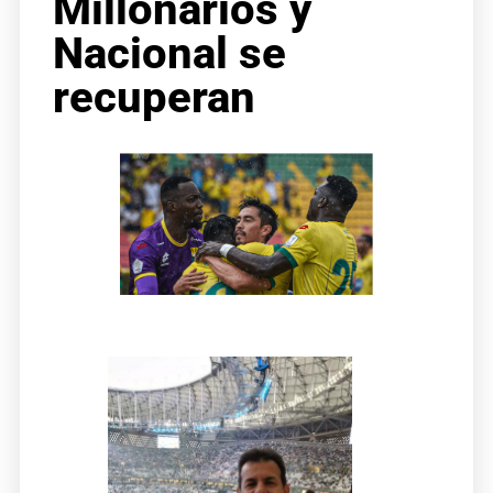
Millonarios y
Nacional se
recuperan