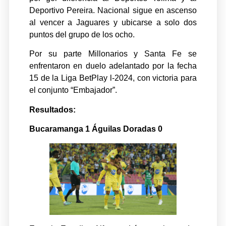
Deportivo Pereira. Nacional sigue en ascenso
al vencer a Jaguares y ubicarse a solo dos
puntos del grupo de los ocho.
Por su parte Millonarios y Santa Fe se
enfrentaron en duelo adelantado por la fecha
15 de la Liga BetPlay l-2024, con victoria para
el conjunto “Embajador”.
Resultados:
Bucaramanga 1 Águilas Doradas 0