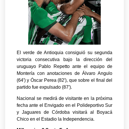
El verde de Antioquia consiguió su segunda
victoria consecutiva bajo la dirección del
uruguayo Pablo Repetto ante el equipo de
Montería con anotaciones de Álvaro Angulo
(64′) y Óscar Perea (82′), que sobre el final del
partido fue expulsado (87′).
Nacional se medirá de visitante en la próxima
fecha ante el Envigado en el Polideportivo Sur
y Jaguares de Córdoba visitará al Boyacá
Chico en el Estadio la Independencia.