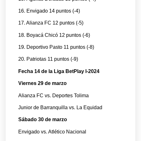
16. Envigado 14 puntos (-4)
17. Alianza FC 12 puntos (-5)
18. Boyacá Chicó 12 puntos (-6)
19. Deportivo Pasto 11 puntos (-8)
20. Patriotas 11 puntos (-9)
Fecha 14 de la Liga BetPlay l-2024
Viernes 29 de marzo
Alianza FC vs. Deportes Tolima
Junior de Barranquilla vs. La Equidad
Sábado 30 de marzo
Envigado vs. Atlético Nacional