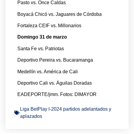
Pasto vs. Once Caldas
Boyacá Chicó vs. Jaguares de Córdoba
Fortaleza CEIF vs. Millonarios
Domingo 31 de marzo
Santa Fe vs. Patriotas
Deportivo Pereira vs. Bucaramanga
Medellín vs. América de Cali
Deportivo Cali vs. Águilas Doradas
EADEPORTE/jmm. Fotos: DIMAYOR
Liga BetPlay l-2024 partidos adelantados y
aplazados