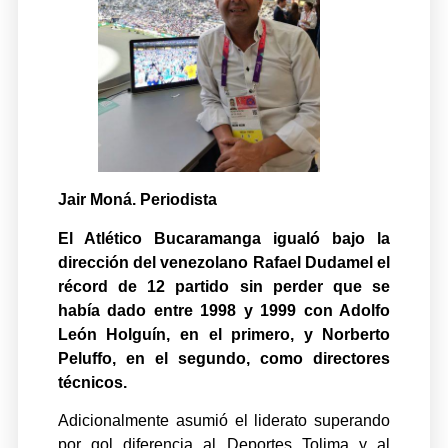
Jair Moná. Periodista
El Atlético Bucaramanga igualó bajo la
dirección del venezolano Rafael Dudamel el
récord de 12 partido sin perder que se
había dado entre 1998 y 1999 con Adolfo
León Holguín, en el primero, y Norberto
Peluffo, en el segundo, como directores
técnicos.
Adicionalmente asumió el liderato superando
por gol diferencia al Deportes Tolima y al